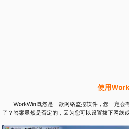
使用Wo
WorkWin既然是一款网络监控软件，您一定会
了？答案显然是否定的，因为您可以设置拔下网线或