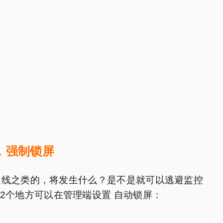
，强制锁屏
网线之类的，将发生什么？是不是就可以逃避监控
2个地方可以在管理端设置 自动锁屏：