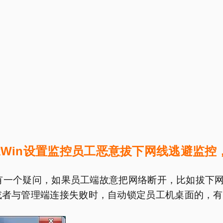
rkWin设置监控员工恶意拔下网线逃避监控
有一个疑问，如果员工端故意把网络断开，比如拔下
者与管理端连接失败时，自动锁定员工机桌面的，有