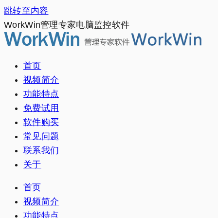
跳转至内容
WorkWin管理专家电脑监控软件
首页
视频简介
功能特点
免费试用
软件购买
常见问题
联系我们
关于
首页
视频简介
功能特点