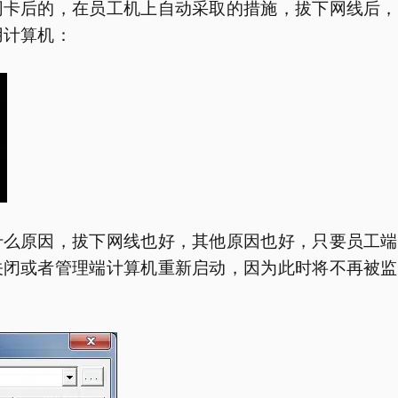
后的，在员工机上自动采取的措施，拔下网线后，
用计算机：
原因，拔下网线也好，其他原因也好，只要员工端
关闭或者管理端计算机重新启动，因为此时将不再被监