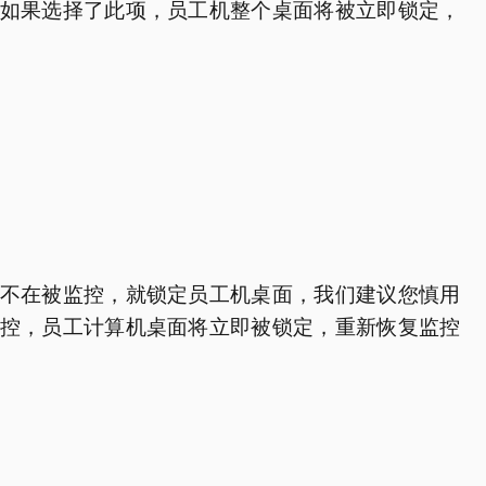
如果选择了此项，员工机整个桌面将被立即锁定，
不在被监控，就锁定员工机桌面，我们建议您慎用
控，员工计算机桌面将立即被锁定，重新恢复监控