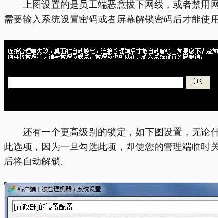
上图设置的是员工端恶意拔下网线，或者禁用网卡
需要输入系统设置密码或者屏幕解锁密码后才能使
还有一个更高级别的锁定，如下图设置，无论什么
此选项，因为一旦勾选此项，即使您的管理端临时
后将自动解锁。