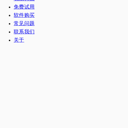
免费试用
软件购买
常见问题
联系我们
关于