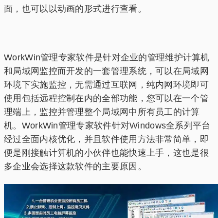
面，也可以以动画的形式进行查看。
WorkWin管理专家软件是针对企业的管理维护计算机
和局域网监控而开发的一套管理系统，可以在局域网
环境下实施监控，无需通过互联网，纯内网环境即可
使用包括远程控制在内的全部功能，您可以在一个管
理端上，监控并管理整个局域网中所有员工的计算
机。WorkWin管理专家软件针对Windows全系列平台
经过全面内核优化，并且软件使用方法非常简单，即
便是刚接触计算机的小伙伴也能快速上手，这也是很
多企业会选择这款软件的主要原因。