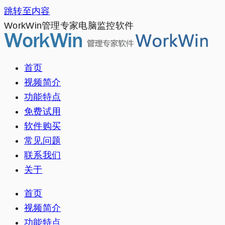
跳转至内容
WorkWin管理专家电脑监控软件
首页
视频简介
功能特点
免费试用
软件购买
常见问题
联系我们
关于
首页
视频简介
功能特点