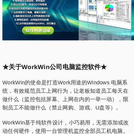
★关于WorkWin公司电脑监控软件★
WorkWin的使命是打造Work用途的Windows 电脑系
统，有效规范员工上网行为，让老板知道员工每天在
做什么（监控包括屏幕、上网在内的一举一动），限
制员工不能做什么（禁止网购、游戏、U盘等）。
WorkWin基于纯软件设计，小巧易用，无需添加或改
动任何硬件，使用一台管理机监控全部员工机电脑。