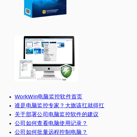
WorkWin电脑监控软件首页
谁是电脑监控专家？大旗该扛就得扛
关于部署公司电脑监控软件的建议
公司如何查看电脑使用记录？
公司如何批量远程控制电脑？