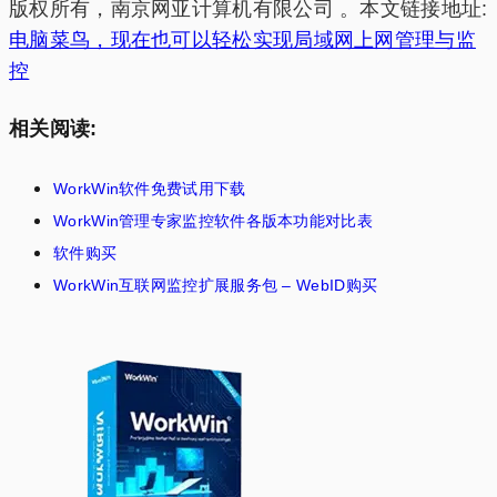
版权所有，南京网亚计算机有限公司 。本文链接地址:
电脑菜鸟，现在也可以轻松实现局域网上网管理与监
控
相关阅读:
WorkWin软件免费试用下载
WorkWin管理专家监控软件各版本功能对比表
软件购买
WorkWin互联网监控扩展服务包 – WebID购买