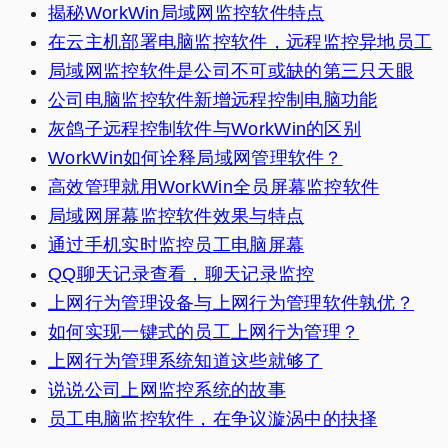
揭秘WorkWin局域网监控软件特点
在云主机部署电脑监控软件，远程监控异地员工
局域网监控软件是公司不可或缺的第三只天眼
公司电脑监控软件新增远程控制电脑功能
灰鸽子远程控制软件与WorkWin的区别
WorkWin如何诠释局域网管理软件？
高效管理就用WorkWin全员屏幕监控软件
局域网屏幕监控软件效果与特点
通过手机实时监控员工电脑屏幕
QQ聊天记录查看，聊天记录监控
上网行为管理设备与上网行为管理软件孰优？
如何实现一键式的员工上网行为管理？
上网行为管理系统知道这些就够了
说说公司上网监控系统的故事
员工电脑监控软件，在争议漩涡中的抉择