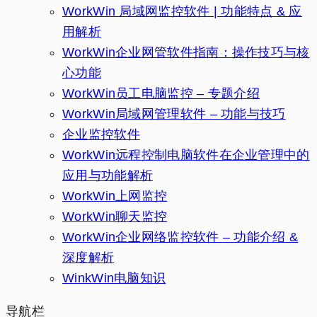
WorkWin 局域网监控软件 | 功能特点 & 应
用解析
WorkWin企业网管软件指南：操作技巧与核
心功能
WorkWin员工电脑监控 – 专题介绍
WorkWin局域网管理软件 – 功能与技巧
企业监控软件
WorkWin远程控制电脑软件在企业管理中的
应用与功能解析
WorkWin上网监控
WorkWin聊天监控
WorkWin企业网络监控软件 – 功能介绍 &
深度解析
WinkWin电脑知识
导航栏