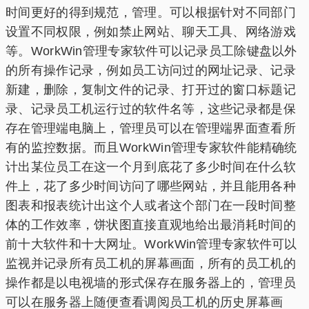
时间更好的得到规范，管理。可以根据针对不同部门
设置不同权限，例如禁止网站、聊天工具、网络游戏
等。WorkWin管理专家软件可以记录员工除键盘以外
的所有操作记录，例如员工访问过的网址记录、记录
新建，删除，复制文件的记录、打开过的窗口标题记
录、记录员工机运行过的软件名等，这些记录都是保
存在管理端电脑上，管理员可以在管理端界面查看所
有的监控数据。而且WorkWin管理专家软件能精确统
计出某位员工在这一个月到底花了多少时间在什么软
件上，花了多少时间访问了哪些网站，并且能用各种
图表和报表统计出这个人或者这个部门在一段时间整
体的工作效率，饼状图直接直观地给出最消耗时间的
前十大软件和十大网址。WorkWin管理专家软件可以
监视并记录所有员工机的屏幕画面，所有的员工机的
操作都是以电视墙的形式保存在服务器上的，管理员
可以在服务器上随便查看调阅员工机的历史屏幕画