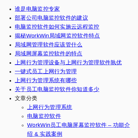
谁是电脑监控专家
部署公司电脑监控软件的建议
电脑监控软件如何实施云远程监控
揭秘WorkWin局域网监控软件特点
局域网管理软件应该管什么
局域网屏幕监控软件的特点
上网行为管理设备与上网行为管理软件孰优
一键式员工上网行为管理
上网行为管理系统有哪些
关于员工电脑监控软件你知道多少
文章分类
上网行为管理系统
电脑监控软件
WorkWin员工电脑屏幕监控软件 – 功能介
绍 & 实践案例