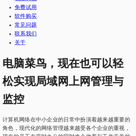
免费试用
软件购买
常见问题
联系我们
关于
电脑菜鸟，现在也可以轻
松实现局域网上网管理与
监控
计算机网络在中小企业的日常中扮演着越来越重要的
角色，现代化的网络管理越来越受各个企业的重视，