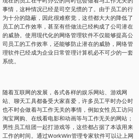
现在的员工在平时办公的同时也会做着与工作无关的
事情，这种情况已经是司空见惯的了。由于员工的行
为十分的隐蔽，因此很难察觉，这些都大大的降低了
员工的工作效率，甚至有些做法已经构成了公司潜在
的威胁。使用现代化的网络管理软件不仅能够提高公
司员工的工作效率，还能够防止潜在的威胁，网络管
理软件已经成为企业日常管理计算机必不可少的一套
系统。
随着互联网的发展，各式各样的娱乐网站、游戏网
站、聊天工具都备受大家喜爱，许多员工平时办公时
也不时会做着与工作无关的事情，例如女性员工访问
淘宝网购、在线看电影和动画等与工作无关的网站；
男性员工组团一起打游戏等，这些都占据了本该用来
工作的时间。通过WorkWin管理专家软件可以让上网