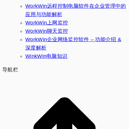
WorkWin远程控制电脑软件在企业管理中的
应用与功能解析
WorkWin上网监控
WorkWin聊天监控
WorkWin企业网络监控软件 – 功能介绍 &
深度解析
WinkWin电脑知识
导航栏