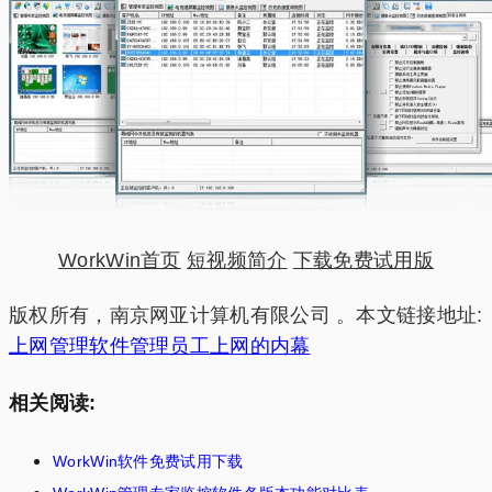
WorkWin首页
短视频简介
下载免费试用版
版权所有，南京网亚计算机有限公司 。本文链接地址:
上网管理软件管理员工上网的内幕
相关阅读:
WorkWin软件免费试用下载