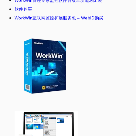
WorkWin管理专家监控软件各版本功能对比表
软件购买
WorkWin互联网监控扩展服务包 – WebID购买