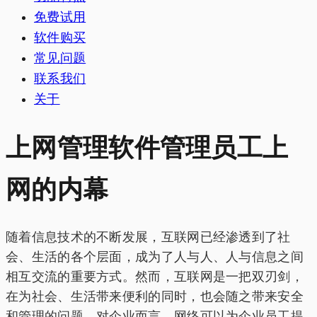
免费试用
软件购买
常见问题
联系我们
关于
上网管理软件管理员工上
网的内幕
随着信息技术的不断发展，互联网已经渗透到了社
会、生活的各个层面，成为了人与人、人与信息之间
相互交流的重要方式。然而，互联网是一把双刃剑，
在为社会、生活带来便利的同时，也会随之带来安全
和管理的问题。对企业而言，网络可以为企业员工提