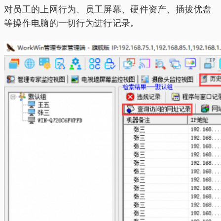
对员工的上网行为、员工屏幕、硬件资产、插拔优盘
等操作电脑的一切行为进行记录。