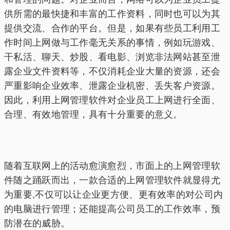
供所需的最快捷和丰富的工作资料，同时也可以为其
提供交流、合作的平台。但是，如果有些员工利用工
作时间上网做与工作毫无关系的事情，例如玩游戏、
干私活、聊天、炒股、看电影、浏览非法网站甚至泄
露企业文件资料等，不仅消耗企业大量的资源，还会
严重影响企业效率、泄露企业机密、丢失客户资源。
因此，利用上网管理软件对企业员工上网进行全面、
合理、有效地管理，具有十分重要的意义。
随着互联网上的活动愈演愈烈，市面上的上网管理软
件随之踊跃而出，一款合适的上网管理软件就显得尤
为重要,不仅可以让企业更方便、更有效率的对公司内
的电脑进行管理；还能提高公司员工的工作效率，预
防潜在的威胁。