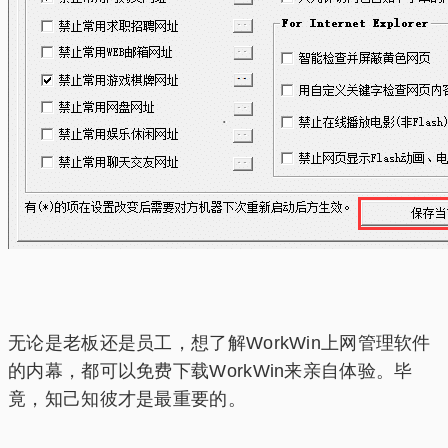
无论是老板还是员工，想了解WorkWin上网管理软件
的内幕，都可以免费下载WorkWin来亲自体验。毕
竟，知己知彼才是最重要的。