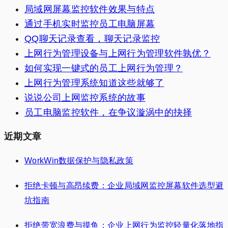
局域网屏幕监控软件效果与特点
通过手机实时监控员工电脑屏幕
QQ聊天记录查看，聊天记录监控
上网行为管理设备与上网行为管理软件孰优？
如何实现一键式的员工上网行为管理？
上网行为管理系统知道这些就够了
说说公司上网监控系统的故事
员工电脑监控软件，在争议漩涡中的抉择
近期文章
WorkWin数据保护与隐私政策
拒绝卡顿与高昂续费：企业局域网监控屏幕软件选型避
坑指南
拒绝带宽浪费与摸鱼：企业上网行为监控轻量化落地指