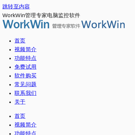
跳转至内容
WorkWin管理专家电脑监控软件
首页
视频简介
功能特点
免费试用
软件购买
常见问题
联系我们
关于
首页
视频简介
功能特点