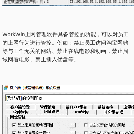
WorkWin上网管理软件具备管控的功能，可以对员工
的上网行为进行管控。例如：禁止员工访问淘宝网购
等与工作无关的网站、禁止在线电影和动画，禁止局
域网看电影、禁止插入优盘等。