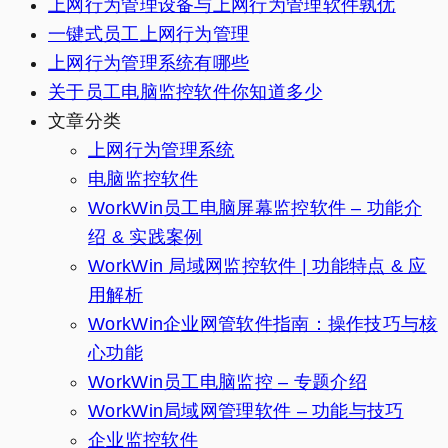
上网行为管理设备与上网行为管理软件孰优
一键式员工上网行为管理
上网行为管理系统有哪些
关于员工电脑监控软件你知道多少
文章分类
上网行为管理系统
电脑监控软件
WorkWin员工电脑屏幕监控软件 – 功能介
绍 & 实践案例
WorkWin 局域网监控软件 | 功能特点 & 应
用解析
WorkWin企业网管软件指南：操作技巧与核
心功能
WorkWin员工电脑监控 – 专题介绍
WorkWin局域网管理软件 – 功能与技巧
企业监控软件