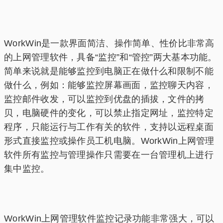
WorkWin是一款界面简洁、操作简单、性价比非常高
的上网管理软件，具备“监控”和“管控”两大基本功能。
简单来说就是能够监控到电脑正在做什么和限制不能
做什么，例如：能够监控屏幕画面，监控聊天内容，
监控邮件收发，可以监控到优盘的插拔，文件的拷
贝，电脑硬件的变化，可以禁止指定网址，监控特定
程序，只能运行与工作有关的软件，支持以远程桌面
形式直接监控或操作员工机电脑。WorkWin上网管理
软件所有监控与管理操作只需要在一台管理机上进行
集中监控。
WorkWin上网管理软件监控记录功能非常强大，可以