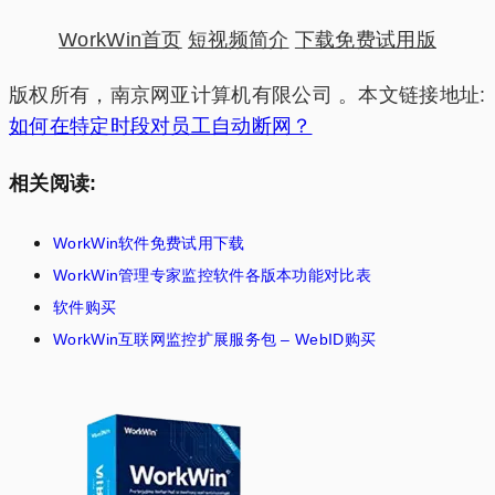
WorkWin首页
短视频简介
下载免费试用版
版权所有，南京网亚计算机有限公司 。本文链接地址:
如何在特定时段对员工自动断网？
相关阅读:
WorkWin软件免费试用下载
WorkWin管理专家监控软件各版本功能对比表
软件购买
WorkWin互联网监控扩展服务包 – WebID购买