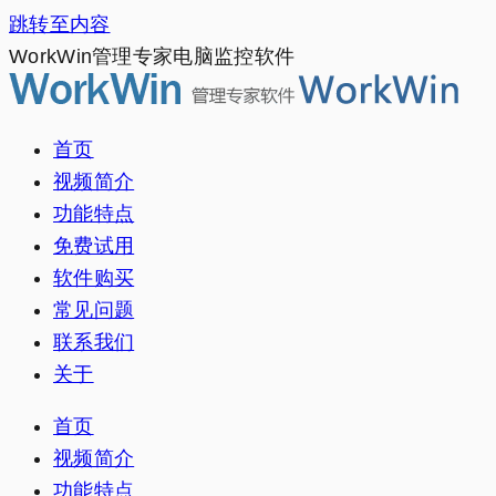
跳转至内容
WorkWin管理专家电脑监控软件
首页
视频简介
功能特点
免费试用
软件购买
常见问题
联系我们
关于
首页
视频简介
功能特点