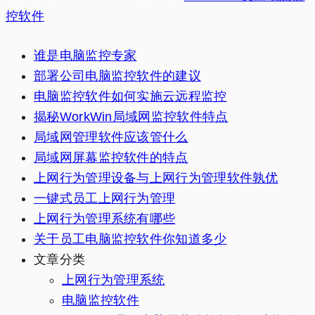
控软件
谁是电脑监控专家
部署公司电脑监控软件的建议
电脑监控软件如何实施云远程监控
揭秘WorkWin局域网监控软件特点
局域网管理软件应该管什么
局域网屏幕监控软件的特点
上网行为管理设备与上网行为管理软件孰优
一键式员工上网行为管理
上网行为管理系统有哪些
关于员工电脑监控软件你知道多少
文章分类
上网行为管理系统
电脑监控软件