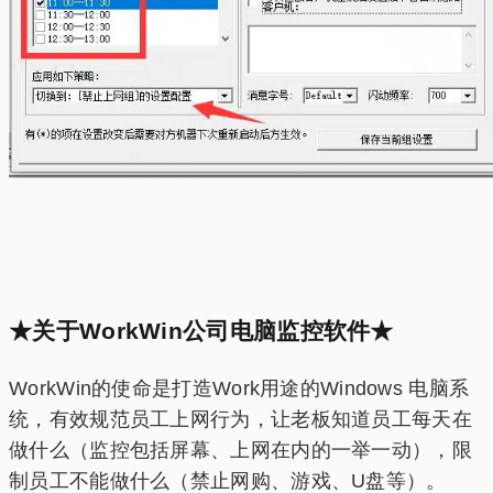
★关于WorkWin公司电脑监控软件★
WorkWin的使命是打造Work用途的Windows 电脑系
统，有效规范员工上网行为，让老板知道员工每天在
做什么（监控包括屏幕、上网在内的一举一动），限
制员工不能做什么（禁止网购、游戏、U盘等）。