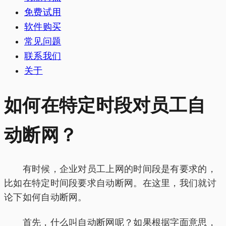
免费试用
软件购买
常见问题
联系我们
关于
如何在特定时段对员工自
动断网？
有时候，企业对员工上网的时间段是有要求的，
比如在特定时间段要求自动断网。在这里，我们就讨
论下如何自动断网。
首先，什么叫自动断网呢？如果根据字面意思，