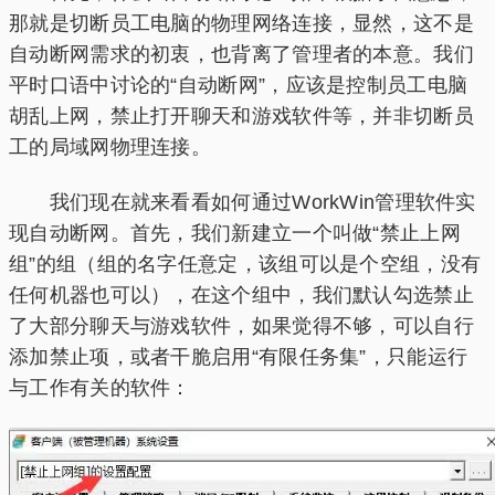
那就是切断员工电脑的物理网络连接，显然，这不是
自动断网需求的初衷，也背离了管理者的本意。我们
平时口语中讨论的“自动断网”，应该是控制员工电脑
胡乱上网，禁止打开聊天和游戏软件等，并非切断员
工的局域网物理连接。
我们现在就来看看如何通过WorkWin管理软件实
现自动断网。首先，我们新建立一个叫做“禁止上网
组”的组（组的名字任意定，该组可以是个空组，没有
任何机器也可以），在这个组中，我们默认勾选禁止
了大部分聊天与游戏软件，如果觉得不够，可以自行
添加禁止项，或者干脆启用“有限任务集”，只能运行
与工作有关的软件：