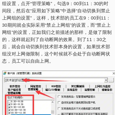
组设置，点开“管理策略”，勾选9：00到11：30的时
间段，然后在“应用如下策略”中选择“自动切换到禁止
上网组的设置”，这样，技术部的员工在9：00到11：
30期间就会实际采用“禁止上网组”的设置，而"禁止上
网组”的设置，正如我们之前描述的那样，是做了限制
的，这样就起到了自动断网的效果。到了11：30之
后，就会自动切换到技术部本身的设置，如果技术部
组没对上网做限制，这个时候就不会处于自动断网状
态，员工可以自由上网。