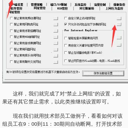
这样，我们就完成了对“禁止上网组”的设置，如
果还有其它禁止需求，以此类推继续设置即可。
现在我们就用技术部员工做例子，看看如何对该
组员工在9：00到11：30期间自动断网。打开技术部