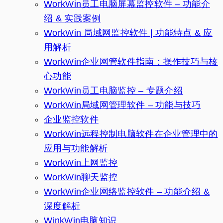
WorkWin员工电脑屏幕监控软件 – 功能介
绍 & 实践案例
WorkWin 局域网监控软件 | 功能特点 & 应
用解析
WorkWin企业网管软件指南：操作技巧与核
心功能
WorkWin员工电脑监控 – 专题介绍
WorkWin局域网管理软件 – 功能与技巧
企业监控软件
WorkWin远程控制电脑软件在企业管理中的
应用与功能解析
WorkWin上网监控
WorkWin聊天监控
WorkWin企业网络监控软件 – 功能介绍 &
深度解析
WinkWin电脑知识