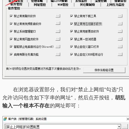
在浏览器设置部分，我们对“禁止上网组”勾选“只
允许访问包含如下字串的网址”，然后点开按钮，
胡乱
输入一个根本不存在
的网址即可：