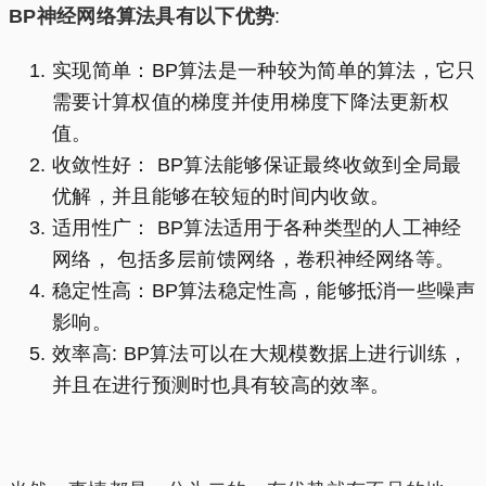
BP神经网络算法具有以下优势
:
实现简单：BP算法是一种较为简单的算法，它只
需要计算权值的梯度并使用梯度下降法更新权
值。
收敛性好： BP算法能够保证最终收敛到全局最
优解，并且能够在较短的时间内收敛。
适用性广： BP算法适用于各种类型的人工神经
网络， 包括多层前馈网络，卷积神经网络等。
稳定性高：BP算法稳定性高，能够抵消一些噪声
影响。
效率高: BP算法可以在大规模数据上进行训练，
并且在进行预测时也具有较高的效率。