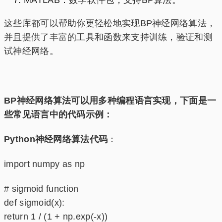
MATLAB：数学软件包，支持BP算法。
这些库都可以帮助你更轻松地实现BP神经网络算法，
并且提供了丰富的工具和函数来支持训练，验证和测
试神经网络。
BP神经网络算法可以用多种编程语言实现，下面是一
些常见语言中的代码示例：
Python神经网络算法代码
：
import numpy as np
# sigmoid function
def sigmoid(x):
return 1 / (1 + np.exp(-x))