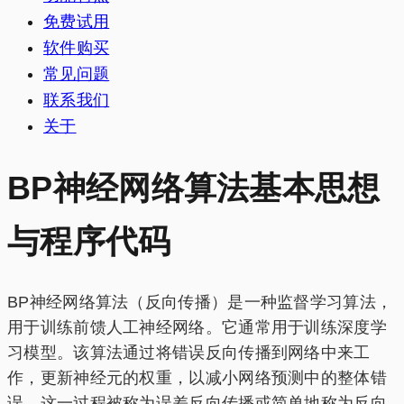
免费试用
软件购买
常见问题
联系我们
关于
BP神经网络算法基本思想
与程序代码
BP神经网络算法（反向传播）是一种监督学习算法，
用于训练前馈人工神经网络。它通常用于训练深度学
习模型。该算法通过将错误反向传播到网络中来工
作，更新神经元的权重，以减小网络预测中的整体错
误。这一过程被称为误差反向传播或简单地称为反向