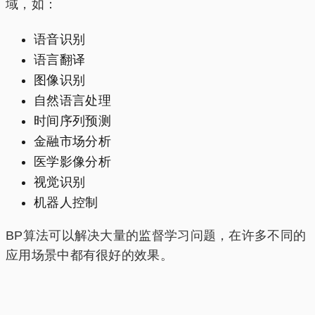
域，如：
语音识别
语言翻译
图像识别
自然语言处理
时间序列预测
金融市场分析
医学影像分析
视觉识别
机器人控制
BP算法可以解决大量的监督学习问题，在许多不同的
应用场景中都有很好的效果。