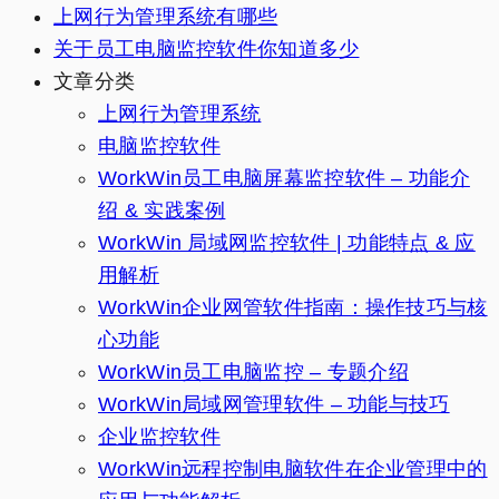
上网行为管理系统有哪些
关于员工电脑监控软件你知道多少
文章分类
上网行为管理系统
电脑监控软件
WorkWin员工电脑屏幕监控软件 – 功能介
绍 & 实践案例
WorkWin 局域网监控软件 | 功能特点 & 应
用解析
WorkWin企业网管软件指南：操作技巧与核
心功能
WorkWin员工电脑监控 – 专题介绍
WorkWin局域网管理软件 – 功能与技巧
企业监控软件
WorkWin远程控制电脑软件在企业管理中的