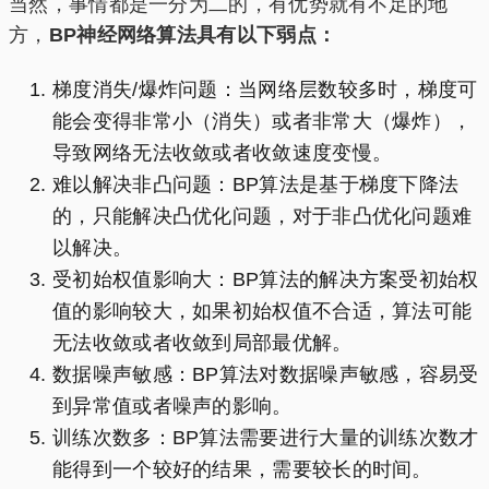
当然，事情都是一分为二的，有优势就有不足的地
方，
BP神经网络算法具有以下弱点：
梯度消失/爆炸问题：当网络层数较多时，梯度可
能会变得非常小（消失）或者非常大（爆炸），
导致网络无法收敛或者收敛速度变慢。
难以解决非凸问题：BP算法是基于梯度下降法
的，只能解决凸优化问题，对于非凸优化问题难
以解决。
受初始权值影响大：BP算法的解决方案受初始权
值的影响较大，如果初始权值不合适，算法可能
无法收敛或者收敛到局部最优解。
数据噪声敏感：BP算法对数据噪声敏感，容易受
到异常值或者噪声的影响。
训练次数多：BP算法需要进行大量的训练次数才
能得到一个较好的结果，需要较长的时间。