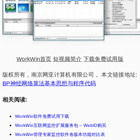
WorkWin首页
短视频简介
下载免费试用版
版权所有，南京网亚计算机有限公司 。本文链接地址:
BP神经网络算法基本思想与程序代码
相关阅读:
WorkWin软件免费试用下载
WorkWin互联网监控扩展服务包 – WebID购买
WorkWin管理专家监控软件各版本功能对比表