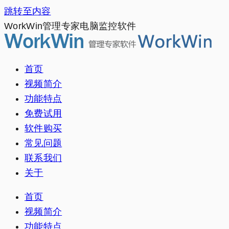
跳转至内容
WorkWin管理专家电脑监控软件
首页
视频简介
功能特点
免费试用
软件购买
常见问题
联系我们
关于
首页
视频简介
功能特点