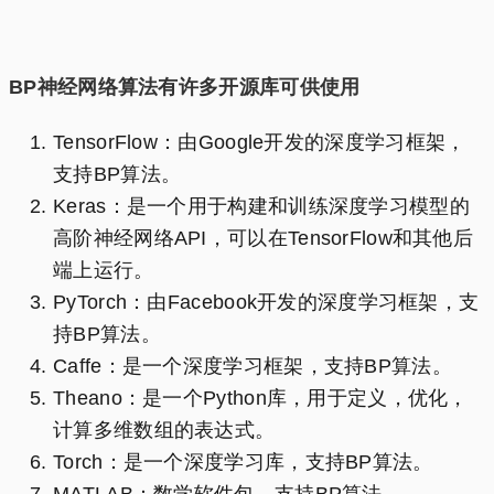
BP神经网络算法有许多开源库可供使用
TensorFlow：由Google开发的深度学习框架，
支持BP算法。
Keras：是一个用于构建和训练深度学习模型的
高阶神经网络API，可以在TensorFlow和其他后
端上运行。
PyTorch：由Facebook开发的深度学习框架，支
持BP算法。
Caffe：是一个深度学习框架，支持BP算法。
Theano：是一个Python库，用于定义，优化，
计算多维数组的表达式。
Torch：是一个深度学习库，支持BP算法。