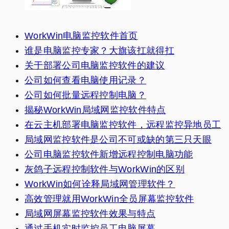
WorkWin电脑监控软件首页
谁是电脑监控专家？大旗该扛就得扛
关于部署公司电脑监控软件的建议
公司如何查看电脑使用记录？
公司如何批量远程控制电脑？
揭秘WorkWin局域网监控软件特点
在云主机部署电脑监控软件，远程监控异地员工
局域网监控软件是公司不可或缺的第三只天眼
公司电脑监控软件新增远程控制电脑功能
灰鸽子远程控制软件与WorkWin的区别
WorkWin如何诠释局域网管理软件？
高效管理就用WorkWin全员屏幕监控软件
局域网屏幕监控软件效果与特点
通过手机实时监控员工电脑屏幕