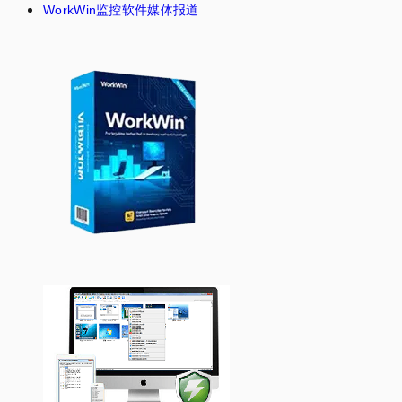
WorkWin监控软件媒体报道