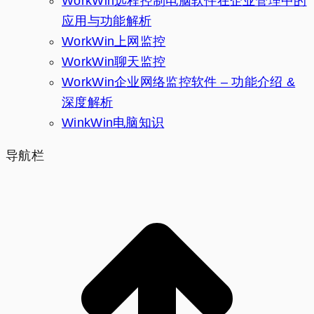
WorkWin远程控制电脑软件在企业管理中的
应用与功能解析
WorkWin上网监控
WorkWin聊天监控
WorkWin企业网络监控软件 – 功能介绍 &
深度解析
WinkWin电脑知识
导航栏