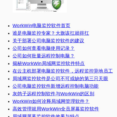
WorkWin电脑监控软件首页
谁是电脑监控专家？大旗该扛就得扛
关于部署公司电脑监控软件的建议
公司如何查看电脑使用记录？
公司如何批量远程控制电脑？
揭秘WorkWin局域网监控软件特点
在云主机部署电脑监控软件，远程监控异地员工
局域网监控软件是公司不可或缺的第三只天眼
公司电脑监控软件新增远程控制电脑功能
灰鸽子远程控制软件与WorkWin的区别
WorkWin如何诠释局域网管理软件？
高效管理就用WorkWin全员屏幕监控软件
局域网屏幕监控软件效果与特点