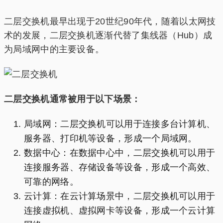
二层交换机最早出现于20世纪90年代，随着以太网技
术的发展，二层交换机逐渐代替了集线器（Hub）成
为局域网中的主要设备。
二层交换机通常被用于以下场景：
局域网：二层交换机可以用于连接多台计算机、
服务器、打印机等设备，形成一个局域网。
数据中心：在数据中心中，二层交换机可以用于
连接服务器、存储设备等设备，形成一个高效、
可靠的网络。
云计算：在云计算场景中，二层交换机可以用于
连接虚拟机、虚拟网卡等设备，形成一个云计算