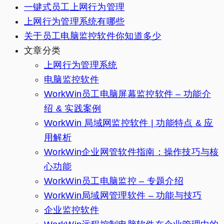
一键式员工上网行为管理
上网行为管理系统有哪些
关于员工电脑监控软件你知道多少
文章分类
上网行为管理系统
电脑监控软件
WorkWin员工电脑屏幕监控软件 – 功能介
绍 & 实践案例
WorkWin 局域网监控软件 | 功能特点 & 应
用解析
WorkWin企业网管软件指南：操作技巧与核
心功能
WorkWin员工电脑监控 – 专题介绍
WorkWin局域网管理软件 – 功能与技巧
企业监控软件