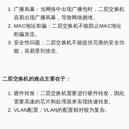
广播风暴：当网络中出现广播包时，二层交换机
容易出现广播风暴，导致网络拥堵。
MAC地址欺骗：二层交换机不能防止MAC地址
欺骗攻击。
安全性问题：二层交换机不能提供完善的安全功
能，容易受到攻击。
二层交换机的难点主要在于：
硬件转发：二层交换机需要进行硬件转发，因此
需要高速的芯片和处理器来实现快速转发。
VLAN配置：VLAN的配置相对较为复杂。