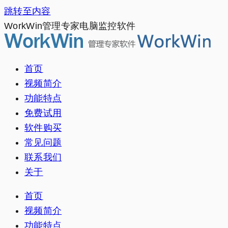
跳转至内容
WorkWin管理专家电脑监控软件
首页
视频简介
功能特点
免费试用
软件购买
常见问题
联系我们
关于
首页
视频简介
功能特点