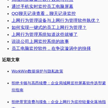
通过手机实时监控员工电脑屏幕
QQ聊天记录查看，聊天记录监控
上网行为管理设备与上网行为管理软件孰优？
如何实现一键式的员工上网行为管理？
上网行为管理系统知道这些就够了
说说公司上网监控系统的故事
员工电脑监控软件，在争议漩涡中的抉择
近期文章
WorkWin数据保护与隐私政策
拒绝卡顿与高昂续费：企业局域网监控屏幕软件选型避
坑指南
拒绝带宽浪费与摸鱼：企业上网行为监控轻量化落地指