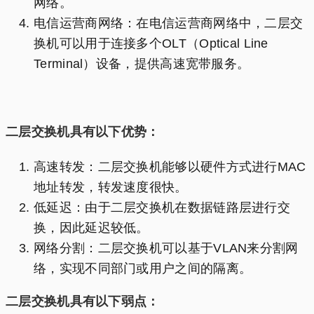
网络。
电信运营商网络：在电信运营商网络中，二层交
换机可以用于连接多个OLT（Optical Line
Terminal）设备，提供高速宽带服务。
二层交换机具有以下优势：
高速转发：二层交换机能够以硬件方式进行MAC
地址转发，转发速度很快。
低延迟：由于二层交换机在数据链路层进行交
换，因此延迟较低。
网络分割：二层交换机可以基于VLAN来分割网
络，实现不同部门或用户之间的隔离。
二层交换机具有以下弱点：