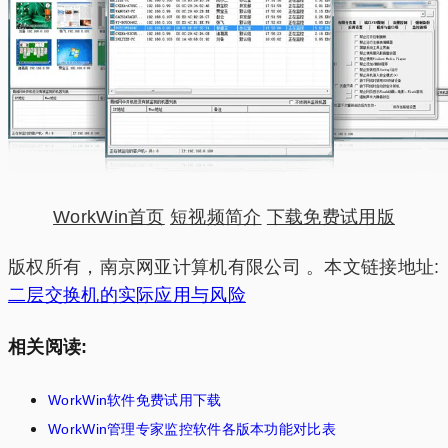
WorkWin首页
短视频简介
下载免费试用版
版权所有，南京网亚计算机有限公司 。本文链接地址:
二层交换机的实际应用与风险
相关阅读:
WorkWin软件免费试用下载
WorkWin管理专家监控软件各版本功能对比表