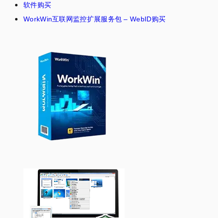
软件购买
WorkWin互联网监控扩展服务包 – WebID购买