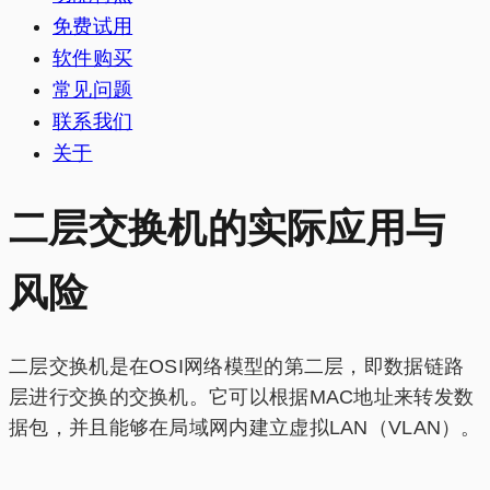
免费试用
软件购买
常见问题
联系我们
关于
二层交换机的实际应用与
风险
二层交换机是在OSI网络模型的第二层，即数据链路
层进行交换的交换机。它可以根据MAC地址来转发数
据包，并且能够在局域网内建立虚拟LAN（VLAN）。