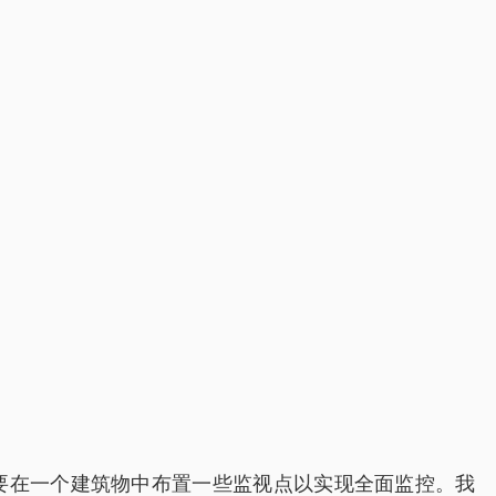
要在一个建筑物中布置一些监视点以实现全面监控。我