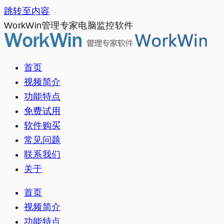
跳转至内容
WorkWin管理专家电脑监控软件
首页
视频简介
功能特点
免费试用
软件购买
常见问题
联系我们
关于
首页
视频简介
功能特点