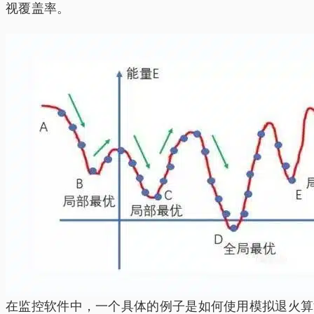
视覆盖率。
在监控软件中，一个具体的例子是如何使用模拟退火算