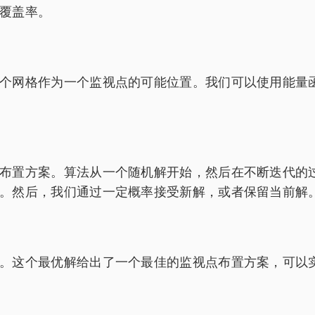
覆盖率。
个网格作为一个监视点的可能位置。我们可以使用能量
布置方案。算法从一个随机解开始，然后在不断迭代的
。然后，我们通过一定概率接受新解，或者保留当前解
。这个最优解给出了一个最佳的监视点布置方案，可以