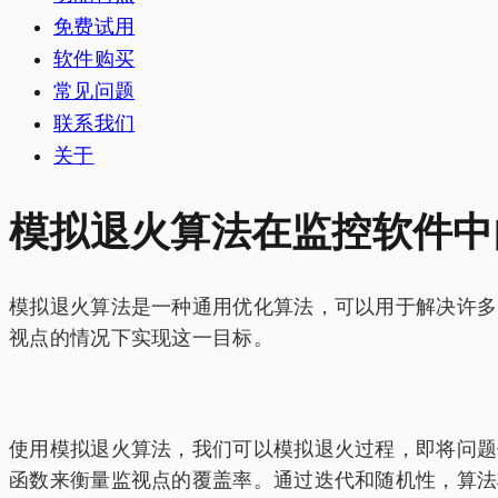
免费试用
软件购买
常见问题
联系我们
关于
模拟退火算法在监控软件中
模拟退火算法是一种通用优化算法，可以用于解决许多
视点的情况下实现这一目标。
使用模拟退火算法，我们可以模拟退火过程，即将问题
函数来衡量监视点的覆盖率。通过迭代和随机性，算法