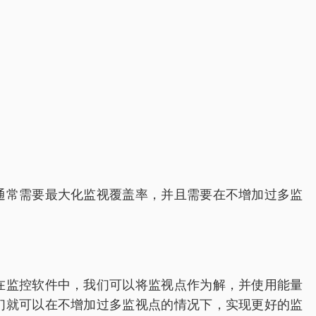
通常需要最大化监视覆盖率，并且需要在不增加过多监
在监控软件中，我们可以将监视点作为解，并使用能量
们就可以在不增加过多监视点的情况下，实现更好的监