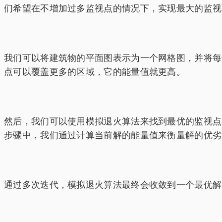
们希望在不增加过多监视点的情况下，实现最大的监视
我们可以将建筑物的平面图表示为一个网格图，并将每
点可以覆盖更多的区域，它的能量值就更高。
然后，我们可以使用模拟退火算法来找到最优的监视点
步骤中，我们通过计算当前解的能量值来衡量解的优劣
通过多次迭代，模拟退火算法最终会收敛到一个最优解