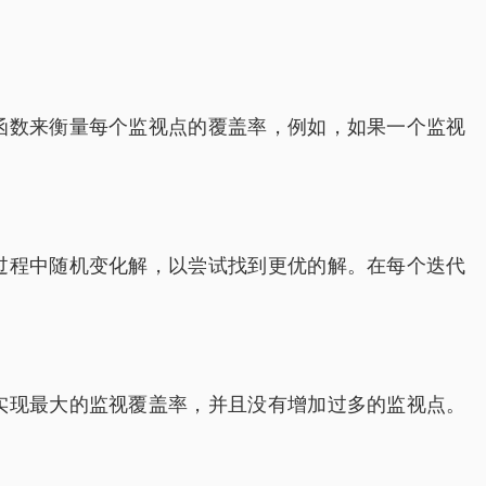
函数来衡量每个监视点的覆盖率，例如，如果一个监视
过程中随机变化解，以尝试找到更优的解。在每个迭代
。
实现最大的监视覆盖率，并且没有增加过多的监视点。