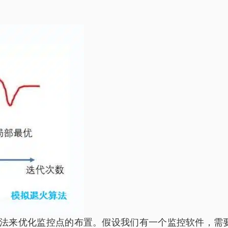
法来优化监控点的布置。假设我们有一个监控软件，需