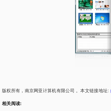
版权所有，南京网亚计算机有限公司 。本文链接地址:
相关阅读: