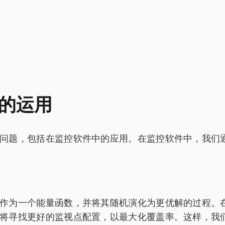
的运用
问题，包括在监控软件中的应用。在监控软件中，我们
作为一个能量函数，并将其随机演化为更优解的过程。
将寻找更好的监视点配置，以最大化覆盖率。这样，我