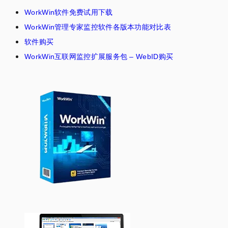
WorkWin软件免费试用下载
WorkWin管理专家监控软件各版本功能对比表
软件购买
WorkWin互联网监控扩展服务包 – WebID购买