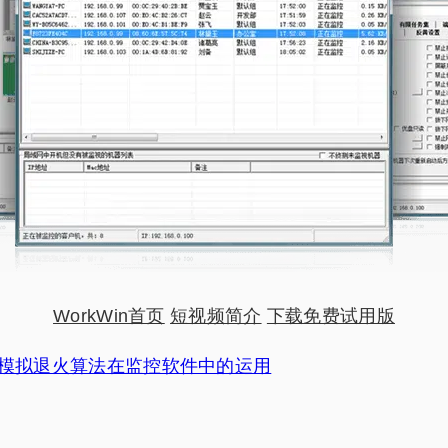
WorkWin首页
短视频简介
下载免费试用版
模拟退火算法在监控软件中的运用