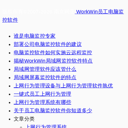
版权所有©2007-2026 南京网亚
WorkWin员工电脑监
控软件
谁是电脑监控专家
部署公司电脑监控软件的建议
电脑监控软件如何实施云远程监控
揭秘WorkWin局域网监控软件特点
局域网管理软件应该管什么
局域网屏幕监控软件的特点
上网行为管理设备与上网行为管理软件孰优
一键式员工上网行为管理
上网行为管理系统有哪些
关于员工电脑监控软件你知道多少
文章分类
上网行为管理系统