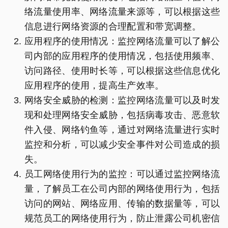
络流量使用率、网络流量来源等，可以根据这些
信息进行网络资源的合理配置和带宽调整。
应用程序的使用情况：监控网络流量可以了解公
司内部的应用程序的使用情况，包括使用频率、
访问路径、使用时长等，可以根据这些信息优化
应用程序的使用，提高生产效率。
网络安全威胁的检测：监控网络流量可以及时发
现和处理网络安全威胁，包括病毒攻击、恶意软
件入侵、网络钓鱼等，通过对网络流量进行实时
监控和分析，可以减少安全事件对公司造成的损
失。
员工网络使用行为的监控：可以通过监控网络流
量，了解员工在公司内部的网络使用行为，包括
访问的网站、网络应用、传输的数据量等，可以
规范员工的网络使用行为，防止泄露公司机密信