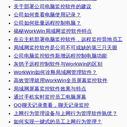
关于部署公司电脑监控软件的建议
公司如何查看电脑使用记录？
公司如何批量远程控制电脑？
揭秘WorkWin局域网监控软件特点
在云主机部署电脑监控软件，远程监控异地员工
局域网监控软件是公司不可或缺的第三只天眼
公司电脑监控软件新增远程控制电脑功能
灰鸽子远程控制软件与WorkWin的区别
WorkWin如何诠释局域网管理软件？
高效管理就用WorkWin全员屏幕监控软件
局域网屏幕监控软件效果与特点
通过手机实时监控员工电脑屏幕
QQ聊天记录查看，聊天记录监控
上网行为管理设备与上网行为管理软件孰优？
如何实现一键式的员工上网行为管理？