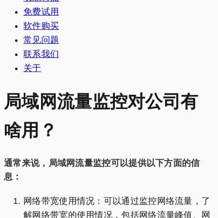
免费试用
软件购买
常见问题
联系我们
关于
局域网流量监控对公司有
啥用？
通常来说，局域网流量监控可以提供以下方面的信
息：
网络带宽使用情况：可以通过监控网络流量，了
解网络带宽的使用情况，包括网络流量峰值、网