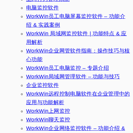
电脑监控软件
WorkWin员工电脑屏幕监控软件 – 功能介
绍 & 实践案例
WorkWin 局域网监控软件 | 功能特点 & 应
用解析
WorkWin企业网管软件指南：操作技巧与核
心功能
WorkWin员工电脑监控 – 专题介绍
WorkWin局域网管理软件 – 功能与技巧
企业监控软件
WorkWin远程控制电脑软件在企业管理中的
应用与功能解析
WorkWin上网监控
WorkWin聊天监控
WorkWin企业网络监控软件 – 功能介绍 &