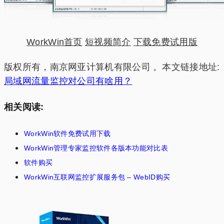
WorkWin首页
短视频简介
下载免费试用版
版权所有，南京网亚计算机有限公司 。本文链接地址:
局域网流量监控对公司有啥用？
相关阅读:
WorkWin软件免费试用下载
WorkWin管理专家监控软件各版本功能对比表
软件购买
WorkWin互联网监控扩展服务包 – WebID购买