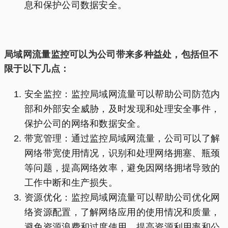
息和保护公司数据安全。
局域网流量监控可以为公司带来多种益处，包括但不
限于以下几点：
安全监控：监控局域网流量可以帮助公司防范内
部和外部安全威胁，及时发现和处理安全事件，
保护公司的网络和数据安全。
带宽管理：通过监控局域网流量，公司可以了解
网络带宽使用情况，识别和处理网络拥塞、瓶颈
等问题，提高网络效率，避免因网络拥堵导致的
工作中断和生产损失。
资源优化：监控局域网流量可以帮助公司优化网
络资源配置，了解网络应用的使用情况和质量，
避免资源浪费和过度使用，提高资源利用率和公