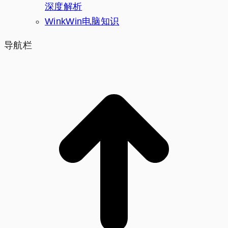
深度解析
WinkWin电脑知识
导航栏