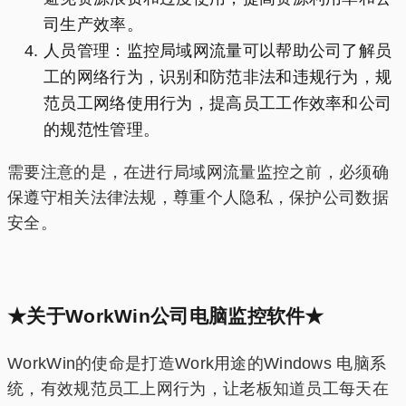
司生产效率。
人员管理：监控局域网流量可以帮助公司了解员
工的网络行为，识别和防范非法和违规行为，规
范员工网络使用行为，提高员工工作效率和公司
的规范性管理。
需要注意的是，在进行局域网流量监控之前，必须确
保遵守相关法律法规，尊重个人隐私，保护公司数据
安全。
★关于WorkWin公司电脑监控软件★
WorkWin的使命是打造Work用途的Windows 电脑系
统，有效规范员工上网行为，让老板知道员工每天在