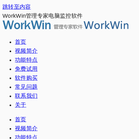
跳转至内容
WorkWin管理专家电脑监控软件
首页
视频简介
功能特点
免费试用
软件购买
常见问题
联系我们
关于
首页
视频简介
功能特点