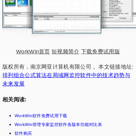
WorkWin首页
短视频简介
下载免费试用版
版权所有，南京网亚计算机有限公司 。本文链接地址:
排列组合公式算法在局域网监控软件中的技术趋势与
未来发展
相关阅读:
WorkWin软件免费试用下载
WorkWin管理专家监控软件各版本功能对比表
软件购买