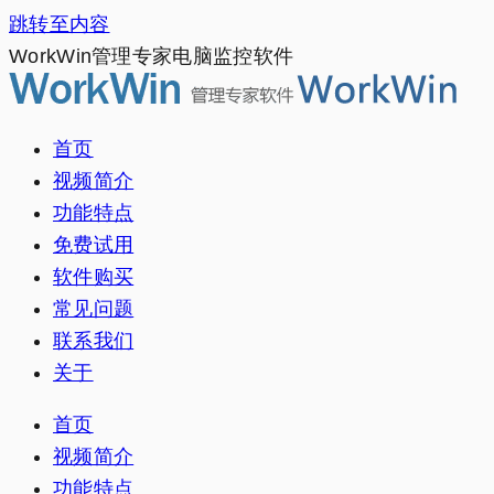
跳转至内容
WorkWin管理专家电脑监控软件
首页
视频简介
功能特点
免费试用
软件购买
常见问题
联系我们
关于
首页
视频简介
功能特点