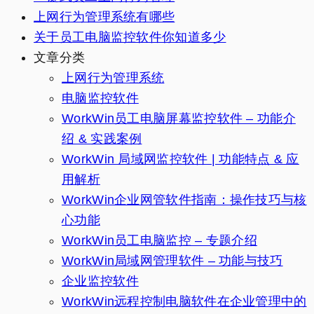
上网行为管理系统有哪些
关于员工电脑监控软件你知道多少
文章分类
上网行为管理系统
电脑监控软件
WorkWin员工电脑屏幕监控软件 – 功能介
绍 & 实践案例
WorkWin 局域网监控软件 | 功能特点 & 应
用解析
WorkWin企业网管软件指南：操作技巧与核
心功能
WorkWin员工电脑监控 – 专题介绍
WorkWin局域网管理软件 – 功能与技巧
企业监控软件
WorkWin远程控制电脑软件在企业管理中的