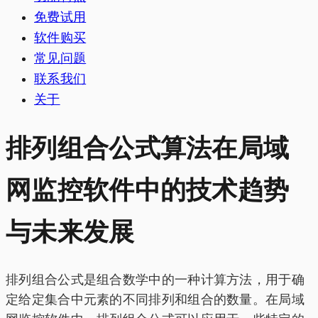
免费试用
软件购买
常见问题
联系我们
关于
排列组合公式算法在局域
网监控软件中的技术趋势
与未来发展
排列组合公式是组合数学中的一种计算方法，用于确
定给定集合中元素的不同排列和组合的数量。在局域