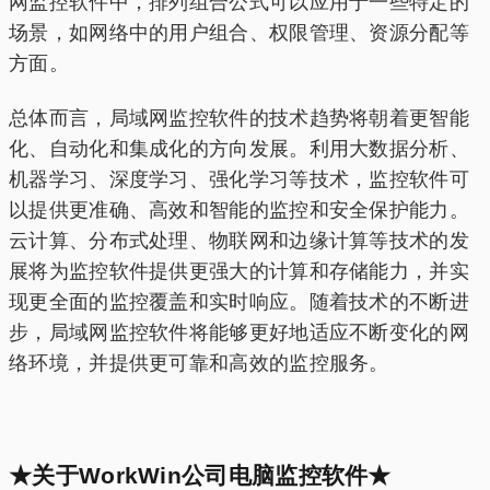
网监控软件中，排列组合公式可以应用于一些特定的
场景，如网络中的用户组合、权限管理、资源分配等
方面。
总体而言，局域网监控软件的技术趋势将朝着更智能
化、自动化和集成化的方向发展。利用大数据分析、
机器学习、深度学习、强化学习等技术，监控软件可
以提供更准确、高效和智能的监控和安全保护能力。
云计算、分布式处理、物联网和边缘计算等技术的发
展将为监控软件提供更强大的计算和存储能力，并实
现更全面的监控覆盖和实时响应。随着技术的不断进
步，局域网监控软件将能够更好地适应不断变化的网
络环境，并提供更可靠和高效的监控服务。
★关于WorkWin公司电脑监控软件★