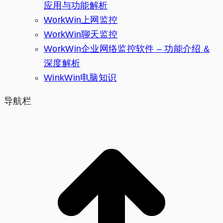
应用与功能解析
WorkWin上网监控
WorkWin聊天监控
WorkWin企业网络监控软件 – 功能介绍 &
深度解析
WinkWin电脑知识
导航栏