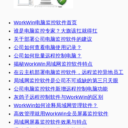
WorkWin电脑监控软件首页
谁是电脑监控专家？大旗该扛就得扛
关于部署公司电脑监控软件的建议
公司如何查看电脑使用记录？
公司如何批量远程控制电脑？
揭秘WorkWin局域网监控软件特点
在云主机部署电脑监控软件，远程监控异地员工
局域网监控软件是公司不可或缺的第三只天眼
公司电脑监控软件新增远程控制电脑功能
灰鸽子远程控制软件与WorkWin的区别
WorkWin如何诠释局域网管理软件？
高效管理就用WorkWin全员屏幕监控软件
局域网屏幕监控软件效果与特点