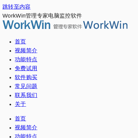
跳转至内容
WorkWin管理专家电脑监控软件
首页
视频简介
功能特点
免费试用
软件购买
常见问题
联系我们
关于
首页
视频简介
功能特点