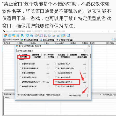
“禁止窗口”这个功能是个不错的辅助，不必仅仅依赖
软件名字，毕竟窗口通常是不能乱改的。这项功能不
仅适用于单一游戏，也可以用于禁止特定类型的游戏
窗口，确保用户能够始终保持专注。