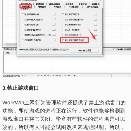
3.禁止游戏窗口
WorkWin上网行为管理软件还提供了禁止游戏窗口的
功能，即使游戏的进程正在运行，软件也能够检测到
游戏窗口并将其关闭。毕竟有些软件的进程名是可以
改的，所以有人可能会试图改名来规避限制。所以，