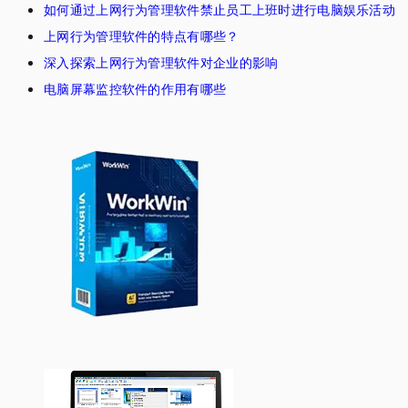
如何通过上网行为管理软件禁止员工上班时进行电脑娱乐活动
上网行为管理软件的特点有哪些？
深入探索上网行为管理软件对企业的影响
电脑屏幕监控软件的作用有哪些