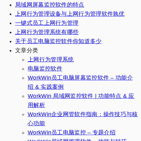
局域网屏幕监控软件的特点
上网行为管理设备与上网行为管理软件孰优
一键式员工上网行为管理
上网行为管理系统有哪些
关于员工电脑监控软件你知道多少
文章分类
上网行为管理系统
电脑监控软件
WorkWin员工电脑屏幕监控软件 – 功能介
绍 & 实践案例
WorkWin 局域网监控软件 | 功能特点 & 应
用解析
WorkWin企业网管软件指南：操作技巧与核
心功能
WorkWin员工电脑监控 – 专题介绍