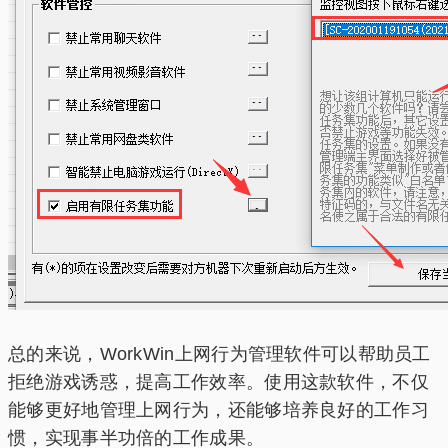
总的来说，WorkWin上网行为管理软件可以帮助员工
拒绝游戏诱惑，提高工作效率。使用这款软件，不仅
能够更好地管理上网行为，还能够培养良好的工作习
惯，实现事半功倍的工作成果。