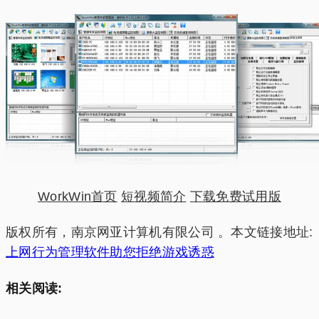
WorkWin首页
短视频简介
下载免费试用版
版权所有，南京网亚计算机有限公司 。本文链接地址:
上网行为管理软件助您拒绝游戏诱惑
相关阅读: