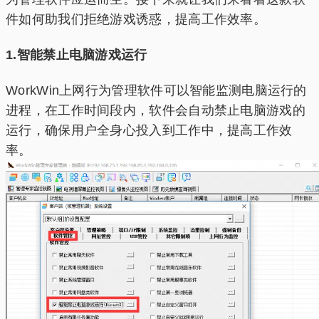
件如何助我们拒绝游戏诱惑，提高工作效率。
1.智能禁止电脑游戏运行
WorkWin上网行为管理软件可以智能监测电脑运行的
进程，在工作时间段内，软件会自动禁止电脑游戏的
运行，确保用户全身心投入到工作中，提高工作效
率。