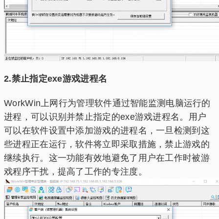
2.禁止指定exe游戏进程名
WorkWin上网行为管理软件通过智能监测电脑运行的
进程，可以识别并禁止指定的exe游戏进程名。用户
可以在软件设置中添加游戏的进程名，一旦检测到这
些进程正在运行，软件将立即采取措施，禁止游戏的
继续执行。这一功能有效地避免了用户在工作时被游
戏程序干扰，提高了工作的专注度。