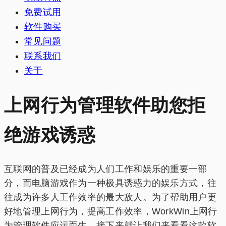
免费试用
软件购买
常见问题
联系我们
关于
上网行为管理软件助您拒
绝游戏诱惑
互联网的普及已经成为人们工作和娱乐的重要一部
分，而电脑游戏作为一种极具诱惑力的娱乐方式，往
往成为许多人工作效率的最大敌人。为了帮助用户更
好地管理上网行为，提高工作效率，WorkWin上网行
为管理软件应运而生。接下来就让我们来看看这款软