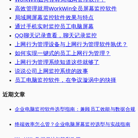
高效管理就用WorkWin全员屏幕监控软件
局域网屏幕监控软件效果与特点
通过手机实时监控员工电脑屏幕
QQ聊天记录查看，聊天记录监控
上网行为管理设备与上网行为管理软件孰优？
如何实现一键式的员工上网行为管理？
上网行为管理系统知道这些就够了
说说公司上网监控系统的故事
员工电脑监控软件，在争议漩涡中的抉择
近期文章
企业电脑监控软件选型指南：兼顾员工效能与数据合规
终端效率怎么管？企业电脑屏幕监控选型与实战指南