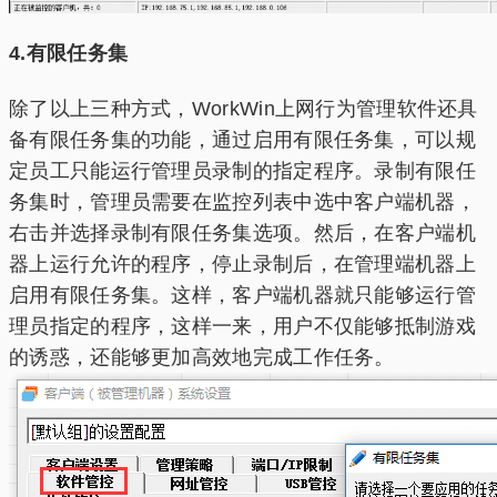
4.有限任务集
除了以上三种方式，WorkWin上网行为管理软件还具
备有限任务集的功能，通过启用有限任务集，可以规
定员工只能运行管理员录制的指定程序。录制有限任
务集时，管理员需要在监控列表中选中客户端机器，
右击并选择录制有限任务集选项。然后，在客户端机
器上运行允许的程序，停止录制后，在管理端机器上
启用有限任务集。这样，客户端机器就只能够运行管
理员指定的程序，这样一来，用户不仅能够抵制游戏
的诱惑，还能够更加高效地完成工作任务。