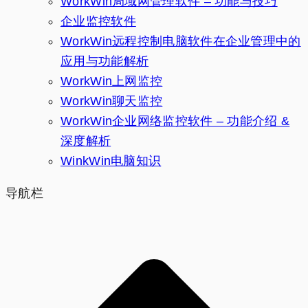
WorkWin局域网管理软件 – 功能与技巧
企业监控软件
WorkWin远程控制电脑软件在企业管理中的
应用与功能解析
WorkWin上网监控
WorkWin聊天监控
WorkWin企业网络监控软件 – 功能介绍 &
深度解析
WinkWin电脑知识
导航栏