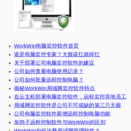
WorkWin电脑监控软件首页
谁是电脑监控专家？大旗该扛就得扛
关于部署公司电脑监控软件的建议
公司如何查看电脑使用记录？
公司如何批量远程控制电脑？
揭秘WorkWin局域网监控软件特点
在云主机部署电脑监控软件，远程监控异地员工
局域网监控软件是公司不可或缺的第三只天眼
公司电脑监控软件新增远程控制电脑功能
灰鸽子远程控制软件与WorkWin的区别
WorkWin如何诠释局域网管理软件？