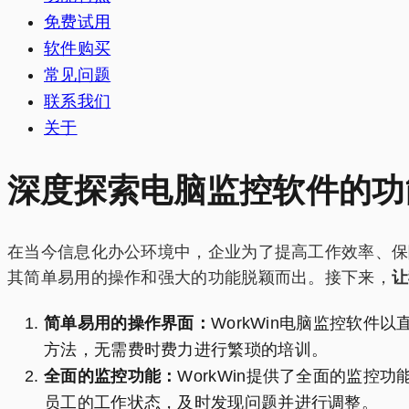
免费试用
软件购买
常见问题
联系我们
关于
深度探索电脑监控软件的功
在当今信息化办公环境中，企业为了提高工作效率、保障
其简单易用的操作和强大的功能脱颖而出。接下来，
让
简单易用的操作界面：
WorkWin电脑监控软
方法，无需费时费力进行繁琐的培训。
全面的监控功能：
WorkWin提供了全面的监
员工的工作状态，及时发现问题并进行调整。