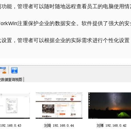
和控制功能，管理者可以随时随地远程查看员工的电脑使用
orkWin注重保护企业的数据安全。软件提供了强大的
定制化设置，管理者可以根据企业的实际需求进行个性化设