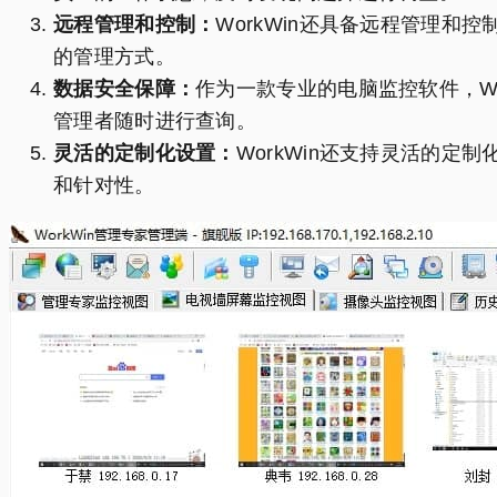
远程管理和控制：
WorkWin还具备远程管理
的管理方式。
数据安全保障：
作为一款专业的电脑监控软件，W
管理者随时进行查询。
灵活的定制化设置：
WorkWin还支持灵活的
和针对性。