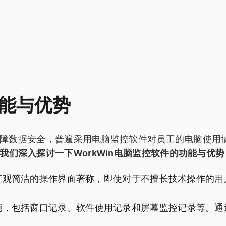
能与优势
数据安全，普遍采用电脑监控软件对员工的电脑使用情况
我们深入探讨一下WorkWin电脑监控软件的功能与优势
件以直观简洁的操作界面著称，即使对于不擅长技术操作的
控功能，包括窗口记录、软件使用记录和屏幕监控记录等。