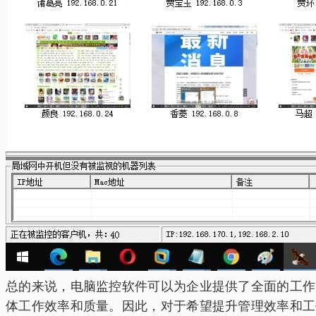
总的来说，电脑监控软件可以为企业提供了全面的工作
体工作效率和质量。因此，对于希望提升管理效率和工