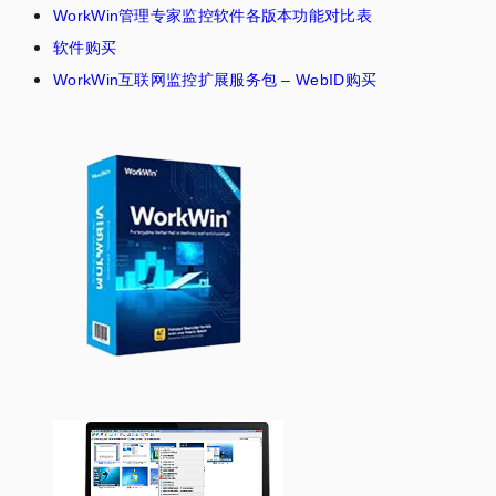
WorkWin管理专家监控软件各版本功能对比表
软件购买
WorkWin互联网监控扩展服务包 – WebID购买