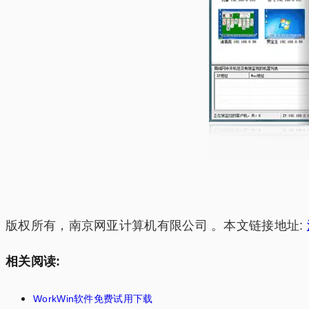
版权所有，南京网亚计算机有限公司 。本文链接地址:
相关阅读:
WorkWin软件免费试用下载