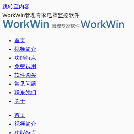
跳转至内容
WorkWin管理专家电脑监控软件
首页
视频简介
功能特点
免费试用
软件购买
常见问题
联系我们
关于
首页
视频简介
功能特点