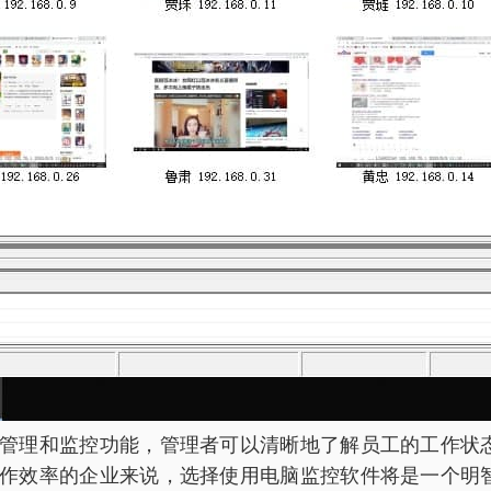
管理和监控功能，管理者可以清晰地了解员工的工作状
作效率的企业来说，选择使用电脑监控软件将是一个明