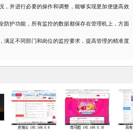
情况，并进行必要的操作和调整，能够实现更加便捷高效
安全防护功能，所有监控的数据都保存在管理机上，方面
置，满足不同部门和岗位的监控要求，提高管理的精准度