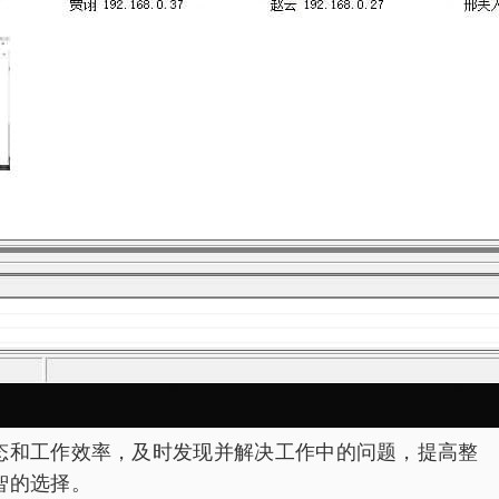
态和工作效率，及时发现并解决工作中的问题，提高整
智的选择。