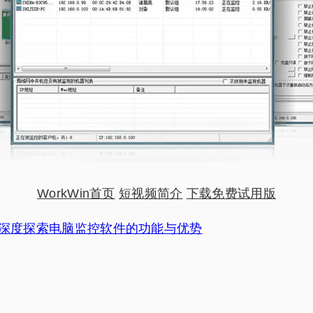
WorkWin首页
短视频简介
下载免费试用版
深度探索电脑监控软件的功能与优势