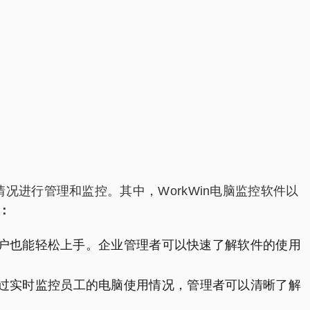
进行管理和监控。其中，WorkWin电脑监控软件以
：
用户也能轻松上手。企业管理者可以快速了解软件的使用
通过实时监控员工的电脑使用情况，管理者可以清晰了解