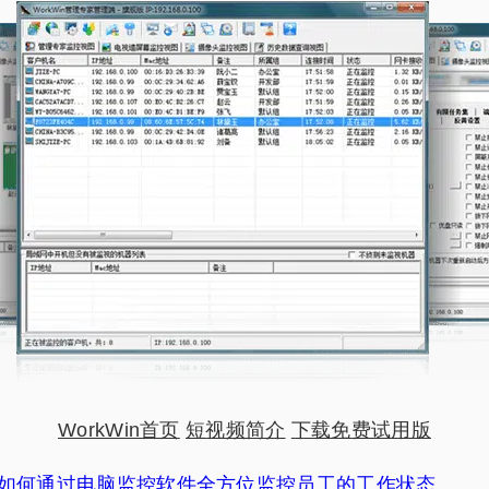
WorkWin首页
短视频简介
下载免费试用版
如何通过电脑监控软件全方位监控员工的工作状态