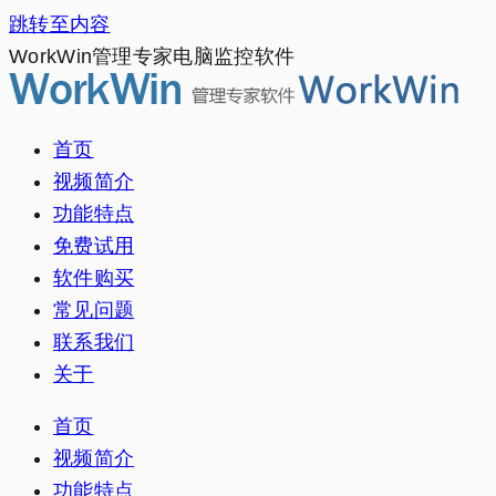
跳转至内容
WorkWin管理专家电脑监控软件
首页
视频简介
功能特点
免费试用
软件购买
常见问题
联系我们
关于
首页
视频简介
功能特点