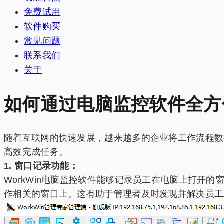
免费试用
软件购买
常见问题
联系我们
关于
如何通过电脑监控软件全方
随着互联网的快速发展，越来越多的企业将工作流程数
高效完成任务。
1. 窗口记录功能：
WorkWin电脑监控软件能够记录员工在电脑上打开
作相关的窗口上。这有助于管理者及时发现并解决员工