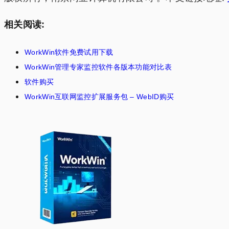
相关阅读:
WorkWin软件免费试用下载
WorkWin管理专家监控软件各版本功能对比表
软件购买
WorkWin互联网监控扩展服务包 – WebID购买