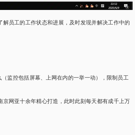
晰了解员工的工作状态和进展，及时发现并解决工作中的
做什么（监控包括屏幕、上网在内的一举一动），限制员工
经南京网亚十余年精心打造，此时此刻每天都有成千上万