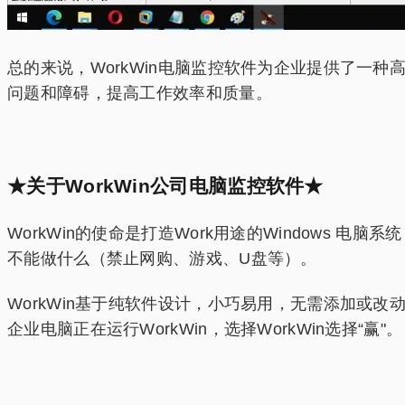
总的来说，WorkWin电脑监控软件为企业提供了一
问题和障碍，提高工作效率和质量。
★关于WorkWin公司电脑监控软件★
WorkWin的使命是打造Work用途的Window
不能做什么（禁止网购、游戏、U盘等）。
WorkWin基于纯软件设计，小巧易用，无需添加或
企业电脑正在运行WorkWin，选择WorkWin选择“赢"。