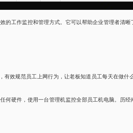
种高效的工作监控和管理方式。它可以帮助企业管理者清
s 电脑系统，有效规范员工上网行为，让老板知道员工每天在
改动任何硬件，使用一台管理机监控全部员工机电脑。历