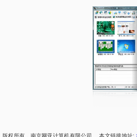
版权所有，南京网亚计算机有限公司 。本文链接地址: