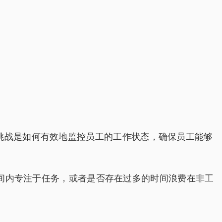
挑战是如何有效地监控员工的工作状态，确保员工能够
时间内专注于任务，或者是否存在过多的时间浪费在非工