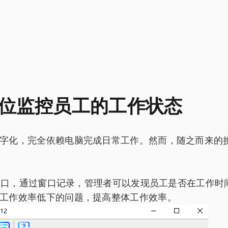
位监控员工的工作状态
字化，完全依赖电脑完成日常工作。然而，随之而来的
的窗口，通过窗口记录，管理者可以发现员工是否在工作
工作效率低下的问题，提高整体工作效率。