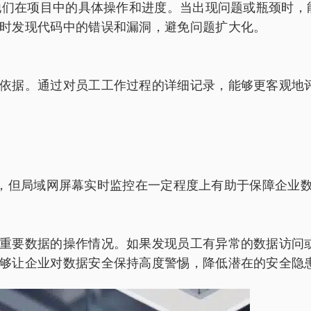
解他们在项目中的具体操作和进度。当出现问题或瓶颈时
时发现代码中的错误和漏洞，避免问题扩大化。
依据。通过对员工工作过程的详细记录，能够更客观地
功能，但局域网屏幕实时监控在一定程度上有助于保障企业
重要数据的操作情况。如果发现员工有异常的数据访问
够让企业对数据安全保持高度警惕，降低潜在的安全隐