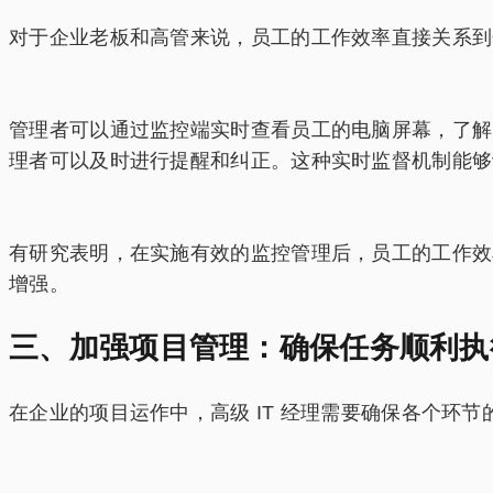
对于企业老板和高管来说，员工的工作效率直接关系到
管理者可以通过监控端实时查看员工的电脑屏幕，了解
理者可以及时进行提醒和纠正。这种实时监督机制能够
有研究表明，在实施有效的监控管理后，员工的工作效率
增强。
三、加强项目管理：确保任务顺利执
在企业的项目运作中，高级 IT 经理需要确保各个环节