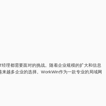
T经理都需要面对的挑战。随着企业规模的扩大和信息
越多企业的选择。WorkWin作为一款专业的局域网