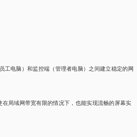
端（员工电脑）和监控端（管理者电脑）之间建立稳定的网
使在局域网带宽有限的情况下，也能实现流畅的屏幕实