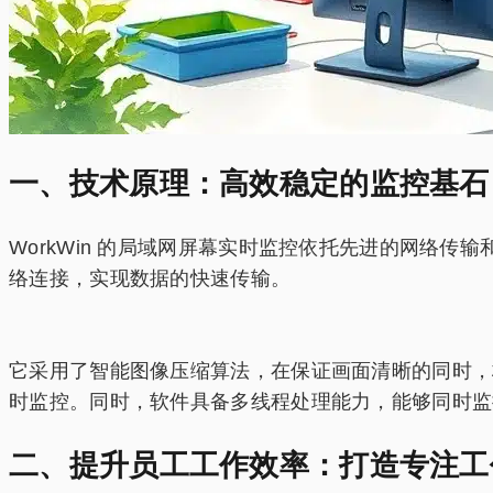
一、技术原理：高效稳定的监控基石
WorkWin 的局域网屏幕实时监控依托先进的网络
络连接，实现数据的快速传输。
它采用了智能图像压缩算法，在保证画面清晰的同时，
时监控。同时，软件具备多线程处理能力，能够同时监
二、提升员工工作效率：打造专注工