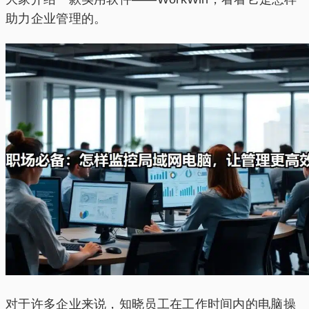
助力企业管理的。
对于许多企业来说，知晓员工在工作时间内的电脑操