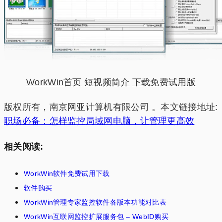
WorkWin首页
短视频简介
下载免费试用版
版权所有，南京网亚计算机有限公司 。本文链接地址:
职场必备：怎样监控局域网电脑，让管理更高效
相关阅读:
WorkWin软件免费试用下载
软件购买
WorkWin管理专家监控软件各版本功能对比表
WorkWin互联网监控扩展服务包 – WebID购买