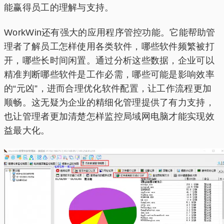
能赢得员工的理解与支持。
WorkWin还有强大的应用程序管控功能。它能帮助管
理者了解员工怎样使用各类软件，哪些软件频繁被打
开，哪些长时间闲置。通过分析这些数据，企业可以
精准判断哪些软件是工作必需，哪些可能是影响效率
的“元凶”，进而合理优化软件配置，让工作流程更加
顺畅。这无疑为企业的精细化管理提供了有力支持，
也让管理者更加清楚怎样监控局域网电脑才能实现效
益最大化。