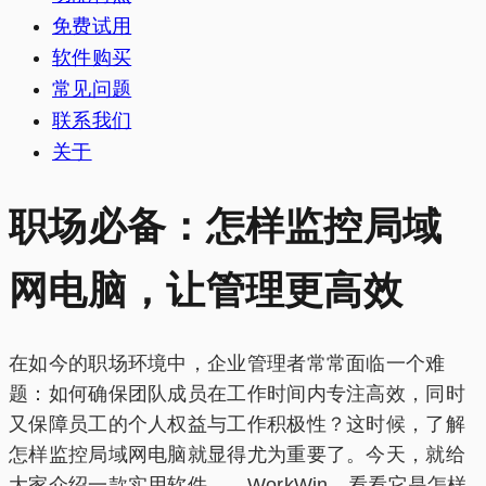
免费试用
软件购买
常见问题
联系我们
关于
职场必备：怎样监控局域
网电脑，让管理更高效
在如今的职场环境中，企业管理者常常面临一个难
题：如何确保团队成员在工作时间内专注高效，同时
又保障员工的个人权益与工作积极性？这时候，了解
怎样监控局域网电脑就显得尤为重要了。今天，就给
大家介绍一款实用软件——WorkWin，看看它是怎样