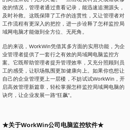
改的情况，管理者通过查看记录，能迅速追溯源头，
及时补救。这既保障了工作的连贯性，又让管理者对
工作流程有更深入的把控，进一步诠释了怎样监控局
域网电脑才能做到全方位、无死角。
总的来说，WorkWin凭借其多方面的实用功能，为企
业管理者提供了一套行之有效的局域网电脑监控方
案。它既帮助管理者提升管理效率，又充分照顾到员
工的感受，让职场氛围更加健康向上。如果你也想让
自己的企业管理更上一层楼，不妨试试WorkWin，开
启高效管理新篇章，轻松掌握怎样监控局域网电脑的
诀窍，让企业发展一路“狂飙”。
★关于WorkWin公司电脑监控软件★