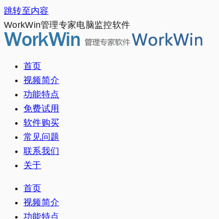
跳转至内容
WorkWin管理专家电脑监控软件
首页
视频简介
功能特点
免费试用
软件购买
常见问题
联系我们
关于
首页
视频简介
功能特点