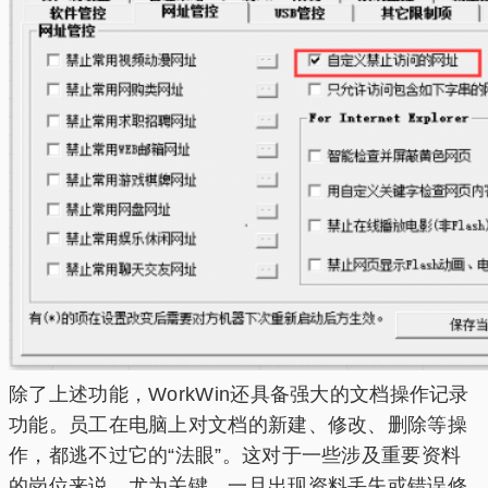
除了上述功能，WorkWin还具备强大的文档操作记录
功能。员工在电脑上对文档的新建、修改、删除等操
作，都逃不过它的“法眼”。这对于一些涉及重要资料
的岗位来说，尤为关键。一旦出现资料丢失或错误修