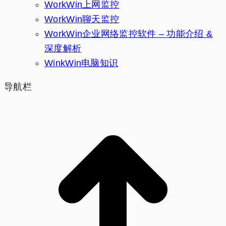
WorkWin上网监控
WorkWin聊天监控
WorkWin企业网络监控软件 – 功能介绍 &
深度解析
WinkWin电脑知识
导航栏