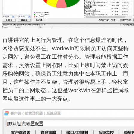
再讲讲它的上网行为管理。在这个信息爆炸的时代，
网络诱惑无处不在。WorkWin可限制员工访问某些特
定网站，避免员工在工作时分心。管理者能根据工作
需求，灵活设置上网权限，比如上班时间禁止访问娱
乐购物网站，确保员工注意力集中在本职工作上。而
且，这些操作并不复杂，管理者很容易上手，轻松掌
控员工的上网动态，这也是WorkWin在怎样监控局域
网电脑这件事上的一大亮点。