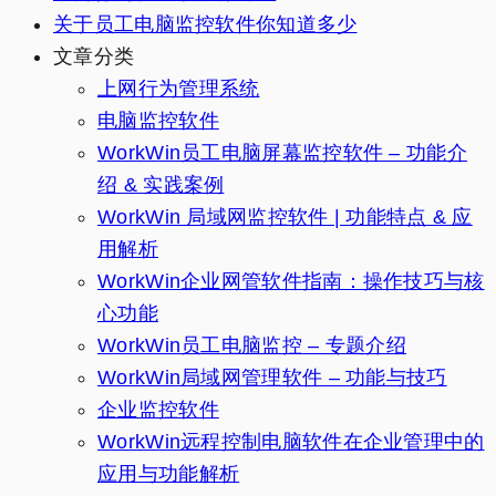
关于员工电脑监控软件你知道多少
文章分类
上网行为管理系统
电脑监控软件
WorkWin员工电脑屏幕监控软件 – 功能介
绍 & 实践案例
WorkWin 局域网监控软件 | 功能特点 & 应
用解析
WorkWin企业网管软件指南：操作技巧与核
心功能
WorkWin员工电脑监控 – 专题介绍
WorkWin局域网管理软件 – 功能与技巧
企业监控软件
WorkWin远程控制电脑软件在企业管理中的
应用与功能解析