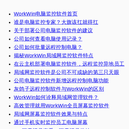
WorkWin电脑监控软件首页
谁是电脑监控专家？大旗该扛就得扛
关于部署公司电脑监控软件的建议
公司如何查看电脑使用记录？
公司如何批量远程控制电脑？
揭秘WorkWin局域网监控软件特点
在云主机部署电脑监控软件，远程监控异地员工
局域网监控软件是公司不可或缺的第三只天眼
公司电脑监控软件新增远程控制电脑功能
灰鸽子远程控制软件与WorkWin的区别
WorkWin如何诠释局域网管理软件？
高效管理就用WorkWin全员屏幕监控软件
局域网屏幕监控软件效果与特点
通过手机实时监控员工电脑屏幕