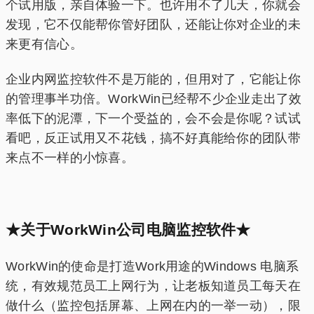
个试用版，亲自体验一下。也许用不了几天，你就会
发现，它不仅能帮你管好团队，还能让你对企业的未
来更有信心。
企业内网监控软件不是万能的，但用对了，它能让你
的管理事半功倍。WorkWin已经帮不少企业走出了效
率低下的泥潭，下一个受益的，会不会是你呢？试试
看吧，反正试用又不花钱，搞不好真能给你的团队带
来点不一样的小惊喜。
★关于WorkWin公司电脑监控软件★
WorkWin的使命是打造Work用途的Windows 电脑系
统，有效规范员工上网行为，让老板知道员工每天在
做什么（监控包括屏幕、上网在内的一举一动），限