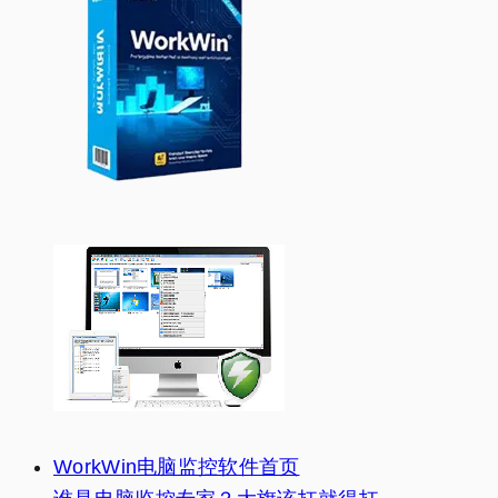
WorkWin电脑监控软件首页