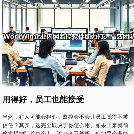
用得好，员工也能接受
当然，有人可能会担心，监控会不会让员工觉得不被
信任？其实，这完全取决于你怎么用。如果上来就偷
偷摸摸地盯着每个人，谁都会不舒服。但如果企业能