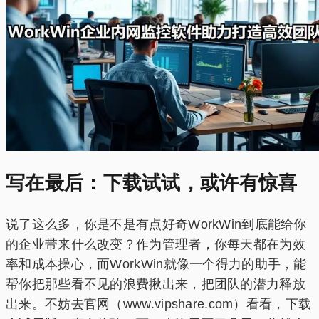
写在最后：下载试试，或许有惊喜
说了这么多，你是不是有点好奇WorkWin到底能给你
的企业带来什么改变？作为管理者，你每天都在为效
率和成本操心，而WorkWin就像一个得力的助手，能
帮你把那些看不见的浪费揪出来，把团队的潜力释放
出来。不妨去官网（www.vipshare.com）看看，下载