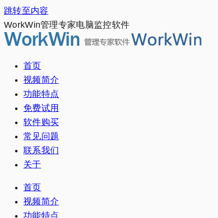
跳转至内容
WorkWin管理专家电脑监控软件
首页
视频简介
功能特点
免费试用
软件购买
常见问题
联系我们
关于
首页
视频简介
功能特点