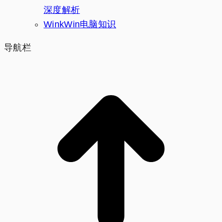
深度解析
WinkWin电脑知识
导航栏