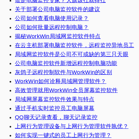
谁是电脑监控专家？大旗该扛就得扛
关于部署公司电脑监控软件的建议
公司如何查看电脑使用记录？
公司如何批量远程控制电脑？
揭秘WorkWin局域网监控软件特点
在云主机部署电脑监控软件，远程监控异地员工
局域网监控软件是公司不可或缺的第三只天眼
公司电脑监控软件新增远程控制电脑功能
灰鸽子远程控制软件与WorkWin的区别
WorkWin如何诠释局域网管理软件？
高效管理就用WorkWin全员屏幕监控软件
局域网屏幕监控软件效果与特点
通过手机实时监控员工电脑屏幕
QQ聊天记录查看，聊天记录监控
上网行为管理设备与上网行为管理软件孰优？
如何实现一键式的员工上网行为管理？