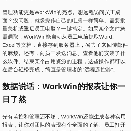
管理功能更是WorkWin的亮点。想远程访问员工桌
面？没问题，就像操作自己的电脑一样简单。需要批
量关机或重启员工电脑？一键搞定。如果某个文件急
需调取，WorkWin能自动从员工电脑抓取Word、
Excel等文档，直接存到服务器上，省去了来回传邮件
的麻烦。还有，向员工发送消息、查看他们安装了什
么软件、结束某个占用资源的进程，这些操作都可以
在后台轻松完成，简直是管理者的“远程遥控器”。
数据说话：WorkWin的报表让你一
目了然
光有监控和管理还不够，WorkWin还能生成各种实用
报表，让你对团队的表现有个全面的了解。员工打开