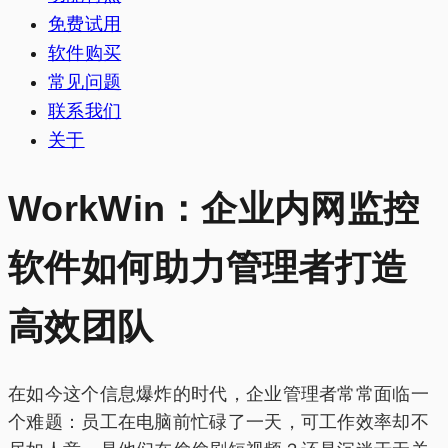
免费试用
软件购买
常见问题
联系我们
关于
WorkWin：企业内网监控
软件如何助力管理者打造
高效团队
在如今这个信息爆炸的时代，企业管理者常常面临一
个难题：员工在电脑前忙碌了一天，可工作效率却不