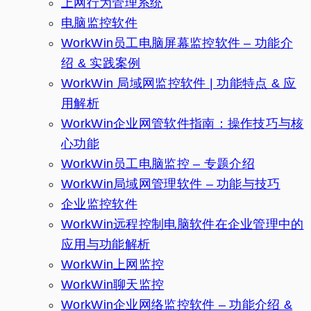
上网行为管理系统
电脑监控软件
WorkWin员工电脑屏幕监控软件 – 功能介
绍 & 实践案例
WorkWin 局域网监控软件 | 功能特点 & 应
用解析
WorkWin企业网管软件指南：操作技巧与核
心功能
WorkWin员工电脑监控 – 专题介绍
WorkWin局域网管理软件 – 功能与技巧
企业监控软件
WorkWin远程控制电脑软件在企业管理中的
应用与功能解析
WorkWin上网监控
WorkWin聊天监控
WorkWin企业网络监控软件 – 功能介绍 &