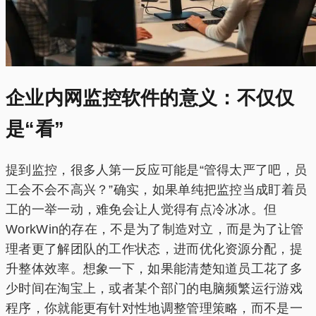
企业内网监控软件的意义：不仅仅
是“看”
提到监控，很多人第一反应可能是“管得太严了吧，员
工会不会不高兴？”确实，如果单纯把监控当成盯着员
工的一举一动，难免会让人觉得有点冷冰冰。但
WorkWin的存在，不是为了制造对立，而是为了让管
理者更了解团队的工作状态，进而优化资源分配，提
升整体效率。想象一下，如果能清楚知道员工花了多
少时间在淘宝上，或者某个部门的电脑频繁运行游戏
程序，你就能更有针对性地调整管理策略，而不是一