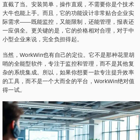
直截了当。安装简单，操作直观，不需要你是个技术
大牛也能上手。而且，它的功能设计非常贴合企业实
际需求——既能监控，又能限制，还能管理，报表还
一应俱全。更关键的是，它的价格相对合理，对于中
小型企业来说，完全负担得起。
当然，WorkWin也有自己的定位。它不是那种花里胡
哨的全能型软件，专注于监控和管理，而不是其他复
杂的系统集成。所以，如果你想要一款专注提升效率
的工具，而不是一个大而全的平台，WorkWin绝对值
得一试。