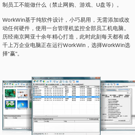
制员工不能做什么（禁止网购、游戏、U盘等）。
WorkWin基于纯软件设计，小巧易用，无需添加或改
动任何硬件，使用一台管理机监控全部员工机电脑。
历经南京网亚十余年精心打造，此时此刻每天都有成
千上万企业电脑正在运行WorkWin，选择WorkWin选
择“赢"。