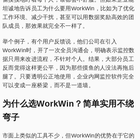
坦诚地告诉员工为什么要用WorkWin，比如为了优化
工作环境、减少干扰，甚至可以用数据奖励高效的团
队成员，那效果就完全不一样了。
举个例子，有个用户反馈说，他们公司在引入
WorkWin时，开了一次全员沟通会，明确表示监控数
据只用来改进流程，不针对个人。结果，大部分员工
反而觉得这样更公平，因为那些摸鱼的人没法再拖后
腿了。只要透明公正地使用，企业内网监控软件完全
可以变成一座桥梁，而不是一道墙。
为什么选WorkWin？简单实用不绕
弯子
市面上类似的工具不少，但WorkWin的优势在于它的