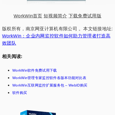
WorkWin首页
短视频简介
下载免费试用版
版权所有，南京网亚计算机有限公司 。本文链接地址:
WorkWin：企业内网监控软件如何助力管理者打造高
效团队
相关阅读:
WorkWin软件免费试用下载
WorkWin管理专家监控软件各版本功能对比表
WorkWin互联网监控扩展服务包 – WebID购买
软件购买