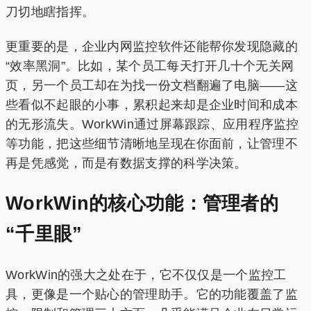
刀切地瞎指挥。
更重要的是，企业内网监控软件还能帮你发现隐藏的
“效率黑洞”。比如，某个员工每天打开几十个无关网
页，另一个员工却在为找一份文档翻遍了电脑——这
些看似不起眼的小事，累积起来却是企业时间和成本
的无形流失。WorkWin通过屏幕跟踪、应用程序监控
等功能，把这些细节清晰地呈现在你面前，让管理不
再是凭感觉，而是有数据支撑的科学决策。
WorkWin的核心功能：管理者的
“千里眼”
WorkWin的强大之处在于，它不仅仅是一个监控工
具，更像是一个贴心的管理助手。它的功能覆盖了监