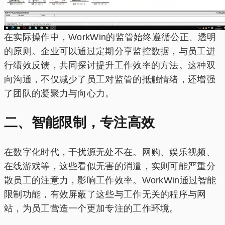
在实际操作中，WorkWin的监管始终遵循公正、透明
的原则。企业可以通过定期分享监控数据，与员工进
行绩效反馈，共同探讨提升工作效率的方法。这种双
向沟通，不仅减少了员工对监管的抵触情绪，还增强
了团队的凝聚力与向心力。
二、智能限制，专注高效
在数字化时代，干扰源无处不在。网购、娱乐视频、
在线游戏等，这些看似无害的消遣，实则可能严重分
散员工的注意力，影响工作效率。WorkWin通过智能
限制功能，有效屏蔽了这些与工作无关的程序与网
站，为员工营造一个更加专注的工作环境。