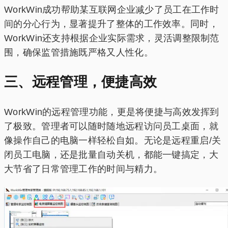
WorkWin成功帮助某互联网企业减少了员工在工作时
间的分心行为，显著提升了整体的工作效率。同时，
WorkWin还支持根据企业实际需求，灵活调整限制范
围，确保监管措施既严格又人性化。
三、远程管理，便捷高效
WorkWin的远程管理功能，更是将便捷与高效发挥到
了极致。管理者可以随时随地远程访问员工桌面，就
像操作自己的电脑一样轻松自如。无论是远程重启/关
闭员工电脑，还是批量自动关机，都能一键搞定，大
大节省了日常管理工作的时间与精力。