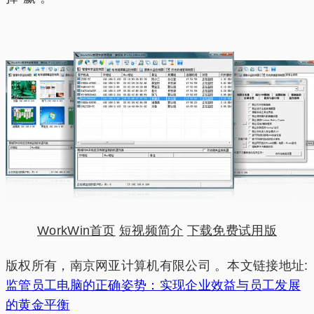
WorkWin首页
短视频简介
下载免费试用版
版权所有，南京网亚计算机有限公司 。本文链接地址:
监管员工电脑的正确姿势：实现企业效益与员工发展
的黄金平衡