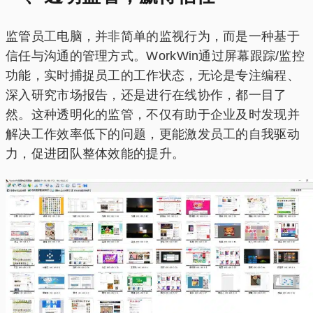
监管员工电脑，并非简单的监视行为，而是一种基于
信任与沟通的管理方式。WorkWin通过屏幕跟踪/监控
功能，实时捕捉员工的工作状态，无论是专注编程、
深入研究市场报告，还是进行在线协作，都一目了
然。这种透明化的监管，不仅有助于企业及时发现并
解决工作效率低下的问题，更能激发员工的自我驱动
力，促进团队整体效能的提升。