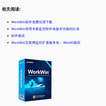
相关阅读:
WorkWin软件免费试用下载
WorkWin管理专家监控软件各版本功能对比表
软件购买
WorkWin互联网监控扩展服务包 – WebID购买