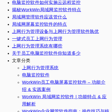
电脑监控软件如何实施云远程监控
揭秘WorkWin局域网监控软件特点
局域网管理软件应该管什么
局域网屏幕监控软件的特点
上网行为管理设备与上网行为管理软件孰优
一键式员工上网行为管理
上网行为管理系统有哪些
关于员工电脑监控软件你知道多少
文章分类
上网行为管理系统
电脑监控软件
WorkWin员工电脑屏幕监控软件 – 功能介
绍 & 实践案例
WorkWin 局域网监控软件 | 功能特点 & 应
用解析
WorkWin企业网管软件指南：操作技巧与核