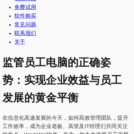
免费试用
软件购买
常见问题
联系我们
关于
监管员工电脑的正确姿
势：实现企业效益与员工
发展的黄金平衡
在信息化高速发展的今天，如何高效管理团队，提升
工作效率，成为企业老板、高管及IT经理们共同关注