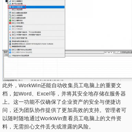
此外，WorkWin还能自动收集员工电脑上的重要文
档，如Word、Excel等，并将其安全地存储在服务器
上。这一功能不仅确保了企业资产的安全与便捷访
问，还为团队协作提供了更加高效的支持。管理者可
以随时随地通过WorkWin查看员工电脑上的文件资
料，无需担心文件丢失或泄露的风险。