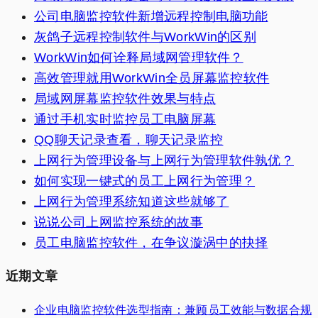
公司电脑监控软件新增远程控制电脑功能
灰鸽子远程控制软件与WorkWin的区别
WorkWin如何诠释局域网管理软件？
高效管理就用WorkWin全员屏幕监控软件
局域网屏幕监控软件效果与特点
通过手机实时监控员工电脑屏幕
QQ聊天记录查看，聊天记录监控
上网行为管理设备与上网行为管理软件孰优？
如何实现一键式的员工上网行为管理？
上网行为管理系统知道这些就够了
说说公司上网监控系统的故事
员工电脑监控软件，在争议漩涡中的抉择
近期文章
企业电脑监控软件选型指南：兼顾员工效能与数据合规