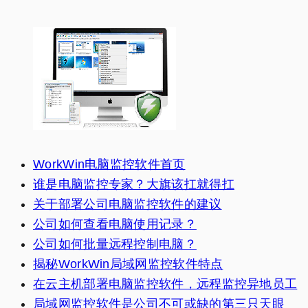
WorkWin电脑监控软件首页
谁是电脑监控专家？大旗该扛就得扛
关于部署公司电脑监控软件的建议
公司如何查看电脑使用记录？
公司如何批量远程控制电脑？
揭秘WorkWin局域网监控软件特点
在云主机部署电脑监控软件，远程监控异地员工
局域网监控软件是公司不可或缺的第三只天眼