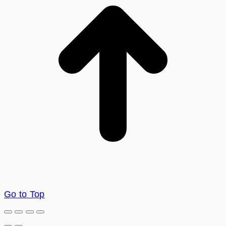
Go to Top