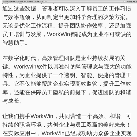
通过这些数据，管理者可以深入了解员工的工作习惯
与效率瓶颈，从而制定出更加科学合理的决策方案。
无论是优化工作流程、提升团队协作效率，还是加强
员工培训与发展，WorkWin都能成为企业不可或缺的
智慧助手。
在数字化时代，高效管理团队是企业持续发展的关
键。WorkWin软件以其独特的监管理念与强大的功能
特性，为企业提供了一个透明、智能、便捷的管理工
具。它不仅能够帮助企业实现高效监管，提升工作效
率，还能在保障员工隐私的前提下，促进团队的和谐
与成长。
让我们携手WorkWin，共同营造一个高效、和谐、可
持续的职场环境，共创企业与员工双赢的美好未来！
在实际应用中，WorkWin已经成功助力众多企业实现