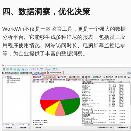
四、数据洞察，优化决策
WorkWin不仅是一款监管工具，更是一个强大的数据
分析平台。它能够生成多种详尽的报表，包括员工应
用程序使用情况、网站访问时长、电脑屏幕监控记录
等，为企业提供了丰富的数据洞察。