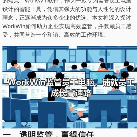
的焦点。WorkWin软件，作为一款专为监管员工电脑
设计的智能工具，凭借其强大的功能与人性化的设计
理念，正逐渐成为众多企业的优选。本文将深入探讨
WorkWin如何助力企业实现高效监管，并兼顾员工感
受，共同营造一个和谐、高效的工作环境。
一、透明监管，赢得信任