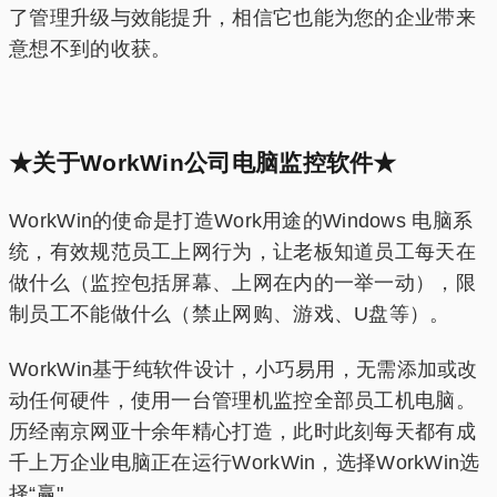
了管理升级与效能提升，相信它也能为您的企业带来
意想不到的收获。
★关于WorkWin公司电脑监控软件★
WorkWin的使命是打造Work用途的Windows 电脑系
统，有效规范员工上网行为，让老板知道员工每天在
做什么（监控包括屏幕、上网在内的一举一动），限
制员工不能做什么（禁止网购、游戏、U盘等）。
WorkWin基于纯软件设计，小巧易用，无需添加或改
动任何硬件，使用一台管理机监控全部员工机电脑。
历经南京网亚十余年精心打造，此时此刻每天都有成
千上万企业电脑正在运行WorkWin，选择WorkWin选
择“赢"。