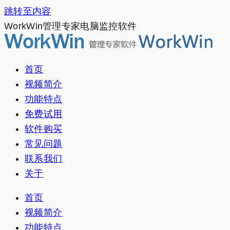
跳转至内容
WorkWin管理专家电脑监控软件
首页
视频简介
功能特点
免费试用
软件购买
常见问题
联系我们
关于
首页
视频简介
功能特点