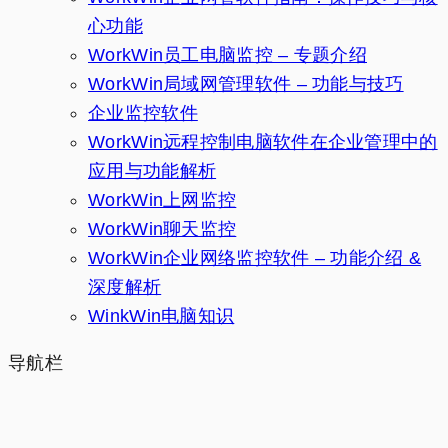
心功能
WorkWin员工电脑监控 – 专题介绍
WorkWin局域网管理软件 – 功能与技巧
企业监控软件
WorkWin远程控制电脑软件在企业管理中的
应用与功能解析
WorkWin上网监控
WorkWin聊天监控
WorkWin企业网络监控软件 – 功能介绍 &
深度解析
WinkWin电脑知识
导航栏