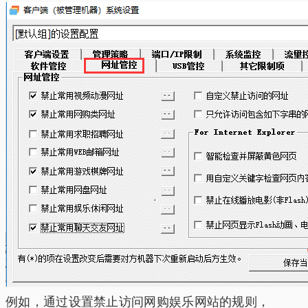
例如，通过设置禁止访问网购娱乐网站的规则，