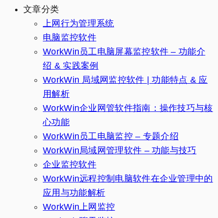
文章分类
上网行为管理系统
电脑监控软件
WorkWin员工电脑屏幕监控软件 – 功能介
绍 & 实践案例
WorkWin 局域网监控软件 | 功能特点 & 应
用解析
WorkWin企业网管软件指南：操作技巧与核
心功能
WorkWin员工电脑监控 – 专题介绍
WorkWin局域网管理软件 – 功能与技巧
企业监控软件
WorkWin远程控制电脑软件在企业管理中的
应用与功能解析
WorkWin上网监控