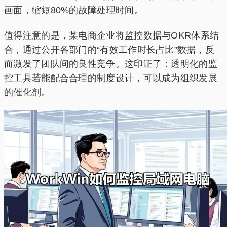
画面，缩短80%的故障处理时间。
值得注意的是，某电商企业将监控数据与OKR体系结
合，通过公开各部门的“有效工作时长占比”数据，反
而激发了团队间的良性竞争。这印证了：透明化的监
控工具若能配合合理的制度设计，可以成为组织发展
的催化剂。