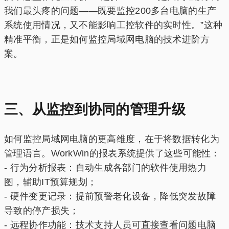
我们最头疼的问题——既要监控200多台电脑的生产
系统使用情况，又不能影响工控软件的实时性。”这种
精准平衡，正是如何监控局域网电脑的技术进阶方
案。
三、从监控到协同的管理升级
如何监控局域网电脑的更高维度，在于将数据转化为
管理语言。WorkWin的报表系统提供了这些可能性：
- 行为分析报表：自动生成各部门的软件使用热力
图，辅助IT预算规划；
- 硬件变更记录：提前预警老化设备，降低突发故障
导致的停产损失；
- 远程协作功能：技术支持人员可直接查看问题电脑