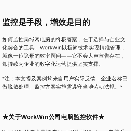
监控是手段，增效是目的
如何监控局域网电脑的终极答案，在于选择与企业文
化契合的工具。WorkWin以极简技术实现精准管理，
就像一位隐形的效率顾问——它不会大声宣告存在，
却持续为企业的数字化运营提供坚实支撑。
*注：本文提及案例均来自用户实际反馈，企业名称已
做脱敏处理。监控方案实施需遵守当地劳动法规。*
★关于WorkWin公司电脑监控软件★