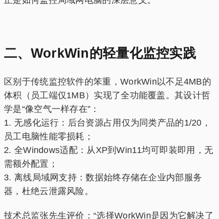
正是如何监控局域网电脑的深层意义。
二、WorkWin的轻量化监控实践
区别于传统监控软件的笨重，WorkWin以不足4MB的
体积（员工端仅1MB）实现了全功能覆盖。其设计哲
学是“像空气一样存在”：
1. 无感化运行：后台资源占用仅为同类产品的1/20，
员工电脑性能零损耗；
2. 全Windows适配：从XP到Win11均可即装即用，无
需额外配置；
3. 离线局域网支持：数据始终存储在企业内部服务
器，杜绝云泄露风险。
技术总监张先生评价：“选择WorkWin是因为它解决了