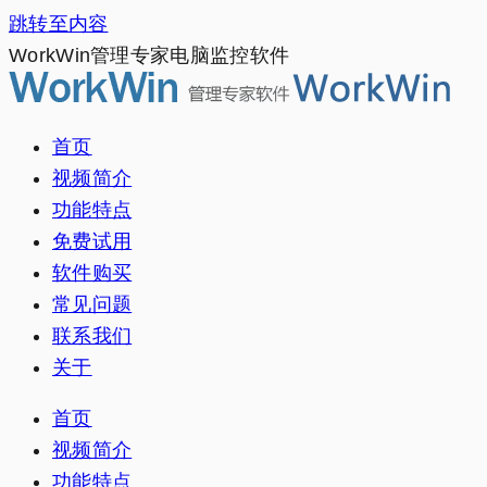
跳转至内容
WorkWin管理专家电脑监控软件
首页
视频简介
功能特点
免费试用
软件购买
常见问题
联系我们
关于
首页
视频简介
功能特点