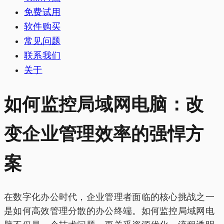
免费试用
软件购买
常见问题
联系我们
关于
如何监控局域网电脑：改
变企业管理效率的强悍方
案
在数字化办公时代，企业管理者面临的核心挑战之一
是如何高效管理分散的办公终端。如何监控局域网电