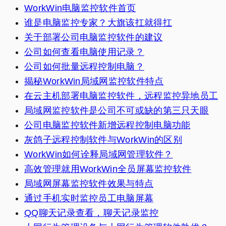
WorkWin电脑监控软件首页
谁是电脑监控专家？大旗该扛就得扛
关于部署公司电脑监控软件的建议
公司如何查看电脑使用记录？
公司如何批量远程控制电脑？
揭秘WorkWin局域网监控软件特点
在云主机部署电脑监控软件，远程监控异地员工
局域网监控软件是公司不可或缺的第三只天眼
公司电脑监控软件新增远程控制电脑功能
灰鸽子远程控制软件与WorkWin的区别
WorkWin如何诠释局域网管理软件？
高效管理就用WorkWin全员屏幕监控软件
局域网屏幕监控软件效果与特点
通过手机实时监控员工电脑屏幕
QQ聊天记录查看，聊天记录监控