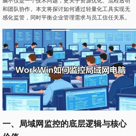
脑不仅是一个技术问题，更关乎资源优化、流程透明
和团队协作。本文将探讨如何通过轻量化工具实现无
感化监管，同时平衡企业管理需求与员工信任关系。
一、局域网监控的底层逻辑与核心