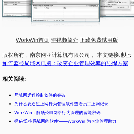
WorkWin首页
短视频简介
下载免费试用版
版权所有，南京网亚计算机有限公司 。本文链接地址:
如何监控局域网电脑：改变企业管理效率的强悍方案
相关阅读:
局域网远程控制软件的突破
为什么要通过上网行为管理软件查看员工上网记录
WorkWin：解锁公司网络行为管理的智能密码
探秘‘监控局域网的软件’——WorkWin 为企业管理助力