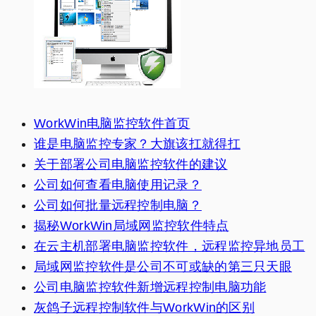
WorkWin电脑监控软件首页
谁是电脑监控专家？大旗该扛就得扛
关于部署公司电脑监控软件的建议
公司如何查看电脑使用记录？
公司如何批量远程控制电脑？
揭秘WorkWin局域网监控软件特点
在云主机部署电脑监控软件，远程监控异地员工
局域网监控软件是公司不可或缺的第三只天眼
公司电脑监控软件新增远程控制电脑功能
灰鸽子远程控制软件与WorkWin的区别