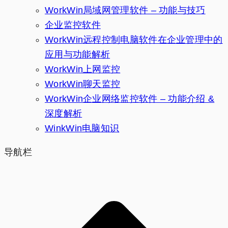
WorkWin局域网管理软件 – 功能与技巧
企业监控软件
WorkWin远程控制电脑软件在企业管理中的
应用与功能解析
WorkWin上网监控
WorkWin聊天监控
WorkWin企业网络监控软件 – 功能介绍 &
深度解析
WinkWin电脑知识
导航栏