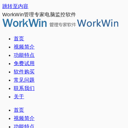
跳转至内容
WorkWin管理专家电脑监控软件
首页
视频简介
功能特点
免费试用
软件购买
常见问题
联系我们
关于
首页
视频简介
功能特点