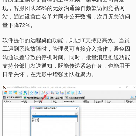
现，客服团队35%的无效沟通源自频繁访问竞品网
站，通过设置白名单并同步公开数据，次月无关访问
量下降72%。
软件提供的远程桌面功能，则让IT支持更高效。当员
工遇到系统故障时，管理员可直接介入操作，避免因
沟通误差导致的停机时间。同时，批量消息推送功能
支持分部门发送通知，既能传递紧急任务，也能用于
日常关怀，在无形中增强团队凝聚力。