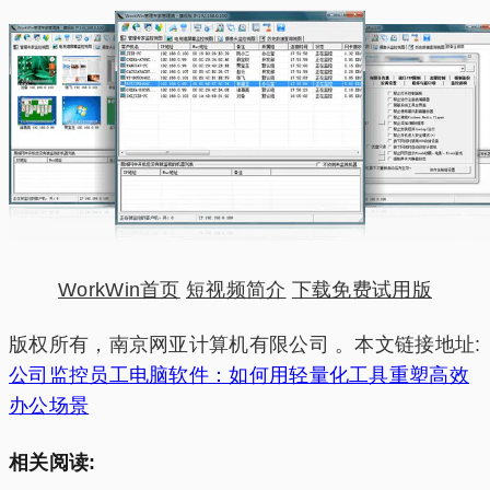
WorkWin首页
短视频简介
下载免费试用版
版权所有，南京网亚计算机有限公司 。本文链接地址:
公司监控员工电脑软件：如何用轻量化工具重塑高效
办公场景‌
相关阅读: