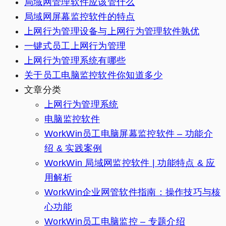
局域网管理软件应该管什么
局域网屏幕监控软件的特点
上网行为管理设备与上网行为管理软件孰优
一键式员工上网行为管理
上网行为管理系统有哪些
关于员工电脑监控软件你知道多少
文章分类
上网行为管理系统
电脑监控软件
WorkWin员工电脑屏幕监控软件 – 功能介
绍 & 实践案例
WorkWin 局域网监控软件 | 功能特点 & 应
用解析
WorkWin企业网管软件指南：操作技巧与核
心功能
WorkWin员工电脑监控 – 专题介绍