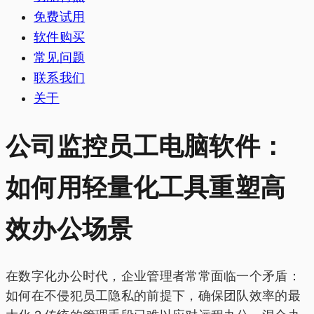
免费试用
软件购买
常见问题
联系我们
关于
公司监控员工电脑软件：
如何用轻量化工具重塑高
效办公场景‌
在数字化办公时代，企业管理者常常面临一个矛盾：
如何在不侵犯员工隐私的前提下，确保团队效率的最