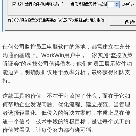
任何公司监控员工电脑软件的落地，都需建立在充分
沟通的基础上。WorkWin用户中，一家实施“监控政策
听证会”的科技公司值得借鉴：他们向员工展示软件功
能边界，明确数据仅用于效率分析，最终获得团队支
持。
这款工具的价值，不在于它监控了什么，而在于它如
何帮助企业发现问题、优化流程、建立规范。当管理
者选择轻量化、低侵入的解决方案时，本质上是在传
递一个信号：技术手段的终极目标，是让每个员工的
价值被看见，让每份努力都有迹可循。