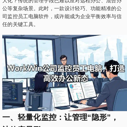
大化？传统的管理手段已难以应对远程办公、混合办
公等复杂场景。此时，一款设计轻巧、功能精准的公
司监控员工电脑软件，或许能成为企业平衡效率与信
任的关键工具。
一、轻量化监控：让管理“隐形”，