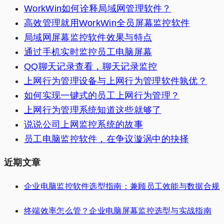
WorkWin如何诠释局域网管理软件？
高效管理就用WorkWin全员屏幕监控软件
局域网屏幕监控软件效果与特点
通过手机实时监控员工电脑屏幕
QQ聊天记录查看，聊天记录监控
上网行为管理设备与上网行为管理软件孰优？
如何实现一键式的员工上网行为管理？
上网行为管理系统知道这些就够了
说说公司上网监控系统的故事
员工电脑监控软件，在争议漩涡中的抉择
近期文章
企业电脑监控软件选型指南：兼顾员工效能与数据合规
终端效率怎么管？企业电脑屏幕监控选型与实战指南