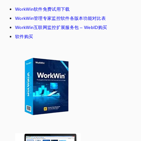
WorkWin软件免费试用下载
WorkWin管理专家监控软件各版本功能对比表
WorkWin互联网监控扩展服务包 – WebID购买
软件购买