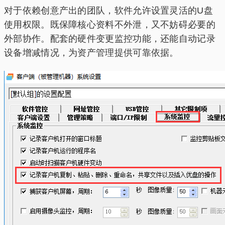
对于依赖创意产出的团队，软件允许设置灵活的U盘
使用权限。既保障核心资料不外泄，又不妨碍必要的
外部协作。配套的硬件变更监控功能，还能自动记录
设备增减情况，为资产管理提供可靠依据。