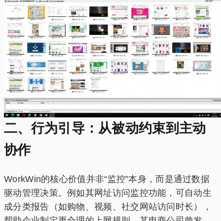
二、行为引导：从被动约束到主动
协作‌
WorkWin的核心价值并非“监控”本身，而是通过数据
驱动管理决策。例如其网址访问监控功能，可自动生
成分类报告（如购物、视频、社交网站访问时长），
帮助企业制定更合理的上网规则。某电商公司曾发