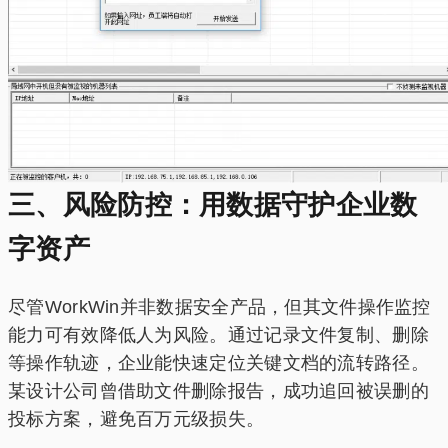
三、风险防控：用数据守护企业数
字资产‌
尽管WorkWin并非数据安全产品，但其文件操作监控
能力可有效降低人为风险。通过记录文件复制、删除
等操作轨迹，企业能快速定位关键文档的流转路径。
某设计公司曾借助文件删除报告，成功追回被误删的
投标方案，避免百万元级损失。