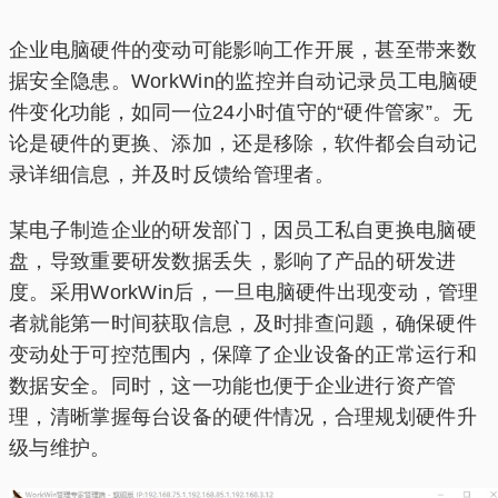
企业电脑硬件的变动可能影响工作开展，甚至带来数
据安全隐患。WorkWin的监控并自动记录员工电脑硬
件变化功能，如同一位24小时值守的“硬件管家”。无
论是硬件的更换、添加，还是移除，软件都会自动记
录详细信息，并及时反馈给管理者。
某电子制造企业的研发部门，因员工私自更换电脑硬
盘，导致重要研发数据丢失，影响了产品的研发进
度。采用WorkWin后，一旦电脑硬件出现变动，管理
者就能第一时间获取信息，及时排查问题，确保硬件
变动处于可控范围内，保障了企业设备的正常运行和
数据安全。同时，这一功能也便于企业进行资产管
理，清晰掌握每台设备的硬件情况，合理规划硬件升
级与维护。