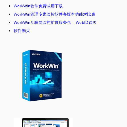
WorkWin软件免费试用下载
WorkWin管理专家监控软件各版本功能对比表
WorkWin互联网监控扩展服务包 – WebID购买
软件购买