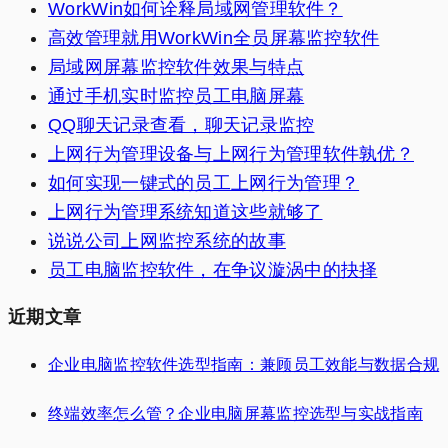
WorkWin如何诠释局域网管理软件？
高效管理就用WorkWin全员屏幕监控软件
局域网屏幕监控软件效果与特点
通过手机实时监控员工电脑屏幕
QQ聊天记录查看，聊天记录监控
上网行为管理设备与上网行为管理软件孰优？
如何实现一键式的员工上网行为管理？
上网行为管理系统知道这些就够了
说说公司上网监控系统的故事
员工电脑监控软件，在争议漩涡中的抉择
近期文章
企业电脑监控软件选型指南：兼顾员工效能与数据合规
终端效率怎么管？企业电脑屏幕监控选型与实战指南