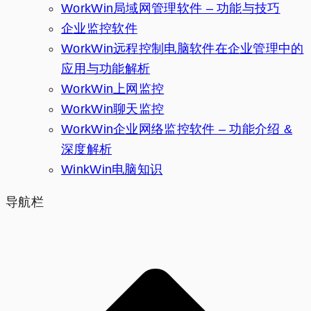
WorkWin局域网管理软件 – 功能与技巧
企业监控软件
WorkWin远程控制电脑软件在企业管理中的
应用与功能解析
WorkWin上网监控
WorkWin聊天监控
WorkWin企业网络监控软件 – 功能介绍 &
深度解析
WinkWin电脑知识
导航栏