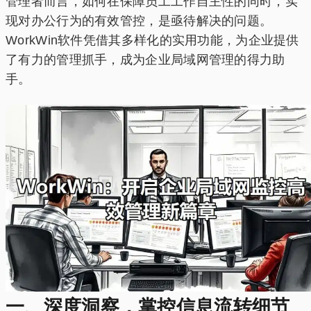
管理者而言，如何在保障员工工作自主性的同时，实
现对办公行为的有效管控，是亟待解决的问题。
WorkWin软件凭借其多样化的实用功能，为企业提供
了有力的管理抓手，成为企业局域网管理的得力助
手。
一、深度洞察，掌控信息流转细节