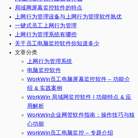
局域网屏幕监控软件的特点
上网行为管理设备与上网行为管理软件孰优
一键式员工上网行为管理
上网行为管理系统有哪些
关于员工电脑监控软件你知道多少
文章分类
上网行为管理系统
电脑监控软件
WorkWin员工电脑屏幕监控软件 – 功能介
绍 & 实践案例
WorkWin 局域网监控软件 | 功能特点 & 应
用解析
WorkWin企业网管软件指南：操作技巧与核
心功能
WorkWin员工电脑监控 – 专题介绍