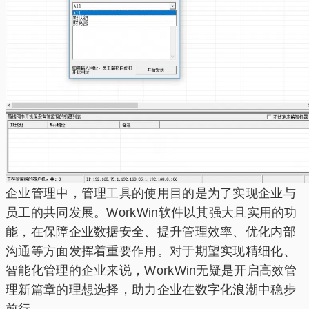
企业管理中，管理工具的使用目的是为了实现企业与
员工的共同发展。WorkWin软件以其强大且实用的功
能，在保障企业数据安全、提升管理效率、优化内部
沟通等方面发挥着重要作用。对于期望实现精细化、
智能化管理的企业来说，WorkWin无疑是开启高效管
理新篇章的理想选择，助力企业在数字化浪潮中稳步
前行。