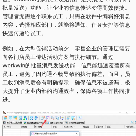
批量发送）功能，让企业的信息传达变得高效便捷。
管理者无需逐个联系员工，只需在软件中编辑好消息
内容，选择相应部门，就能将通知、任务安排等信息
快速传递给员工。
例如，在大型促销活动前夕，零售企业的管理层需要
向各门店员工传达活动方案与执行细节。通过
WorkWin的批量消息发送功能，信息能迅速覆盖所有
员工，避免了因沟通不畅导致的执行偏差。而且，员
工收到消息后会有明确提示，确保信息不被遗漏，极
大提升了企业内部的沟通效率，保障各项工作协同推
进。