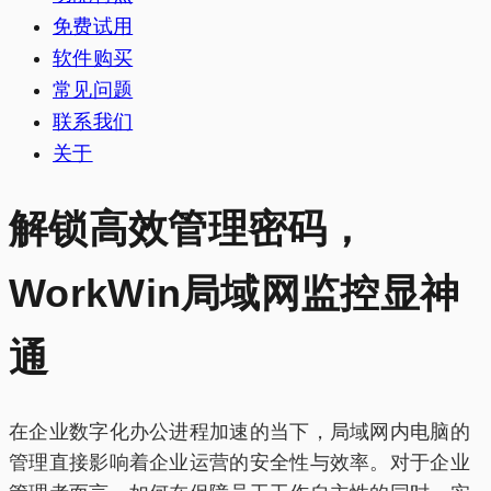
免费试用
软件购买
常见问题
联系我们
关于
解锁高效管理密码，
WorkWin局域网监控显神
通
在企业数字化办公进程加速的当下，局域网内电脑的
管理直接影响着企业运营的安全性与效率。对于企业