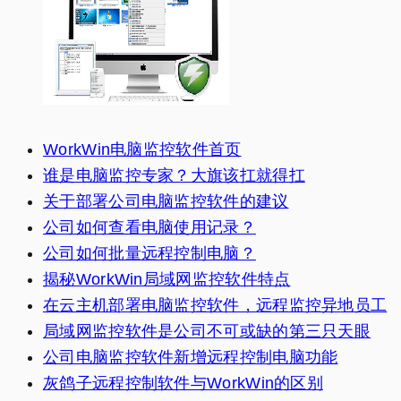
WorkWin电脑监控软件首页
谁是电脑监控专家？大旗该扛就得扛
关于部署公司电脑监控软件的建议
公司如何查看电脑使用记录？
公司如何批量远程控制电脑？
揭秘WorkWin局域网监控软件特点
在云主机部署电脑监控软件，远程监控异地员工
局域网监控软件是公司不可或缺的第三只天眼
公司电脑监控软件新增远程控制电脑功能
灰鸽子远程控制软件与WorkWin的区别