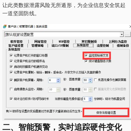
让此类数据泄露风险无所遁形，为企业信息安全筑起
一道坚固防线。
二、智能预警，实时追踪硬件变化