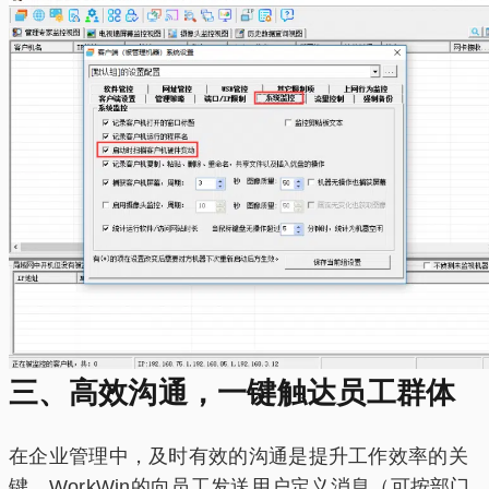
三、高效沟通，一键触达员工群体
在企业管理中，及时有效的沟通是提升工作效率的关
键。WorkWin的向员工发送用户定义消息（可按部门