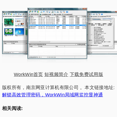
WorkWin首页
短视频简介
下载免费试用版
版权所有，南京网亚计算机有限公司 。本文链接地址:
解锁高效管理密码，WorkWin局域网监控显神通
相关阅读: