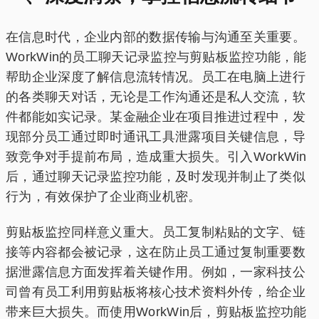
在信息时代，企业内部的数据传输与沟通至关重要。
WorkWin的员工聊天记录监控与剪贴板监控功能，能
帮助企业深度了解信息流转情况。员工在电脑上进行
的各类聊天对话，无论是工作沟通还是私人交流，软
件都能如实记录。某金融企业在项目推进过程中，发
现部分员工通过即时通讯工具泄露项目关键信息，导
致竞争对手提前布局，造成重大损失。引入WorkWin
后，通过聊天记录监控功能，及时发现并制止了类似
行为，有效保护了企业商业机密。
剪贴板监控同样意义重大。员工复制粘贴的文字、链
接等内容都会被记录，这在防止员工通过复制重要数
据泄露信息方面发挥着关键作用。例如，一家科技公
司曾有员工利用剪贴板将核心技术资料外传，给企业
带来巨大损失。而使用WorkWin后，剪贴板监控功能