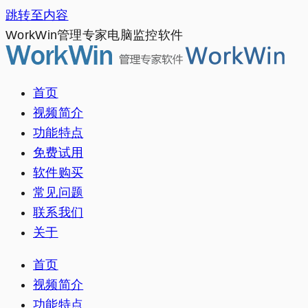
跳转至内容
WorkWin管理专家电脑监控软件
首页
视频简介
功能特点
免费试用
软件购买
常见问题
联系我们
关于
首页
视频简介
功能特点