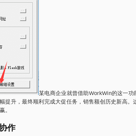
某电商企业就曾借助WorkWin的这
幅提升，最终顺利完成大促任务，销售额创历史新高。
赢。
协作