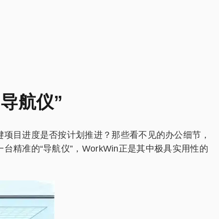
导航仪”
键项目进度是否按计划推进？那些看不见的办公细节，
准的“导航仪”，WorkWin正是其中极具实用性的