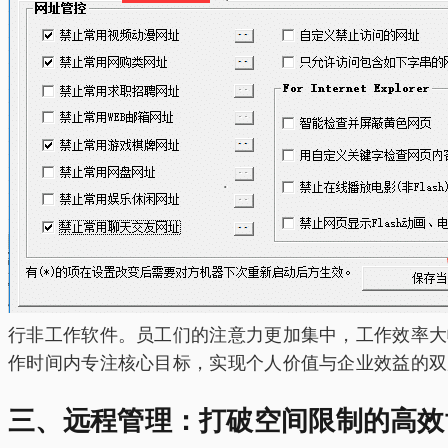
行非工作软件。员工们的注意力更加集中，工作效率大
作时间内专注核心目标，实现个人价值与企业效益的双
三、远程管理：打破空间限制的高效