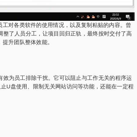
员工对各类软件的使用情况，以及复制粘贴的内容。曾
时调整了人员分工，让项目回归正轨，最终按时交付了高
，提升团队整体效能。
能有效为员工排除干扰。它可以阻止与工作无关的程序运
阻止U盘使用、限制无关网站访问等功能，还能在一定程