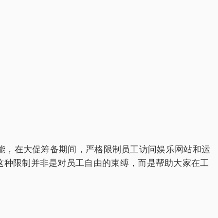
一功能，在大促筹备期间，严格限制员工访问娱乐网站和运
这种限制并非是对员工自由的束缚，而是帮助大家在工