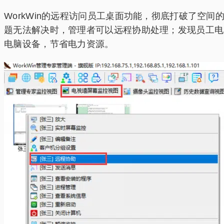
WorkWin的远程访问员工桌面功能，彻底打破了空
题无法解决时，管理者可以远程协助处理；发现员工电
电脑设备，节省电力资源。