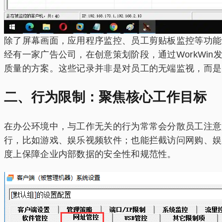
除了屏幕画面，应用程序监控、员工剪贴板监控等功能
经有一家广告公司，在创意策划阶段，通过WorkWi
质量的方案。这些记录并非是对员工的无端监视，而是
二、行为限制：聚焦核心工作目标
在办公环境中，与工作无关的行为常常会分散员工注意力
行，比如游戏、娱乐视频软件；也能拦截访问网购、娱
度上保障企业内部数据的安全性和规范性。