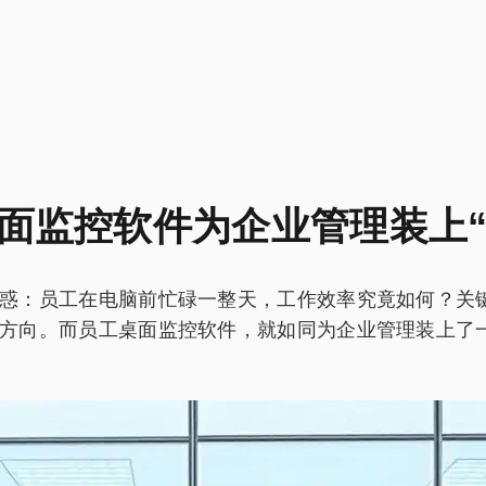
面监控软件为企业管理装上“
惑：员工在电脑前忙碌一整天，工作效率究竟如何？关
向。而员工桌面监控软件，就如同为企业管理装上了一台精