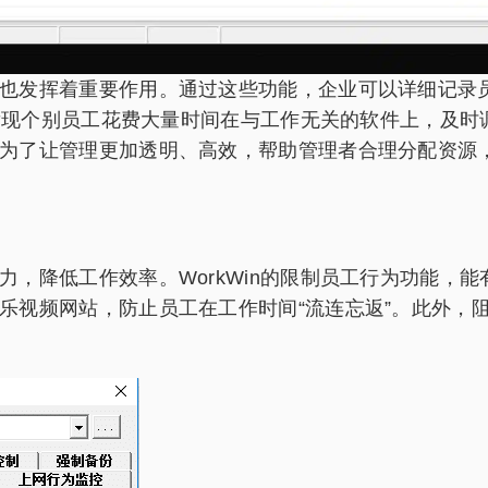
也发挥着重要作用。通过这些功能，企业可以详细记录
n发现个别员工花费大量时间在与工作无关的软件上，及
为了让管理更加透明、高效，帮助管理者合理分配资源
，降低工作效率。WorkWin的限制员工行为功能，
乐视频网站，防止员工在工作时间“流连忘返”。此外，