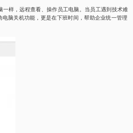
电脑一样，远程查看、操作员工电脑。当员工遇到技术难
动电脑关机功能，更是在下班时间，帮助企业统一管理