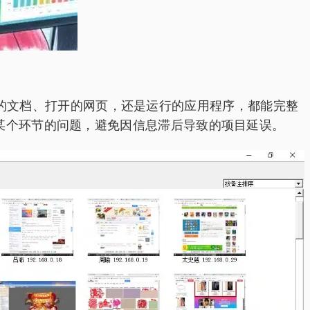
处理的文档、打开的网页，还是运行的应用程序，都能完整
某个环节的问题，避免因信息滞后导致的项目延误。