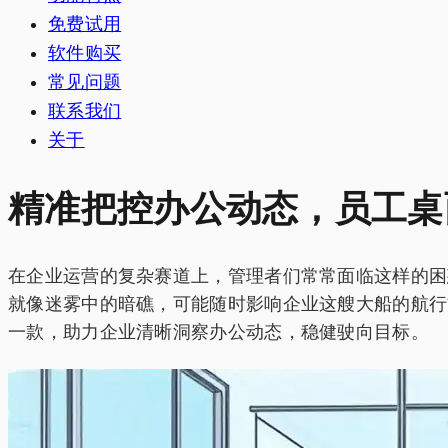
免费试用
软件购买
常见问题
联系我们
关于
精准把控办公动态，员工桌
在企业运营的复杂赛道上，管理者们常常面临这样的困
就像迷雾中的暗礁，可能随时影响企业这艘大船的航行方
一款，助力企业清晰洞察办公动态，稳健驶向目标。