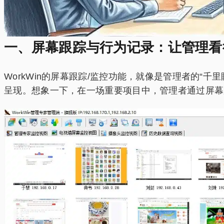
一、屏幕跟踪与行为记录：让管理看
WorkWin的屏幕跟踪/监控功能，就像是管理者的
呈现。想象一下，在一场重要项目中，管理者通过屏幕