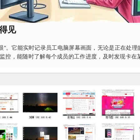
得见
“千里眼”。它能实时记录员工电脑屏幕画面，无论是正在
监控，能随时了解每个成员的工作进度，及时发现卡在