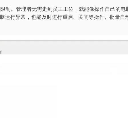
间的限制。管理者无需走到员工工位，就能像操作自己的
脑运行异常，也能及时进行重启、关闭等操作。批量自