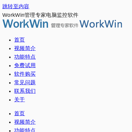
跳转至内容
WorkWin管理专家电脑监控软件
首页
视频简介
功能特点
免费试用
软件购买
常见问题
联系我们
关于
首页
视频简介
功能特点