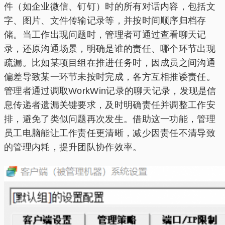
件（如企业微信、钉钉）时的所有对话内容，包括文
字、图片、文件传输记录等，并按时间顺序归档存
储。当工作出现问题时，管理者可通过查看聊天记
录，还原沟通场景，明确是谁的责任、哪个环节出现
疏漏。比如某项目组在推进任务时，因成员之间沟通
偏差导致某一环节未按时完成，各方互相推诿责任。
管理者通过调取WorkWin记录的聊天记录，发现是信
息传递者遗漏关键要求，及时明确责任并调整工作安
排，避免了类似问题再次发生。借助这一功能，管理
员工电脑能让工作责任更清晰，减少因责任不清导致
的管理内耗，提升团队协作效率。