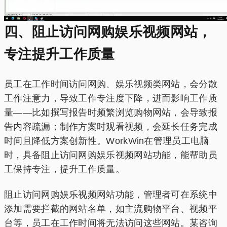
四、阻止访问网购娱乐视频网站，
专注提升工作质量
员工在工作时间访问网购、娱乐视频类网站，会分散
工作注意力，导致工作专注度下降，进而影响工作质
量——比如撰写报告时频繁浏览购物网站，会导致报
告内容疏漏；制作方案时观看视频，会延长任务完成
时间且降低方案创新性。WorkWin在管理员工电脑
时，具备阻止访问网购娱乐视频网站功能，能帮助员
工保持专注，提升工作质量。
阻止访问网购娱乐视频网站功能，管理者可在系统中
添加需要拦截的网站名单，如主流购物平台、视频平
台等，员工在工作时间将无法访问这些网站。某咨询