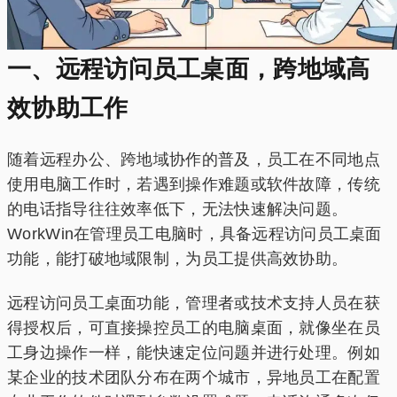
一、远程访问员工桌面，跨地域高
效协助工作
随着远程办公、跨地域协作的普及，员工在不同地点
使用电脑工作时，若遇到操作难题或软件故障，传统
的电话指导往往效率低下，无法快速解决问题。
WorkWin在管理员工电脑时，具备远程访问员工桌面
功能，能打破地域限制，为员工提供高效协助。
远程访问员工桌面功能，管理者或技术支持人员在获
得授权后，可直接操控员工的电脑桌面，就像坐在员
工身边操作一样，能快速定位问题并进行处理。例如
某企业的技术团队分布在两个城市，异地员工在配置