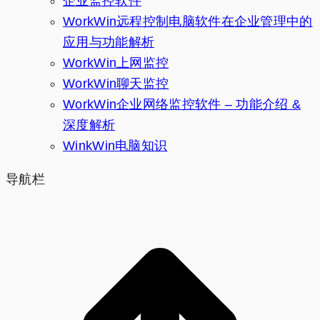
企业监控软件
WorkWin远程控制电脑软件在企业管理中的
应用与功能解析
WorkWin上网监控
WorkWin聊天监控
WorkWin企业网络监控软件 – 功能介绍 &
深度解析
WinkWin电脑知识
导航栏