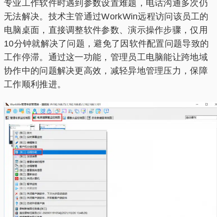
专业工作软件时遇到参数设置难题，电话沟通多次仍
无法解决。技术主管通过WorkWin远程访问该员工的
电脑桌面，直接调整软件参数、演示操作步骤，仅用
10分钟就解决了问题，避免了因软件配置问题导致的
工作停滞。通过这一功能，管理员工电脑能让跨地域
协作中的问题解决更高效，减轻异地管理压力，保障
工作顺利推进。