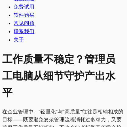
免费试用
软件购买
常见问题
联系我们
关于
工作质量不稳定？管理员
工电脑从细节守护产出水
平
在企业管理中，“轻量化”与“高质量”往往是相辅相成的
目标——既要避免复杂管理流程消耗过多精力，又要