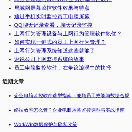
局域网屏幕监控软件效果与特点
通过手机实时监控员工电脑屏幕
QQ聊天记录查看，聊天记录监控
上网行为管理设备与上网行为管理软件孰优？
如何实现一键式的员工上网行为管理？
上网行为管理系统知道这些就够了
说说公司上网监控系统的故事
员工电脑监控软件，在争议漩涡中的抉择
近期文章
企业电脑监控软件选型指南：兼顾员工效能与数据合规
终端效率怎么管？企业电脑屏幕监控选型与实战指南
WorkWin数据保护与隐私政策