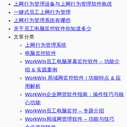
上网行为管理设备与上网行为管理软件孰优
一键式员工上网行为管理
上网行为管理系统有哪些
关于员工电脑监控软件你知道多少
文章分类
上网行为管理系统
电脑监控软件
WorkWin员工电脑屏幕监控软件 – 功能介
绍 & 实践案例
WorkWin 局域网监控软件 | 功能特点 & 应
用解析
WorkWin企业网管软件指南：操作技巧与核
心功能
WorkWin员工电脑监控 – 专题介绍
WorkWin局域网管理软件 – 功能与技巧