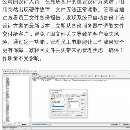
公司的设计人员，在完成客户的重要设计方案后，电
脑突然出现硬件故障，文件无法正常读取。管理者通
过查看员工文件备份报告，发现系统已自动备份了该
设计方案的最新版本，立即从备份服务器中调取文件
交付给客户，避免了因文件丢失导致的客户流失风
险。通过这一功能，管理员工电脑能让工作成果安全
更有保障，减轻因文件丢失带来的管理焦虑，确保工
作质量不受影响。