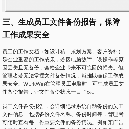
三、生成员工文件备份报告，保障
工作成果安全
员工的工作文档（如设计稿、策划方案、客户资料）
是企业重要的工作成果，若因电脑故障、误操作等原
因丢失且无备份，会给企业带来不可挽回的损失。但
管理者若无法掌握文件备份情况，就难以确保工作成
果安全。WorkWin在管理员工电脑时，可生成员工文
件备份报告，让文件备份状态一目了然。
员工文件备份报告，会详细记录系统自动备份的员工
文件信息，包括备份文件名称、备份时间等，管理者
可随时查看每一份重要文件的备份情况。例如某广告