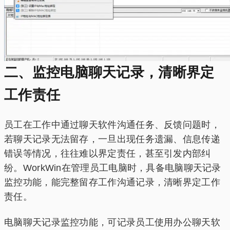
二、监控电脑聊天记录，清晰界定
工作责任
员工在工作中通过聊天软件沟通任务、反馈问题时，
若聊天记录无法留存，一旦出现任务遗漏、信息传递
错误等情况，往往难以界定责任，甚至引发内部纠
纷。WorkWin在管理员工电脑时，具备电脑聊天记录
监控功能，能完整留存工作沟通记录，清晰界定工作
责任。
电脑聊天记录监控功能，可记录员工使用办公聊天软