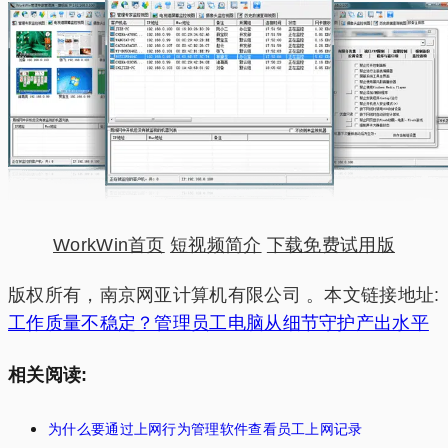
WorkWin首页
短视频简介
下载免费试用版
版权所有，南京网亚计算机有限公司 。本文链接地址:
工作质量不稳定？管理员工电脑从细节守护产出水平
相关阅读:
为什么要通过上网行为管理软件查看员工上网记录