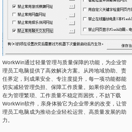
WorkWin通过轻量管理与质量保障的功能，为企业管
理员工电脑提供了高效解决方案。从跨地域协助、责
任界定，到成果安全、专注度提升，每一项功能都能
切实减轻管理负担、保障工作质量。如果你的企业也
在为管理繁琐、工作质量不稳定而困扰，不妨下载
WorkWin软件，亲身体验它为企业带来的改变，让管
理员工电脑成为推动企业轻松运营、高质量发展的助
力。