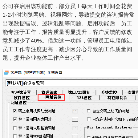
公司在启用该功能前，部分员工每天工作时间会花费
1-2小时浏览网购、视频网站，导致提交的咨询报告常
出现数据错误、逻辑混乱等问题。启用功能后，员工
能专注于工作，报告质量明显提升，客户反馈的修改
意见减少了40%。借助这一功能，管理员工电脑能让
员工工作专注度更高，减少因分心导致的工作质量问
题，提升企业整体工作产出水平。