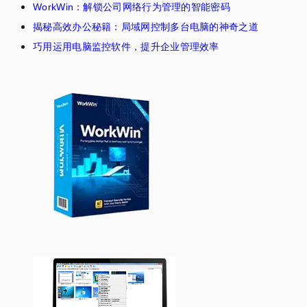
WorkWin：解锁公司网络行为管理的智能密码
揭秘高效办公秘籍：局域网控制多台电脑的神奇之道
巧用运用电脑监控软件，提升企业管理效率