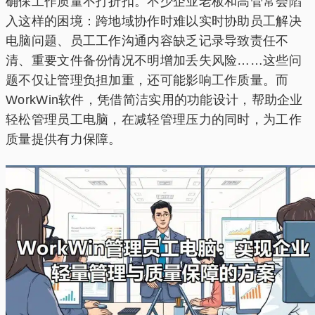
确保工作质量不打折扣。不少企业老板和高管常会陷
入这样的困境：跨地域协作时难以实时协助员工解决
电脑问题、员工工作沟通内容缺乏记录导致责任不
清、重要文件备份情况不明增加丢失风险……这些问
题不仅让管理负担加重，还可能影响工作质量。而
WorkWin软件，凭借简洁实用的功能设计，帮助企业
轻松管理员工电脑，在减轻管理压力的同时，为工作
质量提供有力保障。