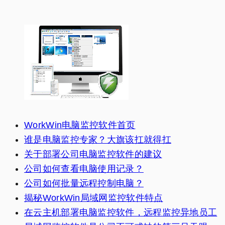
WorkWin电脑监控软件首页
谁是电脑监控专家？大旗该扛就得扛
关于部署公司电脑监控软件的建议
公司如何查看电脑使用记录？
公司如何批量远程控制电脑？
揭秘WorkWin局域网监控软件特点
在云主机部署电脑监控软件，远程监控异地员工