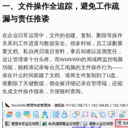
一、文件操作全追踪，避免工作疏
漏与责任推诿
在企业日常运营中，文件的创建、复制、删除等操作
关系到工作进度与数据安全。很多时候，员工误删重
要文档、私自拷贝项目资料，事后却难以追溯责任，
这让管理者十分头疼。而WorkWin的局域网监控电脑
功能，能精准记录每台员工电脑的文件操作行为——
谁在什么时间新建了文档、谁将文件复制到了U盘、
谁删除了关键数据，都会被详细记录在管理端，还能
生成文件操作报表，方便随时查阅。