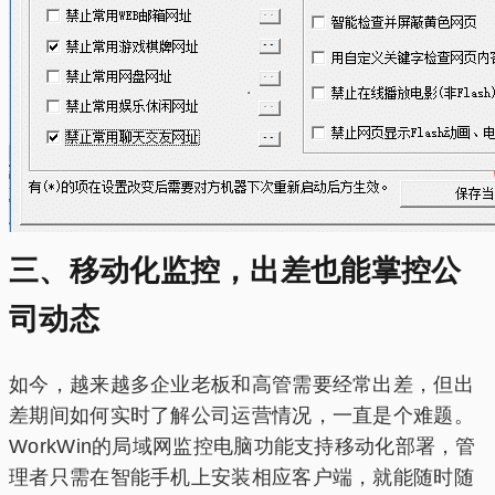
三、移动化监控，出差也能掌控公
司动态
如今，越来越多企业老板和高管需要经常出差，但出
差期间如何实时了解公司运营情况，一直是个难题。
WorkWin的局域网监控电脑功能支持移动化部署，管
理者只需在智能手机上安装相应客户端，就能随时随