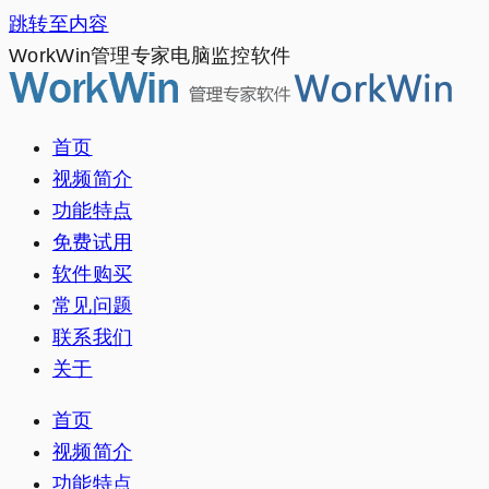
跳转至内容
WorkWin管理专家电脑监控软件
首页
视频简介
功能特点
免费试用
软件购买
常见问题
联系我们
关于
首页
视频简介
功能特点