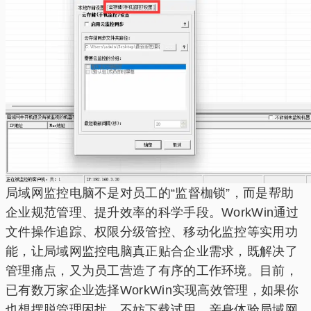
局域网监控电脑不是对员工的“监督枷锁”，而是帮助
企业规范管理、提升效率的科学手段。WorkWin通过
文件操作追踪、权限分级管控、移动化监控等实用功
能，让局域网监控电脑真正贴合企业需求，既解决了
管理痛点，又为员工营造了有序的工作环境。目前，
已有数万家企业选择WorkWin实现高效管理，如果你
也想摆脱管理困扰，不妨下载试用，亲身体验局域网