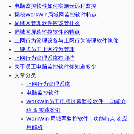
电脑监控软件如何实施云远程监控
揭秘WorkWin局域网监控软件特点
局域网管理软件应该管什么
局域网屏幕监控软件的特点
上网行为管理设备与上网行为管理软件孰优
一键式员工上网行为管理
上网行为管理系统有哪些
关于员工电脑监控软件你知道多少
文章分类
上网行为管理系统
电脑监控软件
WorkWin员工电脑屏幕监控软件 – 功能介
绍 & 实践案例
WorkWin 局域网监控软件 | 功能特点 & 应
用解析