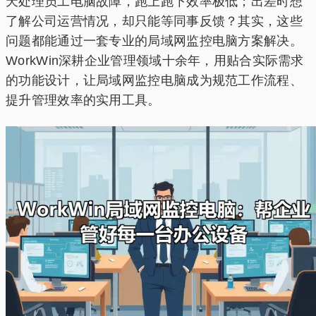
天处理员工电脑故障，跑上跑下效率极低；出差时想
了解公司运营情况，却只能等同事反馈？其实，这些
问题都能通过一套专业的局域网监控电脑方案解决。
WorkWin深耕企业管理领域十余年，用贴合实际需求
的功能设计，让局域网监控电脑成为规范工作流程、
提升管理效率的实用工具。