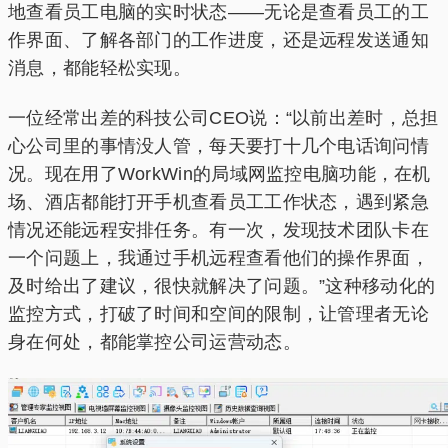
地查看员工电脑的实时状态——无论是查看员工的工
作界面、了解各部门的工作进度，还是远程发送通知
消息，都能轻松实现。
一位经常出差的科技公司CEO说：“以前出差时，总担
心公司里的事情没人管，每天要打十几个电话询问情
况。现在用了WorkWin的局域网监控电脑功能，在机
场、酒店都能打开手机查看员工工作状态，遇到紧急
情况还能远程安排任务。有一次，发现技术团队卡在
一个问题上，我通过手机远程查看他们的操作界面，
及时给出了建议，很快就解决了问题。”这种移动化的
监控方式，打破了时间和空间的限制，让管理者无论
身在何处，都能掌控公司运营动态。