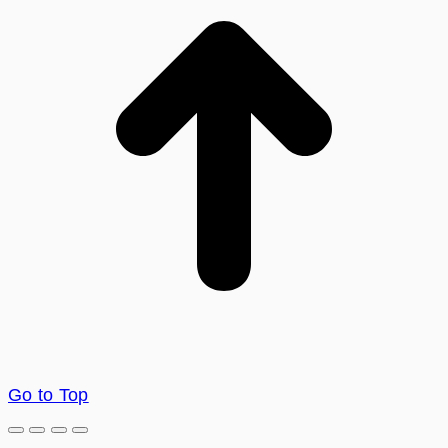
Go to Top