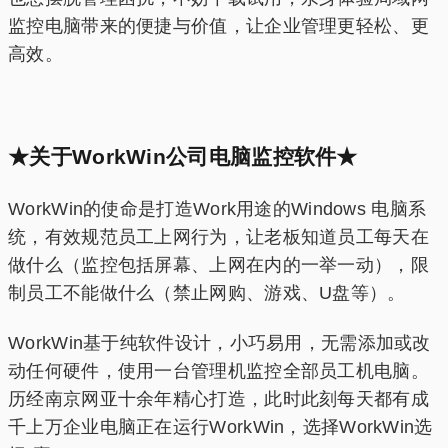
监控电脑带来的便捷与价值，让企业管理更轻松、更
高效。
★关于WorkWin公司电脑监控软件★
WorkWin的使命是打造Work用途的Windows 电脑系
统，有效规范员工上网行为，让老板知道员工每天在
做什么（监控包括屏幕、上网在内的一举一动），限
制员工不能做什么（禁止网购、游戏、U盘等）。
WorkWin基于纯软件设计，小巧易用，无需添加或改
动任何硬件，使用一台管理机监控全部员工机电脑。
历经南京网亚十余年精心打造，此时此刻每天都有成
千上万企业电脑正在运行WorkWin，选择WorkWin选