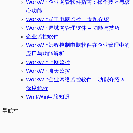
WorkWin企业网管软件指南：操作技巧与核
心功能
WorkWin员工电脑监控 – 专题介绍
WorkWin局域网管理软件 – 功能与技巧
企业监控软件
WorkWin远程控制电脑软件在企业管理中的
应用与功能解析
WorkWin上网监控
WorkWin聊天监控
WorkWin企业网络监控软件 – 功能介绍 &
深度解析
WinkWin电脑知识
导航栏