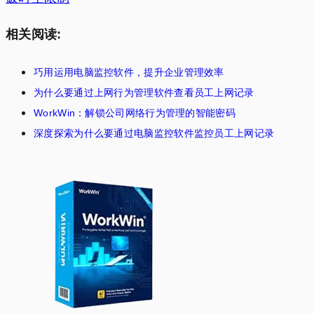
相关阅读:
巧用运用电脑监控软件，提升企业管理效率
为什么要通过上网行为管理软件查看员工上网记录
WorkWin：解锁公司网络行为管理的智能密码
深度探索为什么要通过电脑监控软件监控员工上网记录