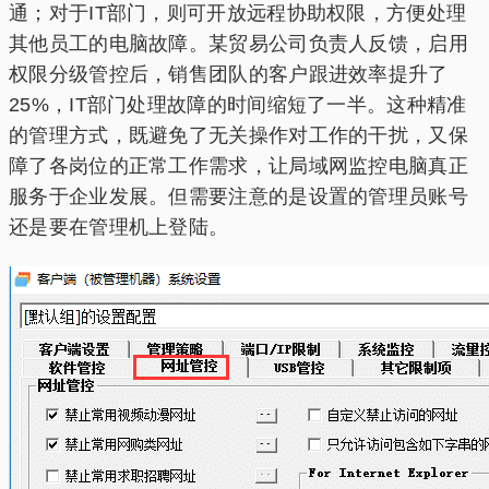
通；对于IT部门，则可开放远程协助权限，方便处理
其他员工的电脑故障。某贸易公司负责人反馈，启用
权限分级管控后，销售团队的客户跟进效率提升了
25%，IT部门处理故障的时间缩短了一半。这种精准
的管理方式，既避免了无关操作对工作的干扰，又保
障了各岗位的正常工作需求，让局域网监控电脑真正
服务于企业发展。但需要注意的是设置的管理员账号
还是要在管理机上登陆。