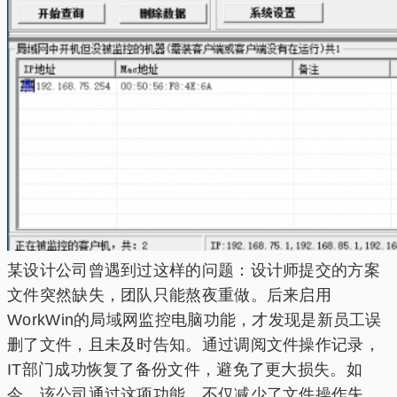
某设计公司曾遇到过这样的问题：设计师提交的方案
文件突然缺失，团队只能熬夜重做。后来启用
WorkWin的局域网监控电脑功能，才发现是新员工误
删了文件，且未及时告知。通过调阅文件操作记录，
IT部门成功恢复了备份文件，避免了更大损失。如
今，该公司通过这项功能，不仅减少了文件操作失