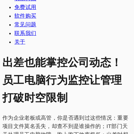
免费试用
软件购买
常见问题
联系我们
关于
出差也能掌控公司动态！
员工电脑行为监控让管理
打破时空限制
作为企业老板或高管，你是否遇到过这些情况：重要
项目文件莫名丢失，却查不到是谁操作的；IT部门天