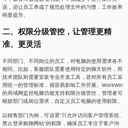
误，还让员工养成了规范处理文件的习惯，工作效率
明显提升。
二、权限分级管控，让管理更精
准、更灵活
不同部门、不同岗位的员工，对电脑的使用需求各不
相同。比如，客服团队需要使用特定的聊天软件，而
技术团队则需要安装专业开发工具，若对所有员工采
用统一的管理标准，很容易影响工作开展。WorkWin
的局域网监控电脑功能支持权限分级管控，管理者可
根据部门或岗位需求，自定义员工电脑的使用权限。
以销售部门为例，可设置“只允许访问客户管理系统、
禁止登录购物网站”的权限，确保员工专注于客户沟