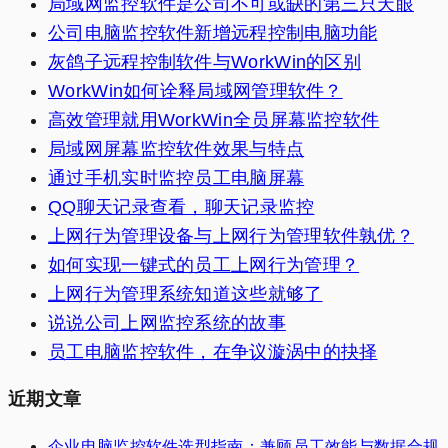
局域网监控软件是公司不可或缺的第三只天眼
公司电脑监控软件新增远程控制电脑功能
灰鸽子远程控制软件与WorkWin的区别
WorkWin如何诠释局域网管理软件？
高效管理就用WorkWin全员屏幕监控软件
局域网屏幕监控软件效果与特点
通过手机实时监控员工电脑屏幕
QQ聊天记录查看，聊天记录监控
上网行为管理设备与上网行为管理软件孰优？
如何实现一键式的员工上网行为管理？
上网行为管理系统知道这些就够了
说说公司上网监控系统的故事
员工电脑监控软件，在争议漩涡中的抉择
近期文章
企业电脑监控软件选型指南：兼顾员工效能与数据合规