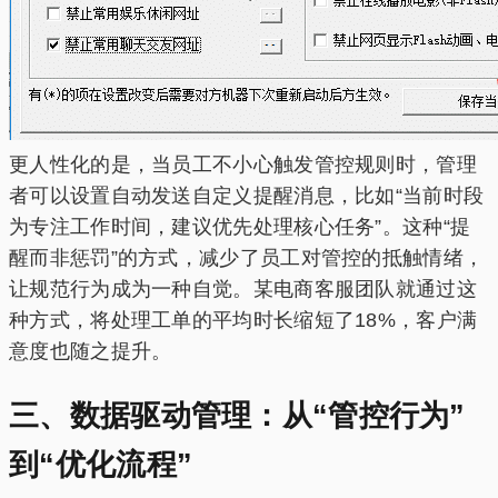
更人性化的是，当员工不小心触发管控规则时，管理
者可以设置自动发送自定义提醒消息，比如“当前时段
为专注工作时间，建议优先处理核心任务”。这种“提
醒而非惩罚”的方式，减少了员工对管控的抵触情绪，
让规范行为成为一种自觉。某电商客服团队就通过这
种方式，将处理工单的平均时长缩短了18%，客户满
意度也随之提升。
三、数据驱动管理：从“管控行为”
到“优化流程”