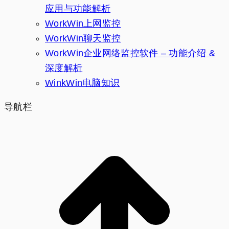
应用与功能解析
WorkWin上网监控
WorkWin聊天监控
WorkWin企业网络监控软件 – 功能介绍 &
深度解析
WinkWin电脑知识
导航栏