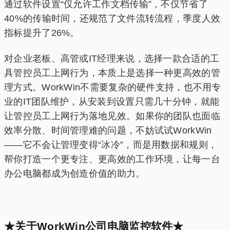
通过软件设置“仅允许工作文档传输”，不仅节省了
40%的传输时间，还规范了文件流转流程，季度人效
指标提升了26%。
对企业老板、高管或IT经理来说，选择一款合适的工
具管控员工上网行为，本质上是选择一种更高效的管
理方式。WorkWin不需要复杂的硬件支持，也不用专
业的IT团队维护，从安装到设置只需几十分钟，就能
让管控员工上网行为落地见效。如果你的团队也面临
效率分散、时间管理难的问题，不妨试试WorkWin
——它不会让管理变得“冰冷”，而是用数据和规则，
帮你打造一个更专注、更高效的工作环境，让每一台
办公电脑都成为创造价值的助力。
★关于WorkWin公司电脑监控软件★