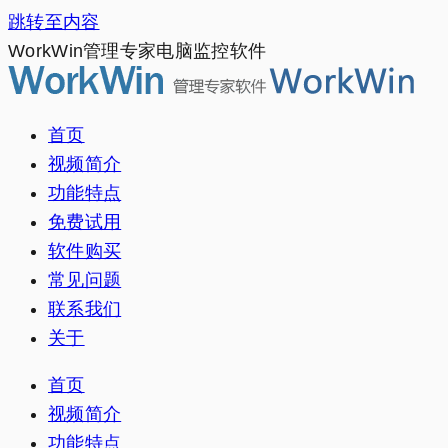
跳转至内容
WorkWin管理专家电脑监控软件
首页
视频简介
功能特点
免费试用
软件购买
常见问题
联系我们
关于
首页
视频简介
功能特点