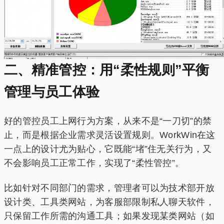
二、精准管控：用“柔性规则”平衡
管理与员工体验
好的管控员工上网行为方案，从来不是“一刀切”的禁
止，而是根据企业需求灵活设置规则。WorkWin在这
一点上的设计尤为贴心，它既能“堵”住无关行为，又
不会影响员工正常工作，实现了“柔性管控”。
比如针对不同部门的需求，管理者可以为技术部开放
设计类、工具类网站，为客服部限制私人聊天软件，
只保留工作所需的沟通工具；如果发现某类网站（如