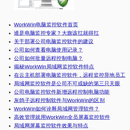
WorkWin电脑监控软件首页
谁是电脑监控专家？大旗该扛就得扛
关于部署公司电脑监控软件的建议
公司如何查看电脑使用记录？
公司如何批量远程控制电脑？
揭秘WorkWin局域网监控软件特点
在云主机部署电脑监控软件，远程监控异地员工
局域网监控软件是公司不可或缺的第三只天眼
公司电脑监控软件新增远程控制电脑功能
灰鸽子远程控制软件与WorkWin的区别
WorkWin如何诠释局域网管理软件？
高效管理就用WorkWin全员屏幕监控软件
局域网屏幕监控软件效果与特点