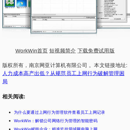
WorkWin首页
短视频简介
下载免费试用版
版权所有，南京网亚计算机有限公司 。本文链接地址:
人力成本高产出低？从规范员工上网行为破解管理困
局
相关阅读:
为什么要通过上网行为管理软件查看员工上网记录
WorkWin：解锁公司网络行为管理的智能密码
WorkWin赋能企业：精准监控局域网电脑上网