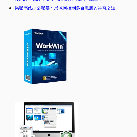
揭秘高效办公秘籍：局域网控制多台电脑的神奇之道