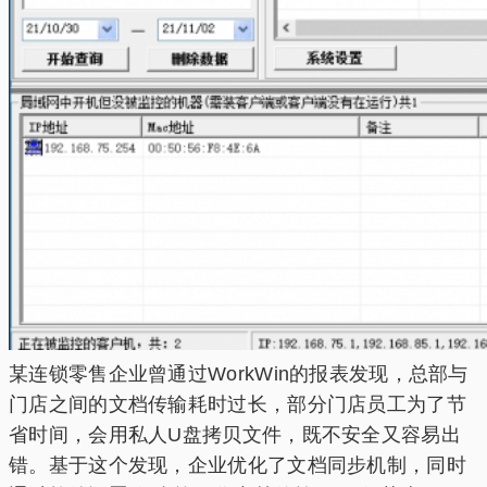
某连锁零售企业曾通过WorkWin的报表发现，总部与
门店之间的文档传输耗时过长，部分门店员工为了节
省时间，会用私人U盘拷贝文件，既不安全又容易出
错。基于这个发现，企业优化了文档同步机制，同时