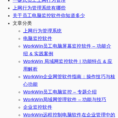
一键式员工上网行为管理
上网行为管理系统有哪些
关于员工电脑监控软件你知道多少
文章分类
上网行为管理系统
电脑监控软件
WorkWin员工电脑屏幕监控软件 – 功能介
绍 & 实践案例
WorkWin 局域网监控软件 | 功能特点 & 应
用解析
WorkWin企业网管软件指南：操作技巧与核
心功能
WorkWin员工电脑监控 – 专题介绍
WorkWin局域网管理软件 – 功能与技巧
企业监控软件
WorkWin远程控制电脑软件在企业管理中的