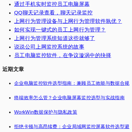
通过手机实时监控员工电脑屏幕
QQ聊天记录查看，聊天记录监控
上网行为管理设备与上网行为管理软件孰优？
如何实现一键式的员工上网行为管理？
上网行为管理系统知道这些就够了
说说公司上网监控系统的故事
员工电脑监控软件，在争议漩涡中的抉择
近期文章
企业电脑监控软件选型指南：兼顾员工效能与数据合规
终端效率怎么管？企业电脑屏幕监控选型与实战指南
WorkWin数据保护与隐私政策
拒绝卡顿与高昂续费：企业局域网监控屏幕软件选型避