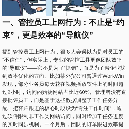
一、管控员工上网行为：不止是“约
束”，更是效率的“导航仪”
提到管控员工上网行为，很多人会误以为是对员工的
“不信任”，但实际上，专业的管控工具更像团队效率
的“导航仪”——它不是为了“抓错”，而是为了帮企业找
到效率优化的方向。比如某外贸公司曾通过WorkWin
发现，部分业务员每天花在视频播放软件上的时间超
过2小时，访问的购物网站占比近60%。管理者没有直
接批评员工，而是基于这些数据调整了工作任务分
配：把客户跟进的核心时段设为“专注工作时间”，通
过软件限制非工作类网站访问，同时增加了任务进度
的实时同步机制。一个月后，团队的订单跟进效率提