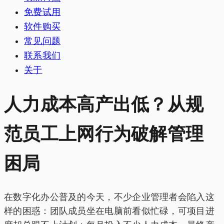
免费试用
软件购买
常见问题
联系我们
关于
人力成本高产出低？从规
范员工上网行为破解管理
困局
在数字化办公普及的今天，不少企业管理者会陷入这
样的困惑：团队成员坐在电脑前看似忙碌，可项目进