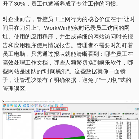
升了30%，员工也逐渐养成了专注工作的习惯。
对企业而言，管控员工上网行为的核心价值在于“让时
间用在刀刃上”。WorkWin能实时记录员工访问的网
址、使用的应用程序，并生成详细的网站访问时长报
告和应用程序使用情况报告。管理者不需要时刻盯着
员工电脑，只需通过报表就能清晰看到：哪些员工在
高效处理工作文档，哪些人频繁切换到娱乐软件，哪
些网站是团队的“时间黑洞”。这些数据就像一面镜
子，让管理决策有了明确依据，避免了“一刀切”式的
管理误区。