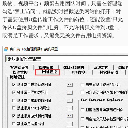
购物、视频平台）频繁占用团队时间，只需在管理端
勾选“禁止访问”，就能实时拦截这类网站的打开；对
于需要使用U盘传输工作文件的岗位，还能设置“只允
许从U盘拷贝文件到电脑，不允许拷贝文件到U盘”，
既满足工作需求，又避免无关文件占用电脑资源。