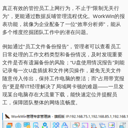
真正有效的管控员工上网行为，不止于“限制无关行
为”，更能通过数据反哺管理流程优化。WorkWin的报
表功能，就像为企业配备了一位“效率分析师”，能从
多个维度挖掘团队工作中的潜在问题。
例如通过“员工文件备份报告”，管理者可以查看员工
日常处理的工作文档类型和备份情况，及时发现重要
文件是否有遗漏备份的风险；“U盘使用情况报告”则能
记录每一次U盘插拔和文件拷贝操作，避免无关文件
随意传入传出，保持工作电脑的整洁；而“占用带宽报
告”更是帮IT经理解决了局域网卡顿的难题——一旦发
现某台电脑存在大流量下载，能快速定位并提醒员
工，保障团队整体的网络流畅度。