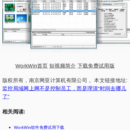
WorkWin首页
短视频简介
下载免费试用版
版权所有，南京网亚计算机有限公司 。本文链接地址:
监控局域网上网不是控制员工，而是理清“时间去哪儿
了”
相关阅读:
WorkWin软件免费试用下载