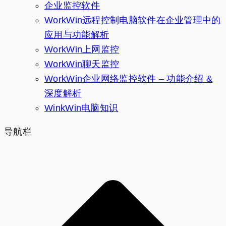
企业监控软件
WorkWin远程控制电脑软件在企业管理中的
应用与功能解析
WorkWin上网监控
WorkWin聊天监控
WorkWin企业网络监控软件 – 功能介绍 &
深度解析
WinkWin电脑知识
导航栏