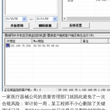
一家医疗器械公司的质量管理部门就因此避免了一次
合规风险：审计前一周，某工程师不小心删除了关键