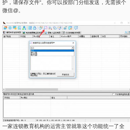
护，请保存文件”。你可以按部门分组发送，无需挨个
微信@。
一家连锁教育机构的运营主管就靠这个功能统一了全