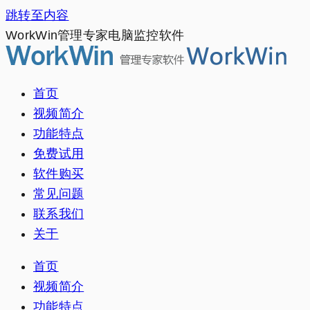
跳转至内容
WorkWin管理专家电脑监控软件
首页
视频简介
功能特点
免费试用
软件购买
常见问题
联系我们
关于
首页
视频简介
功能特点