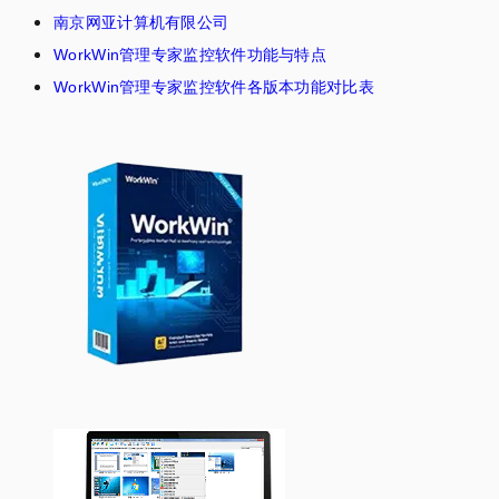
南京网亚计算机有限公司
WorkWin管理专家监控软件功能与特点
WorkWin管理专家监控软件各版本功能对比表