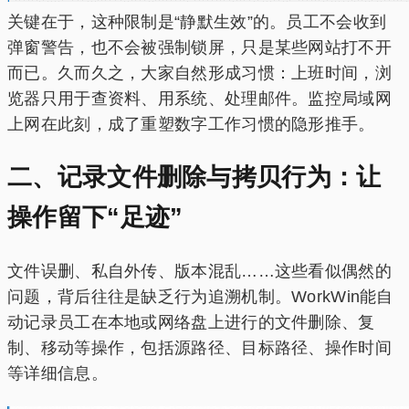
关键在于，这种限制是“静默生效”的。员工不会收到
弹窗警告，也不会被强制锁屏，只是某些网站打不开
而已。久而久之，大家自然形成习惯：上班时间，浏
览器只用于查资料、用系统、处理邮件。监控局域网
上网在此刻，成了重塑数字工作习惯的隐形推手。
二、记录文件删除与拷贝行为：让
操作留下“足迹”
文件误删、私自外传、版本混乱……这些看似偶然的
问题，背后往往是缺乏行为追溯机制。WorkWin能自
动记录员工在本地或网络盘上进行的文件删除、复
制、移动等操作，包括源路径、目标路径、操作时间
等详细信息。