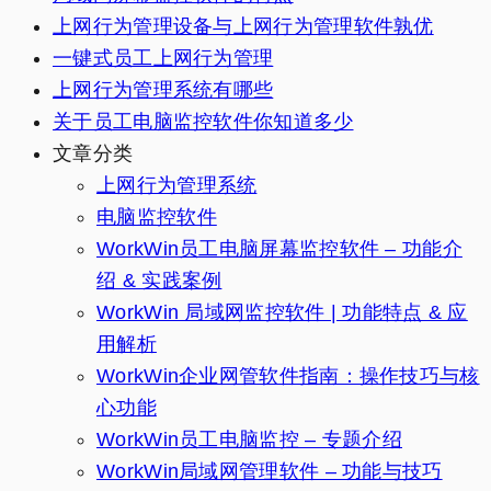
上网行为管理设备与上网行为管理软件孰优
一键式员工上网行为管理
上网行为管理系统有哪些
关于员工电脑监控软件你知道多少
文章分类
上网行为管理系统
电脑监控软件
WorkWin员工电脑屏幕监控软件 – 功能介
绍 & 实践案例
WorkWin 局域网监控软件 | 功能特点 & 应
用解析
WorkWin企业网管软件指南：操作技巧与核
心功能
WorkWin员工电脑监控 – 专题介绍
WorkWin局域网管理软件 – 功能与技巧