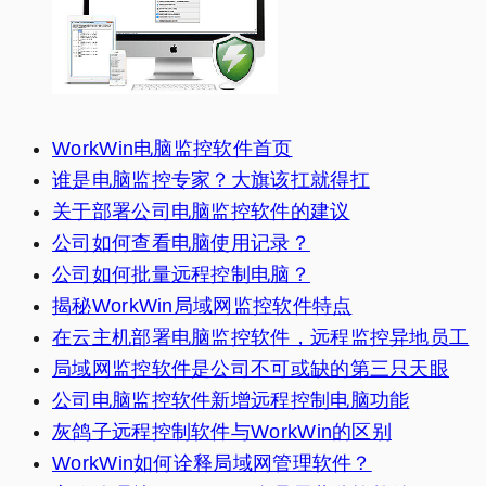
WorkWin电脑监控软件首页
谁是电脑监控专家？大旗该扛就得扛
关于部署公司电脑监控软件的建议
公司如何查看电脑使用记录？
公司如何批量远程控制电脑？
揭秘WorkWin局域网监控软件特点
在云主机部署电脑监控软件，远程监控异地员工
局域网监控软件是公司不可或缺的第三只天眼
公司电脑监控软件新增远程控制电脑功能
灰鸽子远程控制软件与WorkWin的区别
WorkWin如何诠释局域网管理软件？