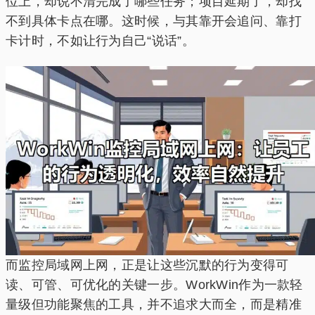
位上，却说不清完成了哪些任务；项目延期了，却找
不到具体卡点在哪。这时候，与其靠开会追问、靠打
卡计时，不如让行为自己“说话”。
而监控局域网上网，正是让这些沉默的行为变得可
读、可管、可优化的关键一步。WorkWin作为一款轻
量级但功能聚焦的工具，并不追求大而全，而是精准