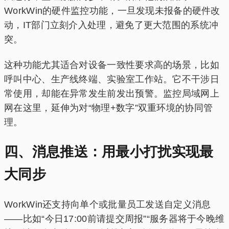
WorkWin的硬件监控功能，一旦发现未报备的硬件改
动，IT部门立刻介入处理，避免了更大范围的系统冲
突。
这种功能尤其适合对设备一致性要求高的场景，比如
呼叫中心、生产线终端、实验室工作站。它不干涉日
常使用，却能在异常发生前发出预警。监控局域网上
网在这里，延伸为对“物理+数字”双重环境的协同管
理。
四、消息推送：用最小打扰实现最
大同步
WorkWin还支持向单个或批量员工发送自定义消息
——比如“今日17:00前请提交周报”“服务器将于今晚维