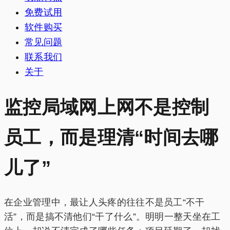
免费试用
软件购买
常见问题
联系我们
关于
监控局域网上网不是控制
员工，而是理清“时间去哪
儿了”
在企业管理中，最让人头疼的往往不是员工“不干
活”，而是搞不清他们“干了什么”。明明一整天坐在工