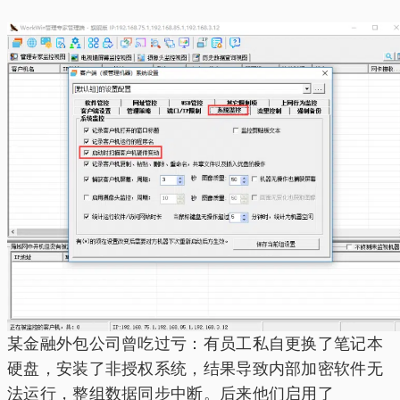
某金融外包公司曾吃过亏：有员工私自更换了笔记本
硬盘，安装了非授权系统，结果导致内部加密软件无
法运行，整组数据同步中断。后来他们启用了