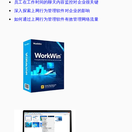
员工在工作时间的聊天内容监控对企业很关键
深入探索上网行为管理软件对企业的影响
如何通过上网行为管理软件有效管理网络流量