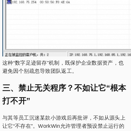
这种“数字足迹留存”机制，既保护企业数据资产，也
避免因个别疏忽导致团队返工。
三、禁止无关程序？不如让它“根本
打不开”
与其等员工沉迷某款小游戏后再批评，不如从源头上
让它“不存在”。WorkWin允许管理者预设禁止运行的