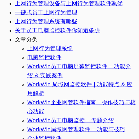
上网行为管理设备与上网行为管理软件孰优
一键式员工上网行为管理
上网行为管理系统有哪些
关于员工电脑监控软件你知道多少
文章分类
上网行为管理系统
电脑监控软件
WorkWin员工电脑屏幕监控软件 – 功能介
绍 & 实践案例
WorkWin 局域网监控软件 | 功能特点 & 应
用解析
WorkWin企业网管软件指南：操作技巧与核
心功能
WorkWin员工电脑监控 – 专题介绍
WorkWin局域网管理软件 – 功能与技巧
企业监控软件