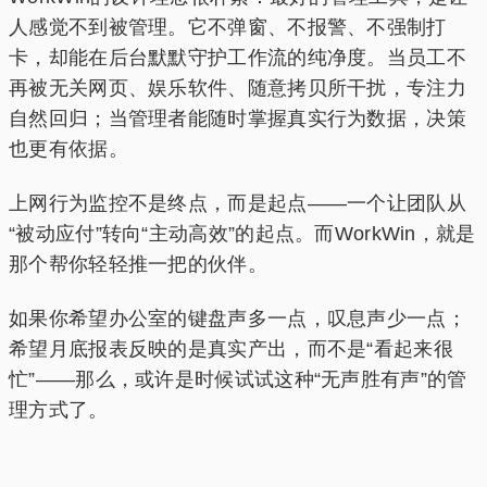
人感觉不到被管理。它不弹窗、不报警、不强制打
卡，却能在后台默默守护工作流的纯净度。当员工不
再被无关网页、娱乐软件、随意拷贝所干扰，专注力
自然回归；当管理者能随时掌握真实行为数据，决策
也更有依据。
上网行为监控不是终点，而是起点——一个让团队从
“被动应付”转向“主动高效”的起点。而WorkWin，就是
那个帮你轻轻推一把的伙伴。
如果你希望办公室的键盘声多一点，叹息声少一点；
希望月底报表反映的是真实产出，而不是“看起来很
忙”——那么，或许是时候试试这种“无声胜有声”的管
理方式了。