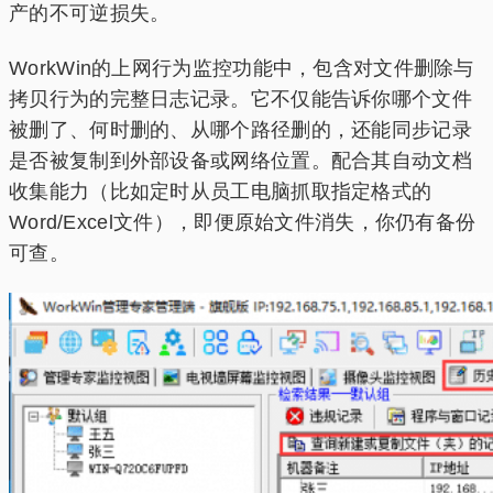
产的不可逆损失。
WorkWin的上网行为监控功能中，包含对文件删除与
拷贝行为的完整日志记录。它不仅能告诉你哪个文件
被删了、何时删的、从哪个路径删的，还能同步记录
是否被复制到外部设备或网络位置。配合其自动文档
收集能力（比如定时从员工电脑抓取指定格式的
Word/Excel文件），即便原始文件消失，你仍有备份
可查。