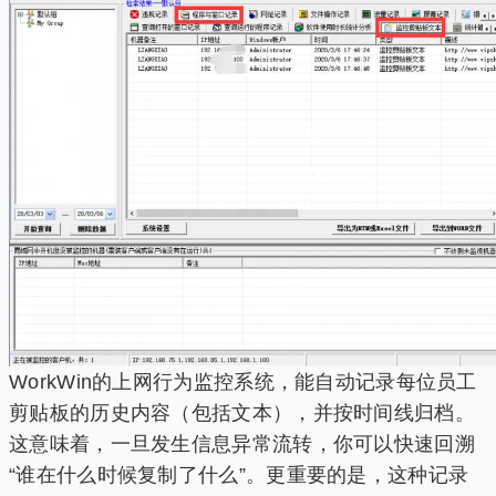
WorkWin的上网行为监控系统，能自动记录每位员工
剪贴板的历史内容（包括文本），并按时间线归档。
这意味着，一旦发生信息异常流转，你可以快速回溯
“谁在什么时候复制了什么”。更重要的是，这种记录