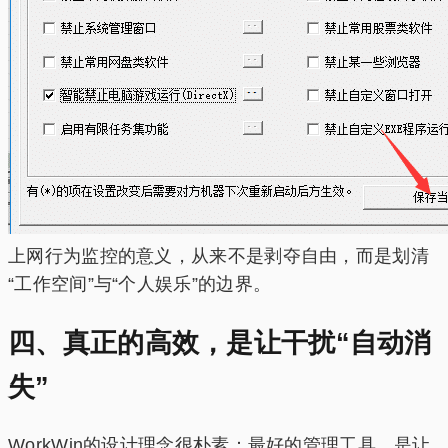
上网行为监控的意义，从来不是剥夺自由，而是划清
“工作空间”与“个人娱乐”的边界。
四、真正的高效，是让干扰“自动消
失”
WorkWin的设计理念很朴素：最好的管理工具，是让