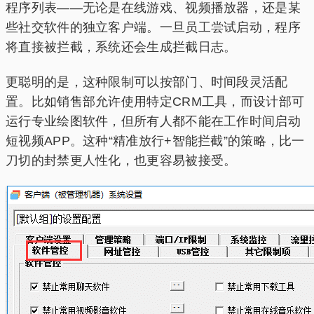
程序列表——无论是在线游戏、视频播放器，还是某
些社交软件的独立客户端。一旦员工尝试启动，程序
将直接被拦截，系统还会生成拦截日志。
更聪明的是，这种限制可以按部门、时间段灵活配
置。比如销售部允许使用特定CRM工具，而设计部可
运行专业绘图软件，但所有人都不能在工作时间启动
短视频APP。这种“精准放行+智能拦截”的策略，比一
刀切的封禁更人性化，也更容易被接受。