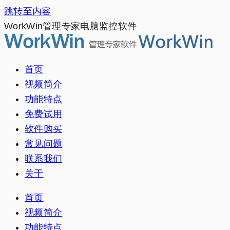
跳转至内容
WorkWin管理专家电脑监控软件
首页
视频简介
功能特点
免费试用
软件购买
常见问题
联系我们
关于
首页
视频简介
功能特点