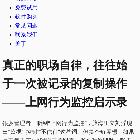
免费试用
软件购买
常见问题
联系我们
关于
真正的职场自律，往往始
于一次被记录的复制操作
——上网行为监控启示录
很多管理者一听到“上网行为监控”，脑海里立刻浮现
出“监视”“控制”“不信任”这些词。但换个角度想：如果