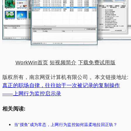
WorkWin首页
短视频简介
下载免费试用版
版权所有，南京网亚计算机有限公司 。本文链接地址:
真正的职场自律，往往始于一次被记录的复制操作
——上网行为监控启示录
相关阅读:
当“摸鱼”成为常态，上网行为监控如何温柔地拉回正轨？