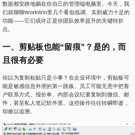
数据都安静地躺在你自己的管理端电脑里。今天，我
们就聊聊WorkWin里几个看似低调、实则威力十足的
功能——它们或许正是你团队效率提升的关键转折
点。
一、剪贴板也能“留痕”？是的，而
且很有必要
你以为复制粘贴只是小事？在企业环境中，剪贴板可
能是敏感信息外泄的第一跳板。员工可能无意中把客
户联系方式、报价单、内部会议纪要复制到微信、邮
件，甚至私人笔记软件里。这些操作往往转瞬即逝，
却难以追溯。