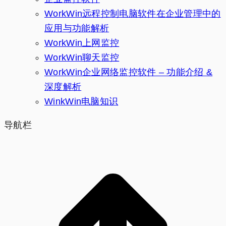
WorkWin远程控制电脑软件在企业管理中的
应用与功能解析
WorkWin上网监控
WorkWin聊天监控
WorkWin企业网络监控软件 – 功能介绍 &
深度解析
WinkWin电脑知识
导航栏