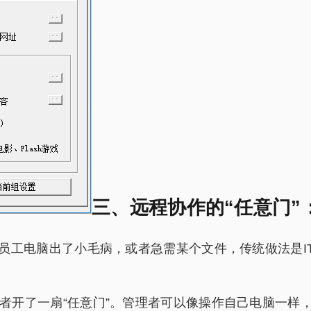
三、远程协作的“任意门”
。员工电脑出了小毛病，或者急需某个文件，传统做法是I
者开了一扇“任意门”。管理者可以像操作自己电脑一样