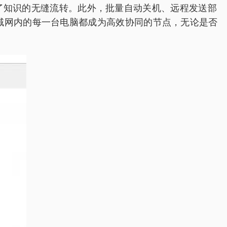
现了知识的无缝流转。此外，批量自动关机、远程发送部
域网内的每一台电脑都成为高效协同的节点，无论是否