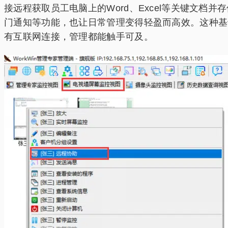
接远程获取员工电脑上的Word、Excel等关键文
门通知等功能，也让日常管理变得轻盈而高效。这种基
有互联网连接，管理都能触手可及。