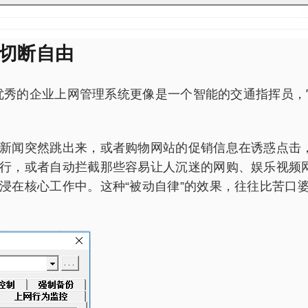
非切断自由
实，优秀的企业上网管理系统更像是一个智能的交通指挥员
闻突然跳出来，或者购物网站的促销信息在诱惑点击，注
行，或者自动拦截那些容易让人沉迷的网购、娱乐视频
浸在核心工作中。这种“被动自律”的效果，往往比苦口