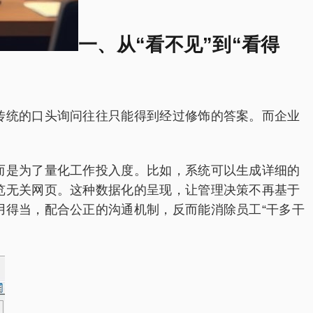
一、从“看不见”到“看得
传统的口头询问往往只能得到经过修饰的答案。而企业
而是为了量化工作投入度。比如，系统可以生成详细的
览无关网页。这种数据化的呈现，让管理决策不再基于
用得当，配合公正的沟通机制，反而能消除员工“干多干