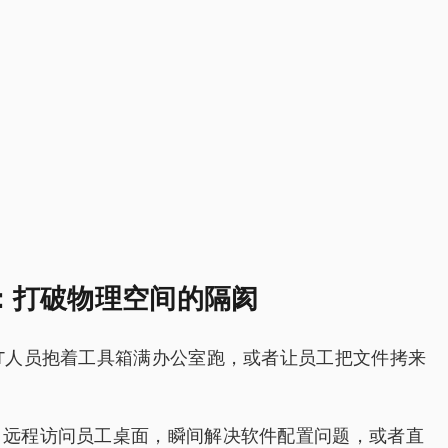
：打破物理空间的隔阂
T人员抱着工具箱满办公室跑，或者让员工把文件拷来
，远程访问员工桌面，瞬间解决软件配置问题，或者直