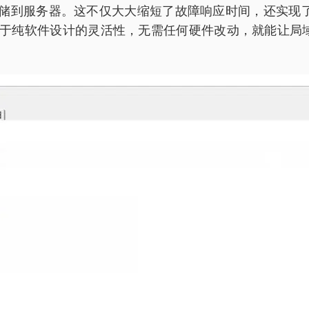
档并存储到服务器。这不仅大大缩短了故障响应时间，还实
于纯软件设计的灵活性，无需任何硬件改动，就能让局