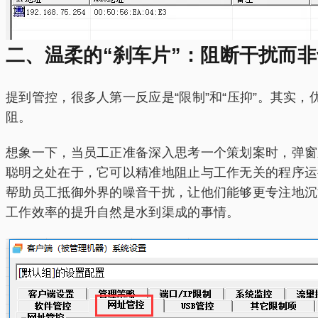
二、温柔的“刹车片”：阻断干扰而
提到管控，很多人第一反应是“限制”和“压抑”。其
阻。
想象一下，当员工正准备深入思考一个策划案时，弹窗新
聪明之处在于，它可以精准地阻止与工作无关的程序运
帮助员工抵御外界的噪音干扰，让他们能够更专注地沉
工作效率的提升自然是水到渠成的事情。