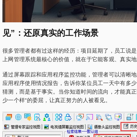
见”：还原真实的工作场景
很多管理者都有过这样的经历：项目延期了，员工说是
上网管理系统最核心的价值，就在于它能客观、真实地
通过屏幕跟踪和应用程序监控功能，管理者可以清晰地
应用程序使用情况报告，告诉你某位员工一天中有多少
猜测，而是基于事实。当你知道时间的流向，才能真正
少一个样”的委屈，让真正努力的人被看见。