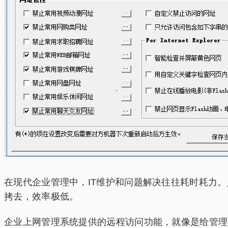
在现代企业管理中，IT维护和问题解决往往耗时耗力
拷去，效率极低。
企业上网管理系统提供的远程访问功能，就像是给管理