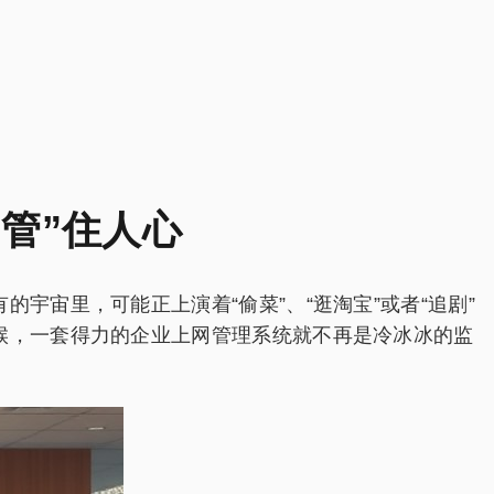
管”住人心
宙里，可能正上演着“偷菜”、“逛淘宝”或者“追剧”
候，一套得力的企业上网管理系统就不再是冷冰冰的监