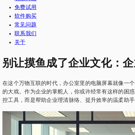
免费试用
软件购买
常见问题
联系我们
关于
别让摸鱼成了企业文化：企
在这个万物互联的时代，办公室里的电脑屏幕就像一个个
的大戏。作为企业的掌舵人，你或许经常有这样的困惑
控工具，而是帮助企业理清脉络、提升效率的温柔助手