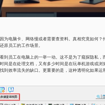
因为电脑卡、网络慢或者需要查资料。真相究竟如何？
还原员工的工作场景。
看到员工在电脑上的一举一动。这不是为了窥探隐私，
时间是在处理文档，又有多少时间是在玩单机游戏或浏
找到效率流失的缺口。更重要的是，这种透明化如果运