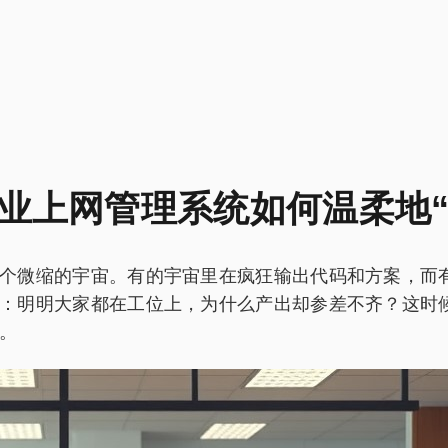
业上网管理系统如何温柔地“
微缩的宇宙。有的宇宙里在疯狂输出代码和方案，而有的宇
：明明大家都在工位上，为什么产出却参差不齐？这时
。