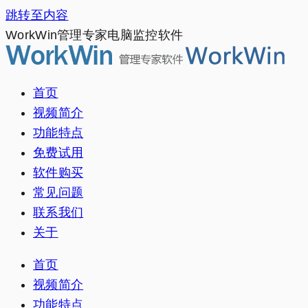
跳转至内容
WorkWin管理专家电脑监控软件
首页
视频简介
功能特点
免费试用
软件购买
常见问题
联系我们
关于
首页
视频简介
功能特点