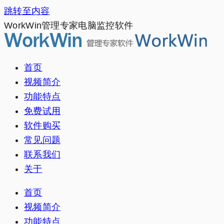
跳转至内容
WorkWin管理专家电脑监控软件
首页
视频简介
功能特点
免费试用
软件购买
常见问题
联系我们
关于
首页
视频简介
功能特点