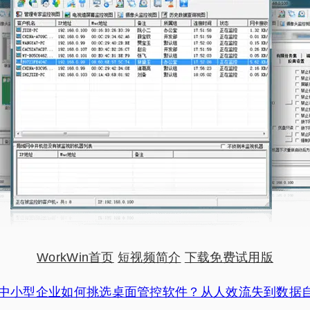
WorkWin首页
短视频简介
下载免费试用版
中小型企业如何挑选桌面管控软件？从人效流失到数据