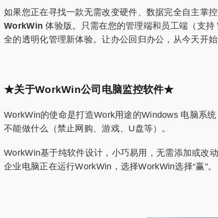
如果您正在寻找一款无需改变硬件、数据完全自主掌控
WorkWin
体验版。只需在您的管理端和员工端（支持 Win
全的透明化管理新体验。让办公回归办公，从今天开始
★关于WorkWin公司电脑监控软件★
WorkWin的使命是打造Work用途的Window
不能做什么（禁止网购、游戏、U盘等）。
WorkWin基于纯软件设计，小巧易用，无需添加或
企业电脑正在运行WorkWin，选择WorkWin选择“赢"。