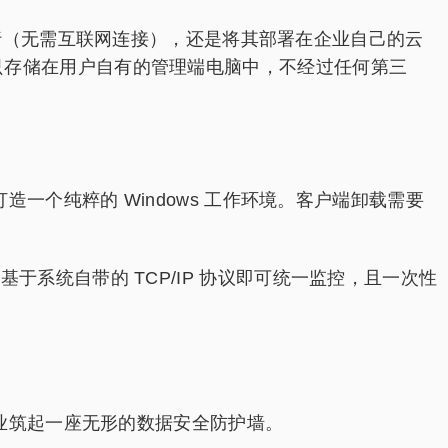
行（无需互联网连接），还是将其部署在企业自己的云
，都只存储在用户自有的管理端电脑中，不经过任何第三
一个纯粹的 Windows 工作环境。客户端卸载需要
基于系统自带的 TCP/IP 协议即可统一监控，且一次性
业筑起一座无形的数据安全防护墙。