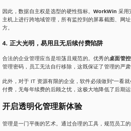
因此，数据自主权是选型的硬性指标。
WorkWin
采用
主机上进行跨地域管理，所有监控到的屏幕截图、网址记录
方。
4. 正大光明，易用且无后续付费陷阱
合法的企业管理应当是坦荡且规范的。优秀的
桌面管控
管理密码，员工无法自行移除，这既保证了管理的严肃
此外，对于 IT 资源有限的企业，软件必须做到“一看就
付费，无每年续费的后顾之忧，这极大地降低了后期运
开启透明化管理新体验
管理是一门平衡的艺术。通过合理的工具，规范员工的