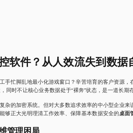
控软件？从人效流失到数据
工手忙脚乱地最小化游戏窗口？辛苦培育的客户资源，在
用途，同时不让核心业务数据处于“裸奔”状态，是一道长
复杂的加密系统。但对大多数追求效率的中小型企业来
能够正大光明理清工作效率、保障基本数据安全的
桌面
维管理困局