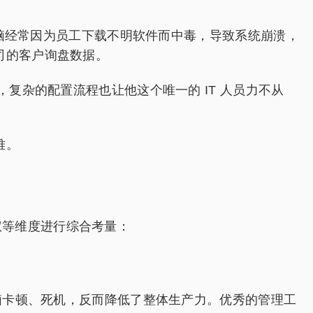
电脑经常因为员工下载不明软件而中毒，导致系统崩溃，
司的客户询盘数据。
复杂的配置流程也让他这个唯一的 IT 人员力不从
难。
权等维度进行综合考量：
脑卡顿、死机，反而降低了整体生产力。优秀的管理工