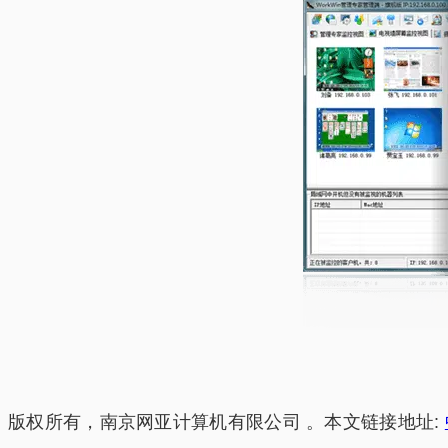
版权所有，南京网亚计算机有限公司 。本文链接地址: