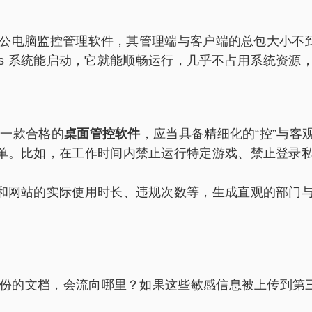
公电脑监控管理软件，其管理端与客户端的总包大小不到 
ws 系统能启动，它就能顺畅运行，几乎不占用系统资源
。一款合格的
桌面管控软件
，应当具备精细化的“控”与客观
单。比如，在工作时间内禁止运行特定游戏、禁止登录私
和网站的实际使用时长、违规次数等，生成直观的部门
份的文档，会流向哪里？如果这些敏感信息被上传到第