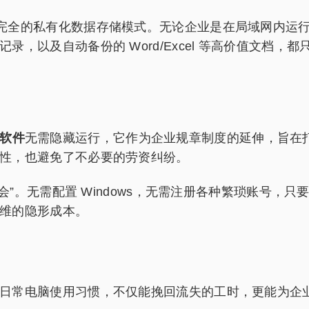
完全的私有化数据存储模式。无论企业是在局域网内运
，以及自动备份的 Word/Excel 等高价值文档
软件
无需隐藏运行，它作为企业规章制度的延伸，旨在打造
性，也避免了不必要的劳资纠纷。
会”。无需配置 Windows，无需注册各种繁琐账号，只要
维的隐形成本。
日常电脑使用习惯，不仅能挽回流失的工时，更能为企