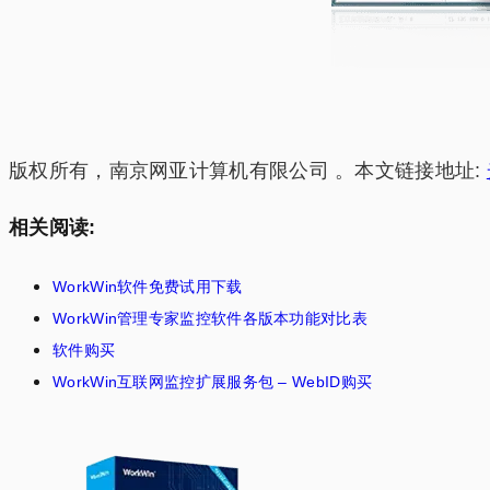
版权所有，南京网亚计算机有限公司 。本文链接地址:
相关阅读:
WorkWin软件免费试用下载
WorkWin管理专家监控软件各版本功能对比表
软件购买
WorkWin互联网监控扩展服务包 – WebID购买