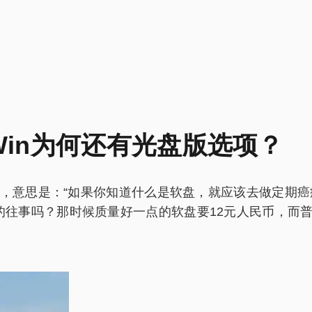
Win为何还有光盘版选项？
意思是：“如果你知道什么是软盘，就应该去做定期癌症
件的往事吗？那时候质量好一点的软盘要12元人民币，而普