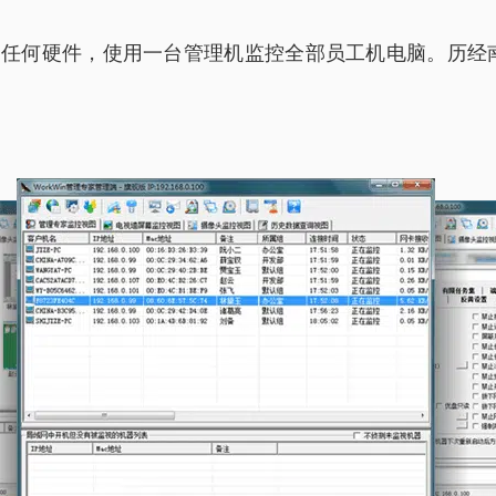
改动任何硬件，使用一台管理机监控全部员工机电脑。历