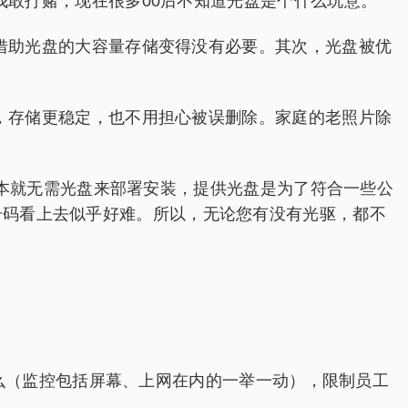
敢打赌，现在很多00后不知道光盘是个什么玩意。
助光盘的大容量存储变得没有必要。其次，光盘被优
存储更稳定，也不用担心被误删除。家庭的老照片除
本就无需光盘来部署安装，提供光盘是为了符合一些公
册码看上去似乎好难。所以，无论您有没有光驱，都不
做什么（监控包括屏幕、上网在内的一举一动），限制员工