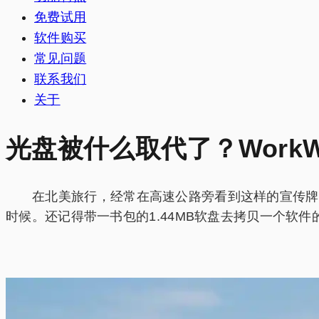
免费试用
软件购买
常见问题
联系我们
关于
光盘被什么取代了？Work
在北美旅行，经常在高速公路旁看到这样的宣传牌，
时候。还记得带一书包的1.44MB软盘去拷贝一个软