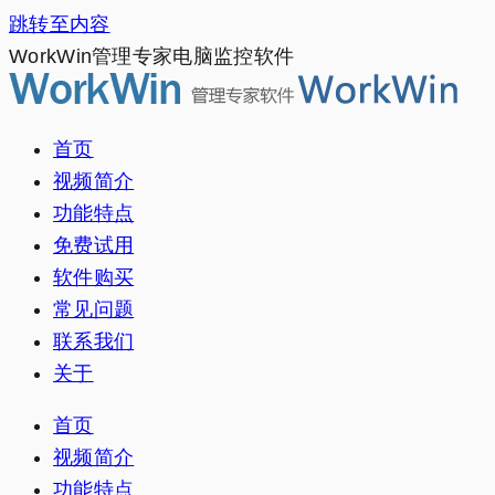
跳转至内容
WorkWin管理专家电脑监控软件
首页
视频简介
功能特点
免费试用
软件购买
常见问题
联系我们
关于
首页
视频简介
功能特点