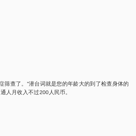
筛查了。”潜台词就是您的年龄大的到了检查身体的
通人月收入不过200人民币。