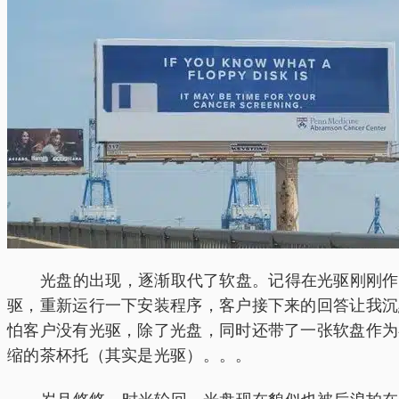
光盘的出现，逐渐取代了软盘。记得在光驱刚刚作为
驱，重新运行一下安装程序，客户接下来的回答让我沉
怕客户没有光驱，除了光盘，同时还带了一张软盘作为存
缩的茶杯托（其实是光驱）。。。