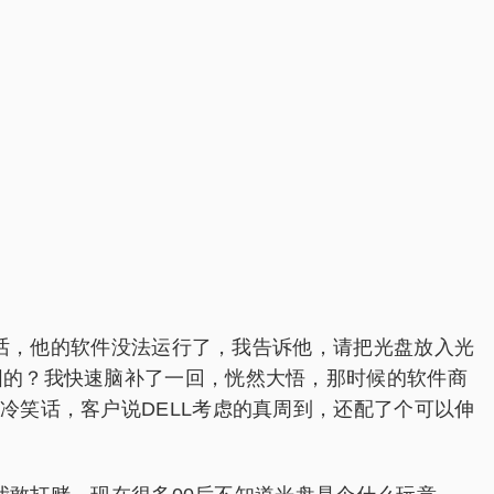
，他的软件没法运行了，我告诉他，请把光盘放入光
圆的？我快速脑补了一回，恍然大悟，那时候的软件商
冷笑话，客户说DELL考虑的真周到，还配了个可以伸