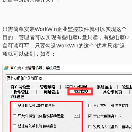
只需简单安装WorkWin企业监控软件就可以实现这个
目的，管理者可以实现有些电脑U盘只读，有些电脑U
盘可读可写。只要勾选WorkWin的这个“优盘只读”选
项就可以做到，如图：