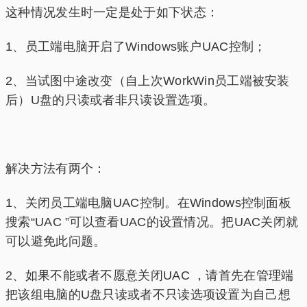
这种情况发生时一定是处于如下状态：
1、员工端电脑开启了Windows账户UAC控制；
2、当试图中途改变（自上次WorkWin员工端被安装
后）U盘的只读或者非只读设置选项。
解决方法有两个：
1、关闭员工端电脑UAC控制。在Windows控制面板
搜索“UAC ”可以查看UAC的设置情况。把UAC关闭就
可以避免此问题。
2、如果不能或者不愿意关闭UAC ，请首先在管理端
把该组电脑的U盘只读或者不只读选项设置为自己想