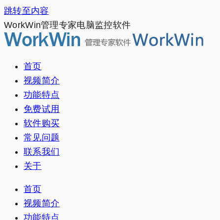
跳转至内容
WorkWin管理专家电脑监控软件
首页
视频简介
功能特点
免费试用
软件购买
常见问题
联系我们
关于
首页
视频简介
功能特点