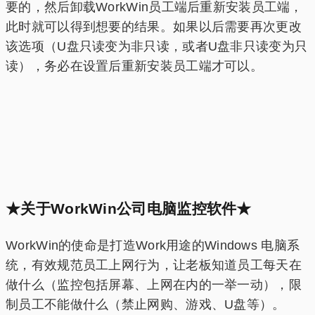
要的，然后卸载WorkWin员工端后重新安装员工端，
此时就可以得到想要的结果。如果以后需要再次更改
该选项（U盘只读变为非只读，或者U盘非只读变为只
读），务必在设置后重新安装员工端才可以。
★关于WorkWin公司电脑监控软件★
WorkWin的使命是打造Work用途的Windows 电脑系
统，有效规范员工上网行为，让老板知道员工每天在
做什么（监控包括屏幕、上网在内的一举一动），限
制员工不能做什么（禁止网购、游戏、U盘等）。