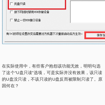
在实际使用中，有些客户抱怨该功能无效，明明勾选
了这个“U盘只读”选项，可是实际并没有效果，该只读
的U盘没只读，不该只读的U盘反而被限制只读了。原
因何在？