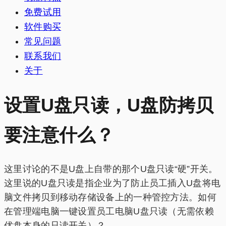
免费试用
软件购买
常见问题
联系我们
关于
设置U盘只读，U盘防拷贝
要注意什么？
这里讨论的不是U盘上自带的那个U盘只读“硬”开关。
这里说的U盘只读是指企业为了防止员工插入U盘将电
脑文件拷贝到移动存储设备上的一种管控方法。如何
在管理端电脑一键设置员工电脑U盘只读（无需依赖
优盘本身的只读开关）？