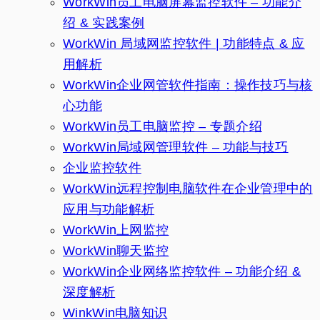
WorkWin员工电脑屏幕监控软件 – 功能介
绍 & 实践案例
WorkWin 局域网监控软件 | 功能特点 & 应
用解析
WorkWin企业网管软件指南：操作技巧与核
心功能
WorkWin员工电脑监控 – 专题介绍
WorkWin局域网管理软件 – 功能与技巧
企业监控软件
WorkWin远程控制电脑软件在企业管理中的
应用与功能解析
WorkWin上网监控
WorkWin聊天监控
WorkWin企业网络监控软件 – 功能介绍 &
深度解析
WinkWin电脑知识