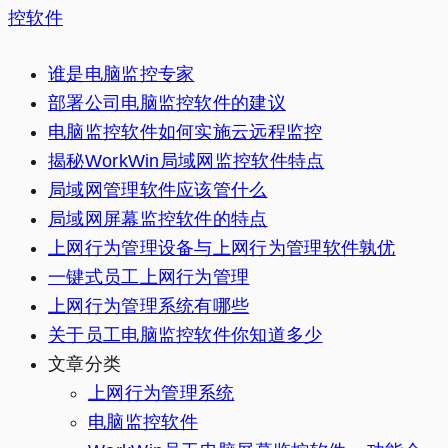
控软件
谁是电脑监控专家
部署公司电脑监控软件的建议
电脑监控软件如何实施云远程监控
揭秘WorkWin局域网监控软件特点
局域网管理软件应该管什么
局域网屏幕监控软件的特点
上网行为管理设备与上网行为管理软件孰优
一键式员工上网行为管理
上网行为管理系统有哪些
关于员工电脑监控软件你知道多少
文章分类
上网行为管理系统
电脑监控软件