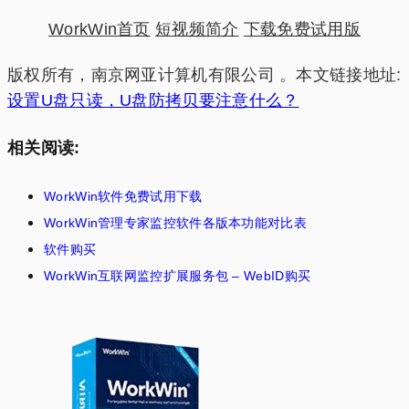
WorkWin首页
短视频简介
下载免费试用版
版权所有，南京网亚计算机有限公司 。本文链接地址:
设置U盘只读，U盘防拷贝要注意什么？
相关阅读:
WorkWin软件免费试用下载
WorkWin管理专家监控软件各版本功能对比表
软件购买
WorkWin互联网监控扩展服务包 – WebID购买