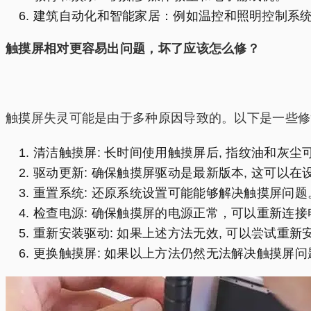
建筑自动化和智能家居：例如温控和照明控制系统
触摸屏相对更容易出问题，坏了应该怎么修？
触摸屏失灵可能是由于多种原因导致的。以下是一些修
清洁触摸屏: 长时间使用触摸屏后, 指纹油和灰
驱动更新: 确保触摸屏驱动是最新版本, 这可以
重置系统: 还原系统设置可能能够解决触摸屏问题
检查电源: 确保触摸屏的电源正常，可以重新连
重新安装驱动: 如果上述方法无效, 可以尝试重
更换触摸屏: 如果以上方法仍然无法解决触摸屏