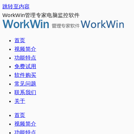
跳转至内容
WorkWin管理专家电脑监控软件
首页
视频简介
功能特点
免费试用
软件购买
常见问题
联系我们
关于
首页
视频简介
功能特点