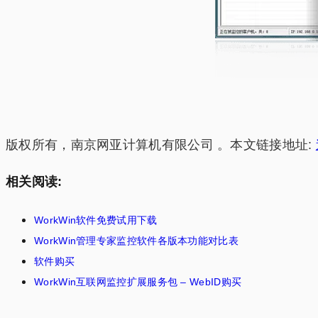
版权所有，南京网亚计算机有限公司 。本文链接地址:
相关阅读:
WorkWin软件免费试用下载
WorkWin管理专家监控软件各版本功能对比表
软件购买
WorkWin互联网监控扩展服务包 – WebID购买