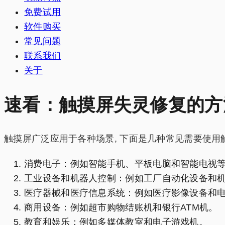
免费试用
软件购买
常见问题
联系我们
关于
速看：触摸屏失灵修复的方
触摸屏广泛应用于各种场景, 下面是几种常见需要使用
消费电子：例如智能手机、平板电脑和智能电视
工业设备和机器人控制：例如工厂自动化设备和
医疗器械和医疗信息系统：例如医疗影像设备和
商用设备：例如超市购物结账机和银行ATM机。
教育和娱乐：例如多媒体教室和电子游戏机。