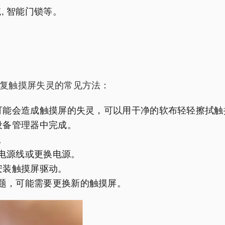
, 智能门锁等。
复触摸屏失灵的常见方法：
尘可能会造成触摸屏的失灵，可以用干净的软布轻轻擦拭触
在设备管理器中完成。
。
接电源线或更换电源。
新安装触摸屏驱动。
问题，可能需要更换新的触摸屏。